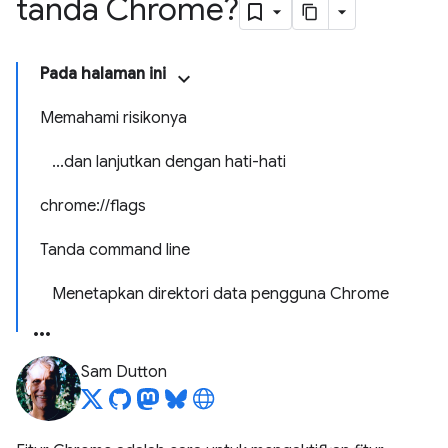
tanda Chrome?
Pada halaman ini
Memahami risikonya
...dan lanjutkan dengan hati-hati
chrome://flags
Tanda command line
Menetapkan direktori data pengguna Chrome
Sam Dutton