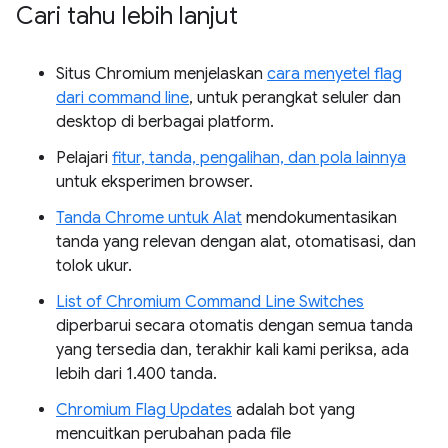
Cari tahu lebih lanjut
Situs Chromium menjelaskan
cara menyetel flag
dari command line
, untuk perangkat seluler dan
desktop di berbagai platform.
Pelajari
fitur, tanda, pengalihan, dan pola lainnya
untuk eksperimen browser.
Tanda Chrome untuk Alat
mendokumentasikan
tanda yang relevan dengan alat, otomatisasi, dan
tolok ukur.
List of Chromium Command Line Switches
diperbarui secara otomatis dengan semua tanda
yang tersedia dan, terakhir kali kami periksa, ada
lebih dari 1.400 tanda.
Chromium Flag Updates
adalah bot yang
mencuitkan perubahan pada file