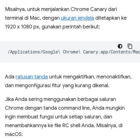
Misalnya, untuk menjalankan Chrome Canary dari
terminal di Mac, dengan
ukuran jendela
ditetapkan ke
1920 x 1080 px, gunakan perintah berikut:
Ada
ratusan tanda
untuk mengaktifkan, menonaktifkan,
dan mengonfigurasi fitur yang kurang dikenal.
Jika Anda sering menggunakan berbagai saluran
Chrome dengan tanda command line, Anda mungkin
ingin membuat fungsi untuk setiap saluran, dan
menambahkannya ke file RC shell Anda. Misalnya, di
macOS: