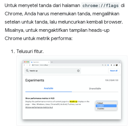
Untuk menyetel tanda dari halaman
chrome://flags
di
Chrome, Anda harus menemukan tanda, mengalihkan
setelan untuk tanda, lalu meluncurkan kembali browser.
Misalnya, untuk mengaktifkan tampilan heads-up
Chrome untuk metrik performa:
Telusuri fitur.