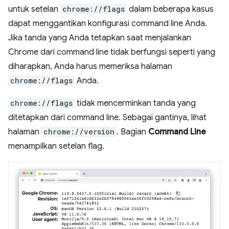
untuk setelan
chrome://flags
dalam beberapa kasus
dapat menggantikan konfigurasi command line Anda.
Jika tanda yang Anda tetapkan saat menjalankan
Chrome dari command line tidak berfungsi seperti yang
diharapkan, Anda harus memeriksa halaman
chrome://flags
Anda.
chrome://flags
tidak mencerminkan tanda yang
ditetapkan dari command line. Sebagai gantinya, lihat
halaman
chrome://version
. Bagian
Command Line
menampilkan setelan flag.