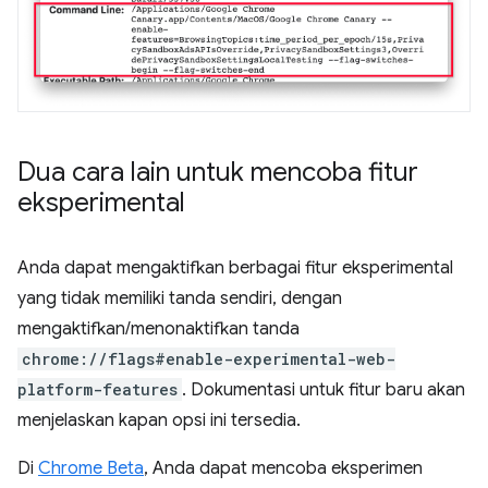
Dua cara lain untuk mencoba fitur
eksperimental
Anda dapat mengaktifkan berbagai fitur eksperimental
yang tidak memiliki tanda sendiri, dengan
mengaktifkan/menonaktifkan tanda
chrome://flags#enable-experimental-web-
platform-features
. Dokumentasi untuk fitur baru akan
menjelaskan kapan opsi ini tersedia.
Di
Chrome Beta
, Anda dapat mencoba eksperimen