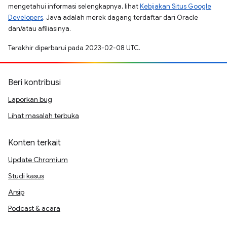
mengetahui informasi selengkapnya, lihat
Kebijakan Situs Google
Developers
. Java adalah merek dagang terdaftar dari Oracle
dan/atau afiliasinya.
Terakhir diperbarui pada 2023-02-08 UTC.
Beri kontribusi
Laporkan bug
Lihat masalah terbuka
Konten terkait
Update Chromium
Studi kasus
Arsip
Podcast & acara