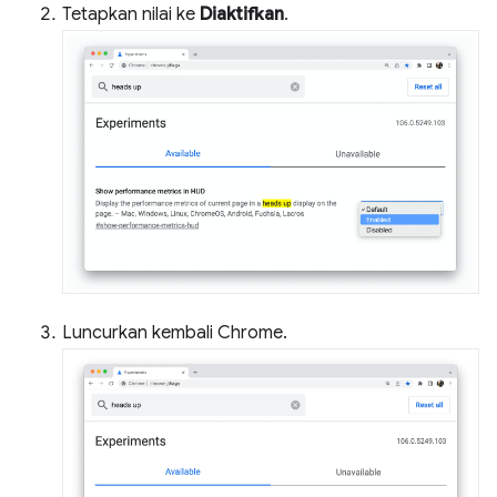
Tetapkan nilai ke
Diaktifkan
.
Luncurkan kembali Chrome.