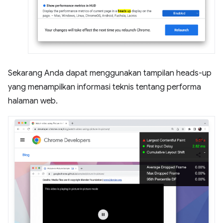
Sekarang Anda dapat menggunakan tampilan heads-up
yang menampilkan informasi teknis tentang performa
halaman web.