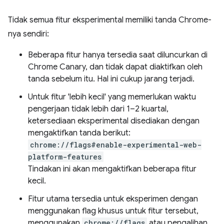
Tidak semua fitur eksperimental memiliki tanda Chrome-
nya sendiri:
Beberapa fitur hanya tersedia saat diluncurkan di
Chrome Canary, dan tidak dapat diaktifkan oleh
tanda sebelum itu. Hal ini cukup jarang terjadi.
Untuk fitur 'lebih kecil' yang memerlukan waktu
pengerjaan tidak lebih dari 1–2 kuartal,
ketersediaan eksperimental disediakan dengan
mengaktifkan tanda berikut:
chrome://flags#enable-experimental-web-
platform-features
Tindakan ini akan mengaktifkan beberapa fitur
kecil.
Fitur utama tersedia untuk eksperimen dengan
menggunakan flag khusus untuk fitur tersebut,
menggunakan
chrome://flags
atau pengalihan