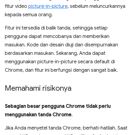
fitur video
picture-in-picture
, sebelum meluncurkannya
kepada semua orang.
Fitur ini tersedia di balik tanda, sehingga setiap
pengguna dapat mencobanya dan memberikan
masukan. Kode dan desain diuji dan disempurnakan
berdasarkan masukan. Sekarang, Anda dapat
menggunakan picture-in-picture secara default di
Chrome, dan fitur ini berfungsi dengan sangat baik.
Memahami risikonya
Sebagian besar pengguna Chrome tidak perlu
menggunakan tanda Chrome
.
Jika Anda menyetel tanda Chrome, berhati-hatilah. Saat