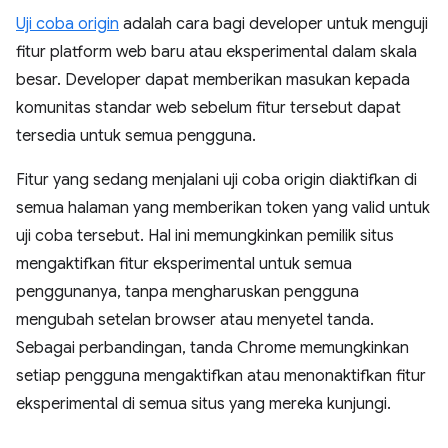
Uji coba origin
adalah cara bagi developer untuk menguji
fitur platform web baru atau eksperimental dalam skala
besar. Developer dapat memberikan masukan kepada
komunitas standar web sebelum fitur tersebut dapat
tersedia untuk semua pengguna.
Fitur yang sedang menjalani uji coba origin diaktifkan di
semua halaman yang memberikan token yang valid untuk
uji coba tersebut. Hal ini memungkinkan pemilik situs
mengaktifkan fitur eksperimental untuk semua
penggunanya, tanpa mengharuskan pengguna
mengubah setelan browser atau menyetel tanda.
Sebagai perbandingan, tanda Chrome memungkinkan
setiap pengguna mengaktifkan atau menonaktifkan fitur
eksperimental di semua situs yang mereka kunjungi.