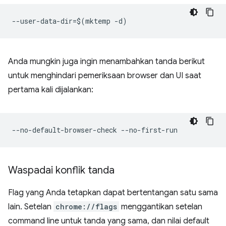
Anda mungkin juga ingin menambahkan tanda berikut
untuk menghindari pemeriksaan browser dan UI saat
pertama kali dijalankan:
Waspadai konflik tanda
Flag yang Anda tetapkan dapat bertentangan satu sama
lain. Setelan
chrome://flags
menggantikan setelan
command line untuk tanda yang sama, dan nilai default