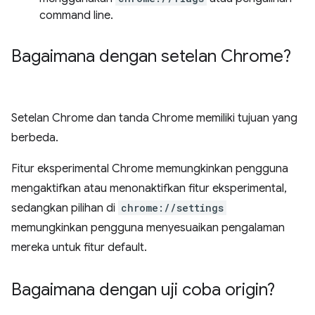
command line.
Bagaimana dengan setelan Chrome?
Setelan Chrome dan tanda Chrome memiliki tujuan yang
berbeda.
Fitur eksperimental Chrome memungkinkan pengguna
mengaktifkan atau menonaktifkan fitur eksperimental,
sedangkan pilihan di
chrome://settings
memungkinkan pengguna menyesuaikan pengalaman
mereka untuk fitur default.
Bagaimana dengan uji coba origin?