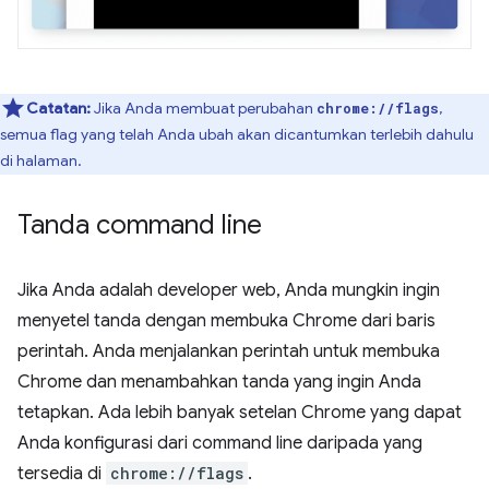
Catatan:
Jika Anda membuat perubahan
,
chrome://flags
semua flag yang telah Anda ubah akan dicantumkan terlebih dahulu
di halaman.
Tanda command line
Jika Anda adalah developer web, Anda mungkin ingin
menyetel tanda dengan membuka Chrome dari baris
perintah. Anda menjalankan perintah untuk membuka
Chrome dan menambahkan tanda yang ingin Anda
tetapkan. Ada lebih banyak setelan Chrome yang dapat
Anda konfigurasi dari command line daripada yang
tersedia di
chrome://flags
.