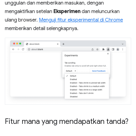
unggulan dan memberikan masukan, dengan
mengaktifkan setelan
Eksperimen
dan meluncurkan
ulang browser.
Menguji fitur eksperimental di Chrome
memberikan detail selengkapnya.
Fitur mana yang mendapatkan tanda?