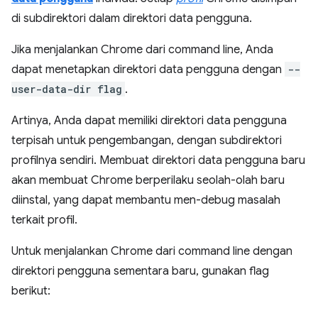
di subdirektori dalam direktori data pengguna.
Jika menjalankan Chrome dari command line, Anda
dapat menetapkan direktori data pengguna dengan
--
user-data-dir flag
.
Artinya, Anda dapat memiliki direktori data pengguna
terpisah untuk pengembangan, dengan subdirektori
profilnya sendiri. Membuat direktori data pengguna baru
akan membuat Chrome berperilaku seolah-olah baru
diinstal, yang dapat membantu men-debug masalah
terkait profil.
Untuk menjalankan Chrome dari command line dengan
direktori pengguna sementara baru, gunakan flag
berikut: