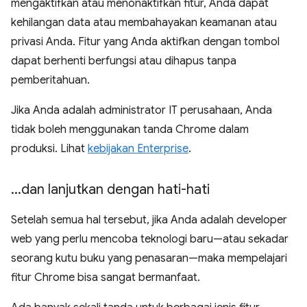
mengaktifkan atau menonaktifkan fitur, Anda dapat
kehilangan data atau membahayakan keamanan atau
privasi Anda. Fitur yang Anda aktifkan dengan tombol
dapat berhenti berfungsi atau dihapus tanpa
pemberitahuan.
Jika Anda adalah administrator IT perusahaan, Anda
tidak boleh menggunakan tanda Chrome dalam
produksi. Lihat
kebijakan Enterprise
.
.
.
.
dan lanjutkan dengan hati-hati
Setelah semua hal tersebut, jika Anda adalah developer
web yang perlu mencoba teknologi baru—atau sekadar
seorang kutu buku yang penasaran—maka mempelajari
fitur Chrome bisa sangat bermanfaat.