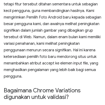
tetapi fitur tersebut ditahan sementara untuk sebagian
kecil pengguna, guna membandingkan hasilnya. Kami
mengirimkan Pemilih Foto Android baru kepada sebagian
besar pengguna kami, dan awalnya melihat peningkatan
signifikan dalam jumlah gambar yang dibagikan grup
tersebut di Web. Namun, dalam enam bulan kami memiliki
variasi penahanan, kami melihat peningkatan
penggunaan menurun secara signifikan. Hal ini karena
ketersediaan pemilih foto baru mendorong situs untuk
menambahkan atribut accept ke elemen input file, yang
menghasilkan pengalaman yang lebih baik bagi semua
pengguna.
Bagaimana Chrome Variations
digunakan untuk validasi?