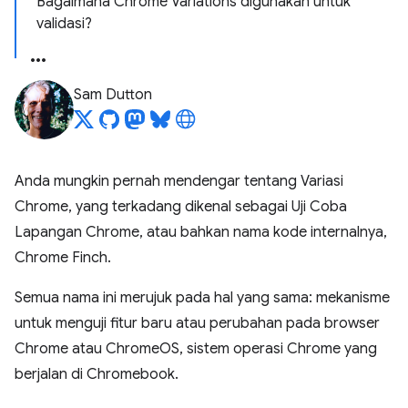
Bagaimana Chrome Variations digunakan untuk
validasi?
Sam Dutton
Anda mungkin pernah mendengar tentang Variasi
Chrome, yang terkadang dikenal sebagai Uji Coba
Lapangan Chrome, atau bahkan nama kode internalnya,
Chrome Finch.
Semua nama ini merujuk pada hal yang sama: mekanisme
untuk menguji fitur baru atau perubahan pada browser
Chrome atau ChromeOS, sistem operasi Chrome yang
berjalan di Chromebook.