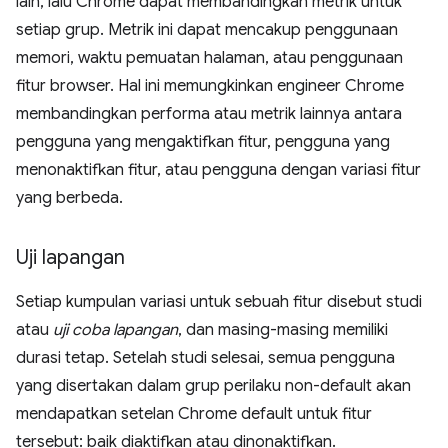
lain, lalu Chrome dapat membandingkan metrik untuk
setiap grup. Metrik ini dapat mencakup penggunaan
memori, waktu pemuatan halaman, atau penggunaan
fitur browser. Hal ini memungkinkan engineer Chrome
membandingkan performa atau metrik lainnya antara
pengguna yang mengaktifkan fitur, pengguna yang
menonaktifkan fitur, atau pengguna dengan variasi fitur
yang berbeda.
Uji lapangan
Setiap kumpulan variasi untuk sebuah fitur disebut studi
atau
uji coba lapangan
, dan masing-masing memiliki
durasi tetap. Setelah studi selesai, semua pengguna
yang disertakan dalam grup perilaku non-default akan
mendapatkan setelan Chrome default untuk fitur
tersebut: baik diaktifkan atau dinonaktifkan.