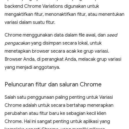
backend Chrome Variations digunakan untuk
mengaktifkan fitur, menonaktifkan fitur, atau menentukan
variasi dalam suatu fitur.
Chrome menggunakan data dalam file awal, dan
seed
pengacakan
yang disimpan secara lokal, untuk
menetapkan browser secara acak ke grup variasi.
Browser Anda, di perangkat Anda, melacak grup variasi
yang menjadi anggotanya.
Peluncuran fitur dan saluran Chrome
Salah satu penggunaan paling penting untuk Variasi
Chrome adalah untuk secara bertahap menerapkan
perubahan atau fitur baru ke sebagian kecil klien
Chrome. Hal ini sangat penting untuk aplikasi yang