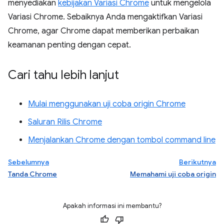
menyediakan
kebijakan Variasi Chrome
untuk mengelola
Variasi Chrome. Sebaiknya Anda mengaktifkan Variasi
Chrome, agar Chrome dapat memberikan perbaikan
keamanan penting dengan cepat.
Cari tahu lebih lanjut
Mulai menggunakan uji coba origin Chrome
Saluran Rilis Chrome
Menjalankan Chrome dengan tombol command line
Sebelumnya
Berikutnya
Tanda Chrome
Memahami uji coba origin
Apakah informasi ini membantu?