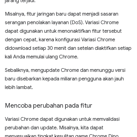
jarang terjadi.
Misalnya, fitur jaringan baru dapat menjadi sasaran
serangan penolakan layanan (DoS). Variasi Chrome
dapat digunakan untuk menonaktifkan fitur tersebut
dengan cepat, karena konfigurasi Variasi Chrome
didownload setiap 30 menit dan setelan diaktifkan setiap
kali Anda memulai ulang Chrome.
Sebaliknya, mengupdate Chrome dan menunggu versi
baru disebarkan kepada miliaran pengguna akan jauh
lebih lambat.
Mencoba perubahan pada fitur
Variasi Chrome dapat digunakan untuk memvalidasi
perubahan dan update. Misalnya, kita dapat
menyesuaikan tingkat kesulitan game Chrome Dino