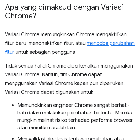
Apa yang dimaksud dengan Variasi
Chrome?
Variasi Chrome memungkinkan Chrome mengaktifkan
fitur baru, menonaktifkan fitur, atau
mencoba perubahan
fitur
untuk sebagian pengguna.
Tidak semua hal di Chrome diperkenalkan menggunakan
Variasi Chrome. Namun, tim Chrome dapat
menggunakan Variasi Chrome kapan pun diperlukan.
Variasi Chrome dapat digunakan untuk:
Memungkinkan engineer Chrome sangat berhati-
hati dalam melakukan perubahan tertentu. Mereka
mungkin melihat risiko terhadap performa browser
atau memiliki masalah lain.
Memvalidasi hipotesis tentang perubahan atau