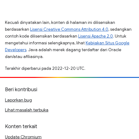
Kecuali dinyatakan lain, konten di halaman ini dilisensikan
berdasarkan
Lisensi Creative Commons Attribution 4.0
, sedangkan
contoh kode dilisensikan berdasarkan
Lisensi Apache 2.0
. Untuk
mengetahui informasi selengkapnya, lihat
Kebijakan Situs Google
Developers
. Java adalah merek dagang terdaftar dari Oracle
dan/atau afiliasinya.
Terakhir diperbarui pada 2022-12-20 UTC.
Beri kontribusi
Laporkan bug
Lihat masalah terbuka
Konten terkait
Update Chromium