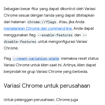
Sebagian besar fitur yang dapat dikontrol oleh Variasi
Chrome sesuai dengan tanda yang dapat ditetapkan
dari halaman
chrome://flags
. Atau, jika Anda
menjalankan Chrome dari command line
, Anda dapat
menggunakan flag
--enable-features
dan
--
disable-features
untuk mengonfigurasi Variasi
Chrome.
Flag
--reset-variation-state
memaksa reset status
Variasi Chrome untuk klien saat ini. Artinya, klien dapat
berpindah ke grup Variasi Chrome yang berbeda.
Variasi Chrome untuk perusahaan
Untuk pelanggan perusahaan, Chrome juga