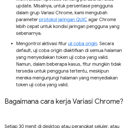
update. Misalnya, untuk persentase pengguna
dalam grup Variasi Chrome, kami mengubah
parameter
protokol jaringan QUIC
agar Chrome
lebih cepat untuk kondisi jaringan pengguna yang
sebenarnya.
Mengontrol aktivasi fitur
uji coba origin
. Secara
default, uji coba origin diaktifkan di semua halaman
yang menyediakan token uji coba yang valid.
Namun, dalam beberapa kasus, fitur mungkin tidak
tersedia untuk pengguna tertentu, meskipun
mereka mengunjungi halaman yang menyediakan
token uji coba yang valid.
Bagaimana cara kerja Variasi Chrome?
Setiap 30 menit di desktop atau perangkat seluler, atau