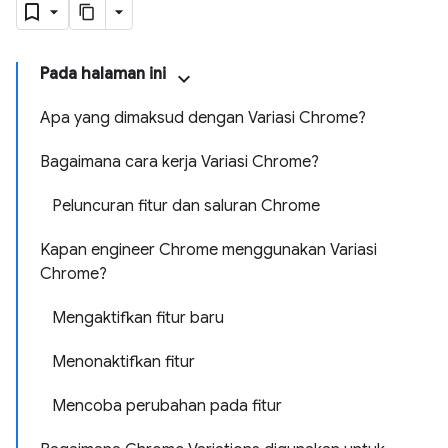
Pada halaman ini
Apa yang dimaksud dengan Variasi Chrome?
Bagaimana cara kerja Variasi Chrome?
Peluncuran fitur dan saluran Chrome
Kapan engineer Chrome menggunakan Variasi
Chrome?
Mengaktifkan fitur baru
Menonaktifkan fitur
Mencoba perubahan pada fitur