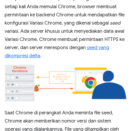
setiap kali Anda memulai Chrome, browser membuat
permintaan ke backend Chrome untuk mendapatkan file
konfigurasi Variasi Chrome, yang dikenal sebagai
seed
variasi. Ada server khusus untuk menyediakan data awal
Variasi Chrome. Chrome membuat permintaan HTTPS ke
server, dan server merespons dengan
seed yang
dikompresi delta
.
Saat Chrome di perangkat Anda meminta file seed,
Chrome akan memberikan nomor versi dan sistem
operasi yang dijalankannya. File yang ditampilkan oleh