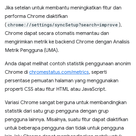
Jika setelan untuk membantu meningkatkan fitur dan
performa Chrome diaktifkan
(
chrome://settings/syncSetup?search=improve
),
Chrome dapat secara otomatis memantau dan
mengirimkan metrik ke backend Chrome dengan Analisis
Metrik Pengguna (UMA).
Anda dapat melihat contoh statistik penggunaan anonim
Chrome di
chromestatus.com/metrics
, seperti
persentase pemuatan halaman yang menggunakan
properti CSS atau fitur HTML atau JavaScript.
Variasi Chrome sangat berguna untuk membandingkan
statistik dari satu grup pengguna dengan grup
pengguna lainnya. Misalnya, suatu fitur dapat diaktifkan
untuk beberapa pengguna dan tidak untuk pengguna