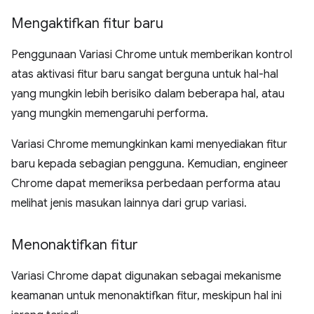
Mengaktifkan fitur baru
Penggunaan Variasi Chrome untuk memberikan kontrol
atas aktivasi fitur baru sangat berguna untuk hal-hal
yang mungkin lebih berisiko dalam beberapa hal, atau
yang mungkin memengaruhi performa.
Variasi Chrome memungkinkan kami menyediakan fitur
baru kepada sebagian pengguna. Kemudian, engineer
Chrome dapat memeriksa perbedaan performa atau
melihat jenis masukan lainnya dari grup variasi.
Menonaktifkan fitur
Variasi Chrome dapat digunakan sebagai mekanisme
keamanan untuk menonaktifkan fitur, meskipun hal ini