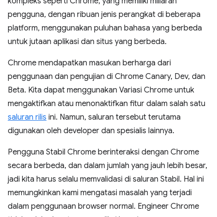
kompleks seperti Chrome, yang memiliki miliaran
pengguna, dengan ribuan jenis perangkat di beberapa
platform, menggunakan puluhan bahasa yang berbeda
untuk jutaan aplikasi dan situs yang berbeda.
Chrome mendapatkan masukan berharga dari
penggunaan dan pengujian di Chrome Canary, Dev, dan
Beta. Kita dapat menggunakan Variasi Chrome untuk
mengaktifkan atau menonaktifkan fitur dalam salah satu
saluran rilis
ini. Namun, saluran tersebut terutama
digunakan oleh developer dan spesialis lainnya.
Pengguna Stabil Chrome berinteraksi dengan Chrome
secara berbeda, dan dalam jumlah yang jauh lebih besar,
jadi kita harus selalu memvalidasi di saluran Stabil. Hal ini
memungkinkan kami mengatasi masalah yang terjadi
dalam penggunaan browser normal. Engineer Chrome