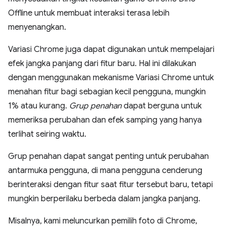
Offline untuk membuat interaksi terasa lebih
menyenangkan.
Variasi Chrome juga dapat digunakan untuk mempelajari
efek jangka panjang dari fitur baru. Hal ini dilakukan
dengan menggunakan mekanisme Variasi Chrome untuk
menahan fitur bagi sebagian kecil pengguna, mungkin
1% atau kurang.
Grup penahan
dapat berguna untuk
memeriksa perubahan dan efek samping yang hanya
terlihat seiring waktu.
Grup penahan dapat sangat penting untuk perubahan
antarmuka pengguna, di mana pengguna cenderung
berinteraksi dengan fitur saat fitur tersebut baru, tetapi
mungkin berperilaku berbeda dalam jangka panjang.
Misalnya, kami meluncurkan pemilih foto di Chrome,