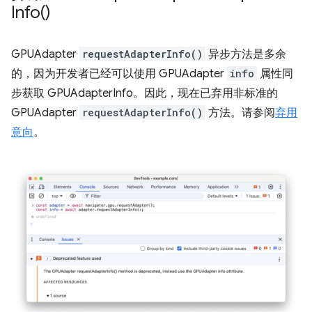
Info(
)
GPUAdapter
requestAdapterInfo()
异步方法是多余
的，因为开发者已经可以使用 GPUAdapter
info
属性同
步获取 GPUAdapterInfo。因此，现在已弃用非标准的
GPUAdapter
requestAdapterInfo()
方法。请参阅
弃用
意向
。