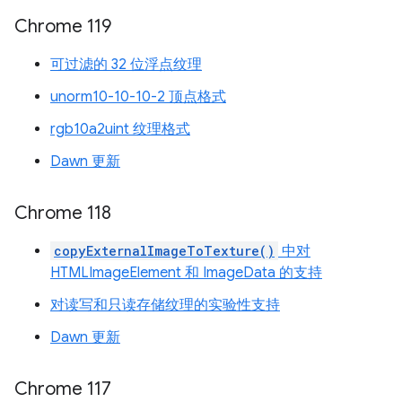
Chrome 119
可过滤的 32 位浮点纹理
unorm10-10-10-2 顶点格式
rgb10a2uint 纹理格式
Dawn 更新
Chrome 118
copyExternalImageToTexture()
中对
HTMLImageElement 和 ImageData 的支持
对读写和只读存储纹理的实验性支持
Dawn 更新
Chrome 117