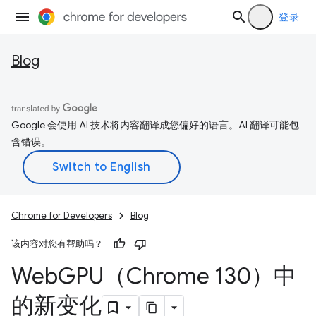
登录
Blog
Google 会使用 AI 技术将内容翻译成您偏好的语言。AI 翻译可能包
含错误。
Chrome for Developers
Blog
该内容对您有帮助吗？
Web
GPU（Chrome 130）中
的新变化