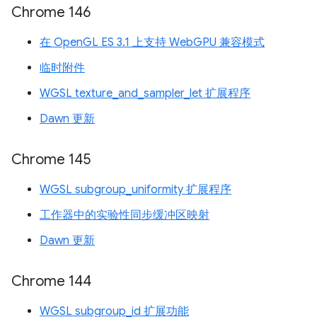
Chrome 146
在 OpenGL ES 3.1 上支持 WebGPU 兼容模式
临时附件
WGSL texture_and_sampler_let 扩展程序
Dawn 更新
Chrome 145
WGSL subgroup_uniformity 扩展程序
工作器中的实验性同步缓冲区映射
Dawn 更新
Chrome 144
WGSL subgroup_id 扩展功能