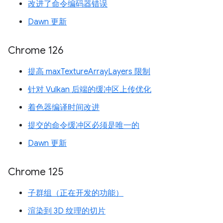
改进了命令编码器错误
Dawn 更新
Chrome 126
提高 maxTextureArrayLayers 限制
针对 Vulkan 后端的缓冲区上传优化
着色器编译时间改进
提交的命令缓冲区必须是唯一的
Dawn 更新
Chrome 125
子群组（正在开发的功能）
渲染到 3D 纹理的切片