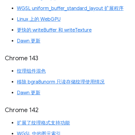
WGSL uniform_buffer_standard_layout 扩展程序
Linux 上的 WebGPU
更快的 writeBuffer 和 writeTexture
Dawn 更新
Chrome 143
纹理组件混色
移除 bgra8unorm 只读存储纹理使用情况
Dawn 更新
Chrome 142
扩展了纹理格式支持功能
WGSL 中的图元索引