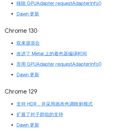
移除 GPUAdapter requestAdapterInfo()
Dawn 更新
Chrome 130
双来源混合
改进了 Metal 上的着色器编译时间
弃用 GPUAdapter requestAdapterInfo()
Dawn 更新
Chrome 129
支持 HDR，并采用画布色调映射模式
扩展了对子群组的支持
Dawn 更新