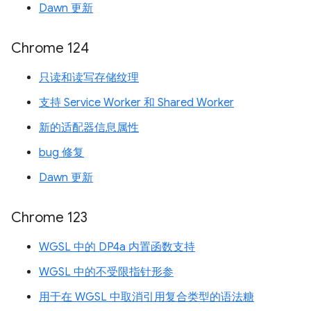
Dawn 更新
Chrome 124
只读和读写存储纹理
支持 Service Worker 和 Shared Worker
新的适配器信息属性
bug 修复
Dawn 更新
Chrome 123
WGSL 中的 DP4a 内置函数支持
WGSL 中的不受限指针形参
用于在 WGSL 中取消引用复合类型的语法糖