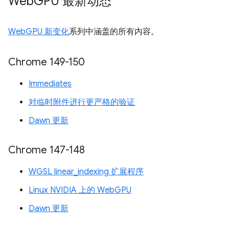
Web
GPU 最新动态
WebGPU 新变化
系列中涵盖的所有内容。
Chrome 149-150
Immediates
对临时附件进行更严格的验证
Dawn 更新
Chrome 147-148
WGSL linear_indexing 扩展程序
Linux NVIDIA 上的 WebGPU
Dawn 更新