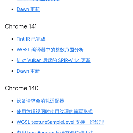
Dawn 更新
Chrome 141
Tint IR 已完成
WGSL 编译器中的整数范围分析
针对 Vulkan 后端的 SPIR-V 1.4 更新
Dawn 更新
Chrome 140
设备请求会消耗适配器
使用纹理视图时使用纹理的简写形式
WGSL textureSampleLevel 支持一维纹理