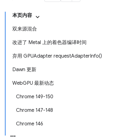
本页内容
双来源混合
改进了 Metal 上的着色器编译时间
弃用 GPUAdapter requestAdapterInfo()
Dawn 更新
WebGPU 最新动态
Chrome 149-150
Chrome 147-148
Chrome 146