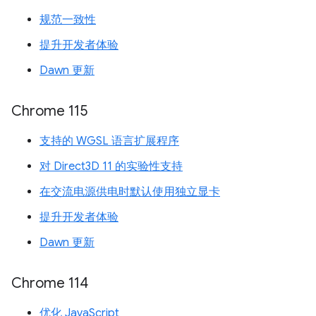
规范一致性
提升开发者体验
Dawn 更新
Chrome 115
支持的 WGSL 语言扩展程序
对 Direct3D 11 的实验性支持
在交流电源供电时默认使用独立显卡
提升开发者体验
Dawn 更新
Chrome 114
优化 JavaScript