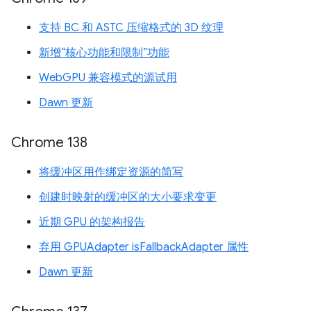
支持 BC 和 ASTC 压缩格式的 3D 纹理
新增“核心功能和限制”功能
WebGPU 兼容模式的源试用
Dawn 更新
Chrome 138
将缓冲区用作绑定资源的简写
创建时映射的缓冲区的大小要求变更
近期 GPU 的架构报告
弃用 GPUAdapter isFallbackAdapter 属性
Dawn 更新