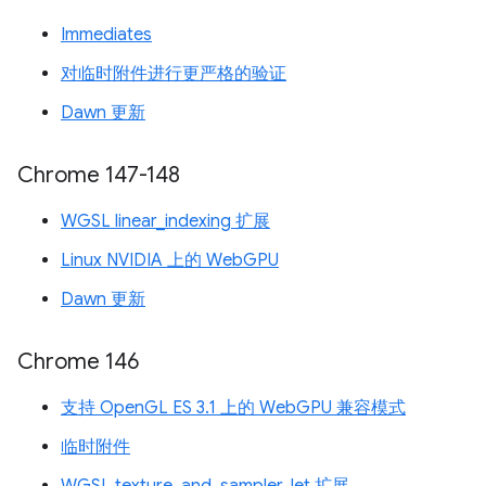
Immediates
对临时附件进行更严格的验证
Dawn 更新
Chrome 147-148
WGSL linear_indexing 扩展
Linux NVIDIA 上的 WebGPU
Dawn 更新
Chrome 146
支持 OpenGL ES 3.1 上的 WebGPU 兼容模式
临时附件