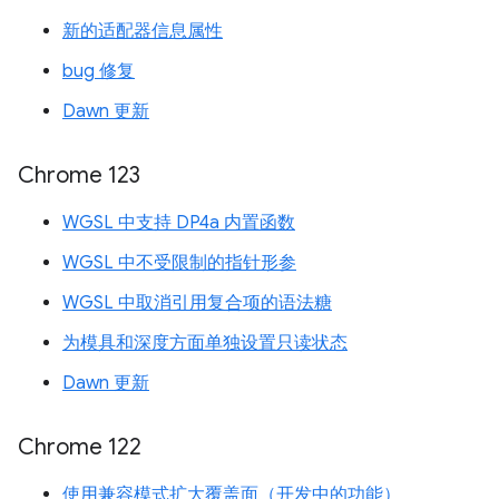
新的适配器信息属性
bug 修复
Dawn 更新
Chrome 123
WGSL 中支持 DP4a 内置函数
WGSL 中不受限制的指针形参
WGSL 中取消引用复合项的语法糖
为模具和深度方面单独设置只读状态
Dawn 更新
Chrome 122
使用兼容模式扩大覆盖面（开发中的功能）