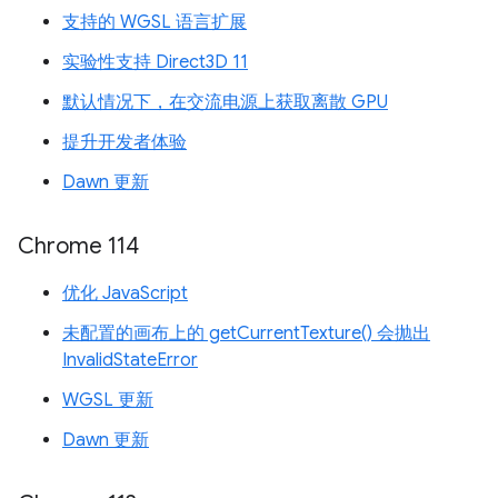
支持的 WGSL 语言扩展
实验性支持 Direct3D 11
默认情况下，在交流电源上获取离散 GPU
提升开发者体验
Dawn 更新
Chrome 114
优化 JavaScript
未配置的画布上的 getCurrentTexture() 会抛出
InvalidStateError
WGSL 更新
Dawn 更新