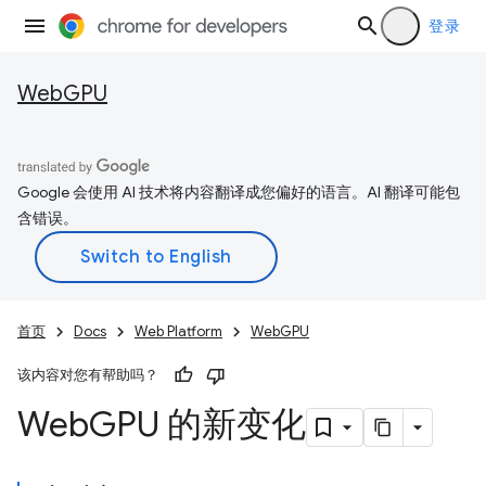
登录
WebGPU
Google 会使用 AI 技术将内容翻译成您偏好的语言。AI 翻译可能包
含错误。
首页
Docs
Web Platform
WebGPU
该内容对您有帮助吗？
Web
GPU 的新变化