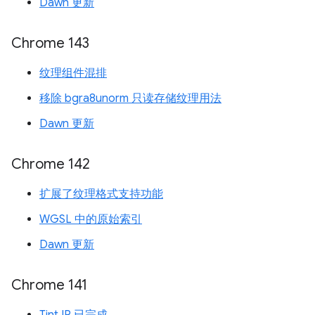
Dawn 更新
Chrome 143
纹理组件混排
移除 bgra8unorm 只读存储纹理用法
Dawn 更新
Chrome 142
扩展了纹理格式支持功能
WGSL 中的原始索引
Dawn 更新
Chrome 141