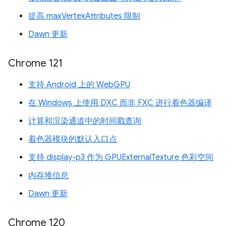
提高 maxVertexAttributes 限制
Dawn 更新
Chrome 121
支持 Android 上的 WebGPU
在 Windows 上使用 DXC 而非 FXC 进行着色器编译
计算和渲染通道中的时间戳查询
着色器模块的默认入口点
支持 display-p3 作为 GPUExternalTexture 色彩空间
内存堆信息
Dawn 更新
Chrome 120