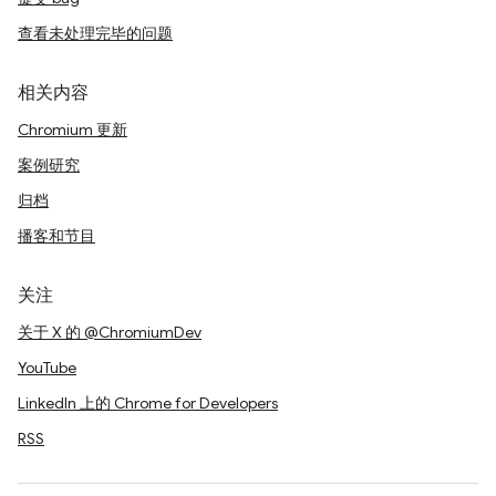
查看未处理完毕的问题
相关内容
Chromium 更新
案例研究
归档
播客和节目
关注
关于 X 的 @ChromiumDev
YouTube
LinkedIn 上的 Chrome for Developers
RSS