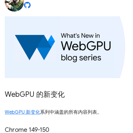
Web
GPU 的新变化
WebGPU 新变化
系列中涵盖的所有内容列表。
Chrome 149-150