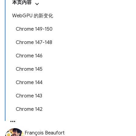
本页内容
WebGPU 的新变化
Chrome 149-150
Chrome 147-148
Chrome 146
Chrome 145
Chrome 144
Chrome 143
Chrome 142
François Beaufort