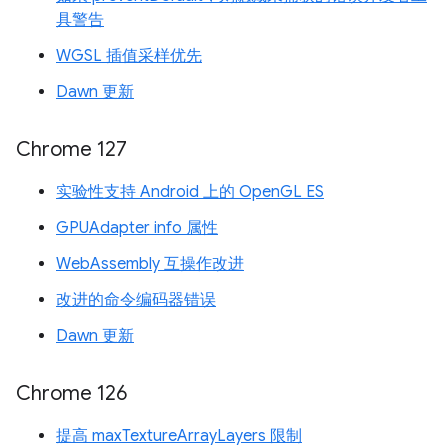
具警告
WGSL 插值采样优先
Dawn 更新
Chrome 127
实验性支持 Android 上的 OpenGL ES
GPUAdapter info 属性
WebAssembly 互操作改进
改进的命令编码器错误
Dawn 更新
Chrome 126
提高 maxTextureArrayLayers 限制