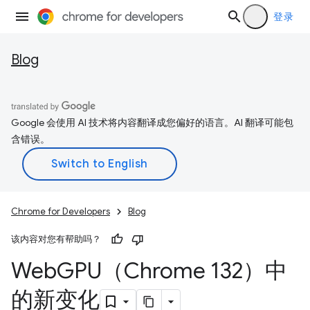
登录
Blog
Google 会使用 AI 技术将内容翻译成您偏好的语言。AI 翻译可能包
含错误。
Chrome for Developers
Blog
该内容对您有帮助吗？
Web
GPU（Chrome 132）中
的新变化