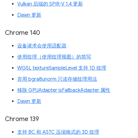
Vulkan 后端的 SPIR-V 1.4 更新
Dawn 更新
Chrome 140
设备请求会使用适配器
使用纹理（使用纹理视图）的简写
WGSL textureSampleLevel 支持 1D 纹理
弃用 bgra8unorm 只读存储纹理用法
移除 GPUAdapter isFallbackAdapter 属性
Dawn 更新
Chrome 139
支持 BC 和 ASTC 压缩格式的 3D 纹理