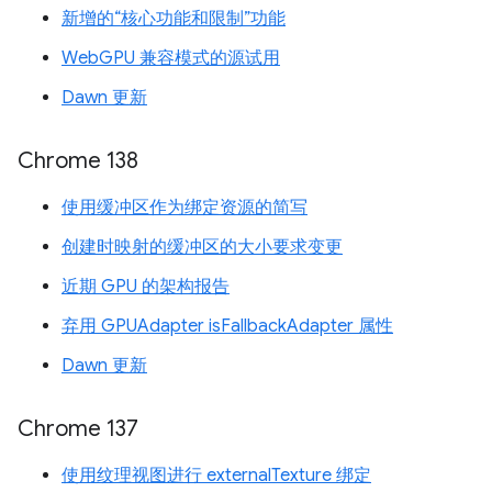
新增的“核心功能和限制”功能
WebGPU 兼容模式的源试用
Dawn 更新
Chrome 138
使用缓冲区作为绑定资源的简写
创建时映射的缓冲区的大小要求变更
近期 GPU 的架构报告
弃用 GPUAdapter isFallbackAdapter 属性
Dawn 更新
Chrome 137
使用纹理视图进行 externalTexture 绑定