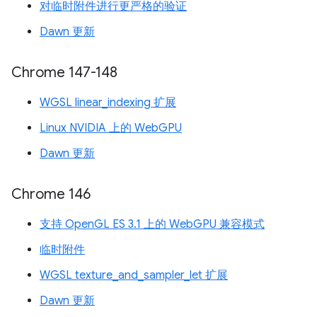
对临时附件进行更严格的验证
Dawn 更新
Chrome 147-148
WGSL linear_indexing 扩展
Linux NVIDIA 上的 WebGPU
Dawn 更新
Chrome 146
支持 OpenGL ES 3.1 上的 WebGPU 兼容模式
临时附件
WGSL texture_and_sampler_let 扩展
Dawn 更新