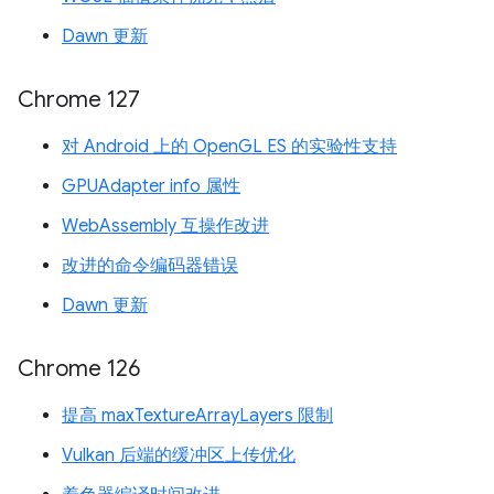
Dawn 更新
Chrome 127
对 Android 上的 OpenGL ES 的实验性支持
GPUAdapter info 属性
WebAssembly 互操作改进
改进的命令编码器错误
Dawn 更新
Chrome 126
提高 maxTextureArrayLayers 限制
Vulkan 后端的缓冲区上传优化