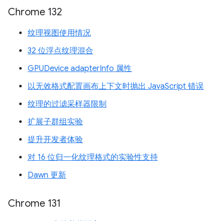
Chrome 132
纹理视图使用情况
32 位浮点纹理混合
GPUDevice adapterInfo 属性
以无效格式配置画布上下文时抛出 JavaScript 错误
纹理的过滤采样器限制
扩展子群组实验
提升开发者体验
对 16 位归一化纹理格式的实验性支持
Dawn 更新
Chrome 131