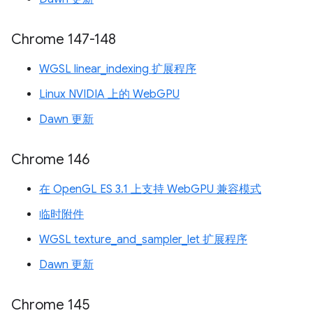
Chrome 147-148
WGSL linear_indexing 扩展程序
Linux NVIDIA 上的 WebGPU
Dawn 更新
Chrome 146
在 OpenGL ES 3.1 上支持 WebGPU 兼容模式
临时附件
WGSL texture_and_sampler_let 扩展程序
Dawn 更新
Chrome 145