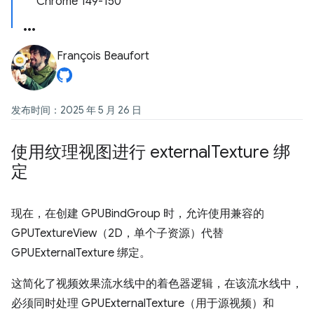
Chrome 149-150
François Beaufort
发布时间：2025 年 5 月 26 日
使用纹理视图进行 external
Texture 绑
定
现在，在创建 GPUBindGroup 时，允许使用兼容的
GPUTextureView（2D，单个子资源）代替
GPUExternalTexture 绑定。
这简化了视频效果流水线中的着色器逻辑，在该流水线中，
必须同时处理 GPUExternalTexture（用于源视频）和