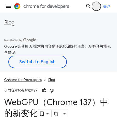
登录
Blog
Google 会使用 AI 技术将内容翻译成您偏好的语言。AI 翻译可能包
含错误。
Chrome for Developers
Blog
该内容对您有帮助吗？
Web
GPU（Chrome 137）中
的新变化