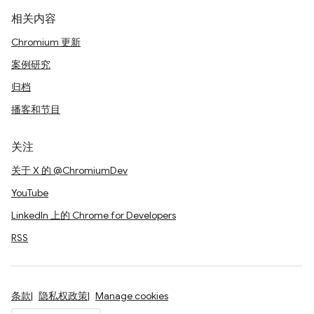
相关内容
Chromium 更新
案例研究
归档
播客和节目
关注
关于 X 的 @ChromiumDev
YouTube
LinkedIn 上的 Chrome for Developers
RSS
条款
隐私权政策
Manage cookies