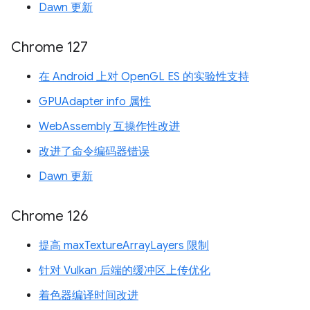
Dawn 更新
Chrome 127
在 Android 上对 OpenGL ES 的实验性支持
GPUAdapter info 属性
WebAssembly 互操作性改进
改进了命令编码器错误
Dawn 更新
Chrome 126
提高 maxTextureArrayLayers 限制
针对 Vulkan 后端的缓冲区上传优化
着色器编译时间改进