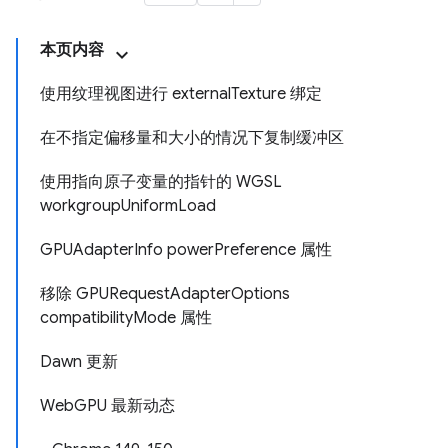
本页内容
使用纹理视图进行 externalTexture 绑定
在不指定偏移量和大小的情况下复制缓冲区
使用指向原子变量的指针的 WGSL
workgroupUniformLoad
GPUAdapterInfo powerPreference 属性
移除 GPURequestAdapterOptions
compatibilityMode 属性
Dawn 更新
WebGPU 最新动态