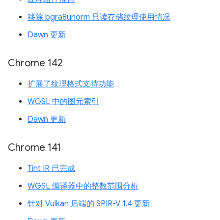
移除 bgra8unorm 只读存储纹理使用情况
Dawn 更新
Chrome 142
扩展了纹理格式支持功能
WGSL 中的图元索引
Dawn 更新
Chrome 141
Tint IR 已完成
WGSL 编译器中的整数范围分析
针对 Vulkan 后端的 SPIR-V 1.4 更新