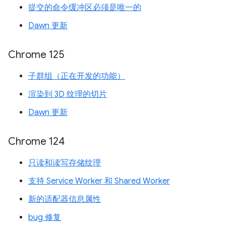
提交的命令缓冲区必须是唯一的
Dawn 更新
Chrome 125
子群组（正在开发的功能）
渲染到 3D 纹理的切片
Dawn 更新
Chrome 124
只读和读写存储纹理
支持 Service Worker 和 Shared Worker
新的适配器信息属性
bug 修复