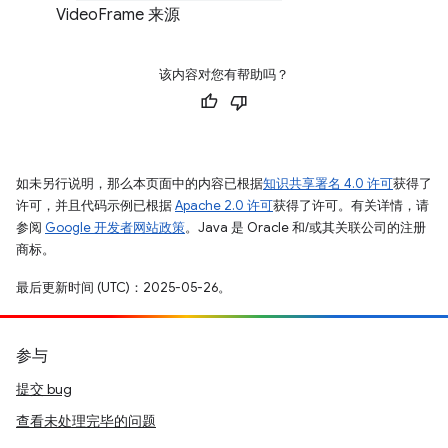
VideoFrame 来源
该内容对您有帮助吗？
如未另行说明，那么本页面中的内容已根据
知识共享署名 4.0 许可
获得了
许可，并且代码示例已根据
Apache 2.0 许可
获得了许可。有关详情，请
参阅
Google 开发者网站政策
。Java 是 Oracle 和/或其关联公司的注册
商标。
最后更新时间 (UTC)：2025-05-26。
参与
提交 bug
查看未处理完毕的问题