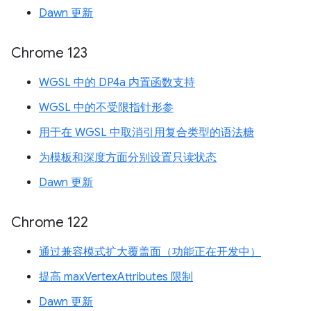
Dawn 更新
Chrome 123
WGSL 中的 DP4a 内置函数支持
WGSL 中的不受限指针形参
用于在 WGSL 中取消引用复合类型的语法糖
为模板和深度方面分别设置只读状态
Dawn 更新
Chrome 122
通过兼容模式扩大覆盖面（功能正在开发中）
提高 maxVertexAttributes 限制
Dawn 更新