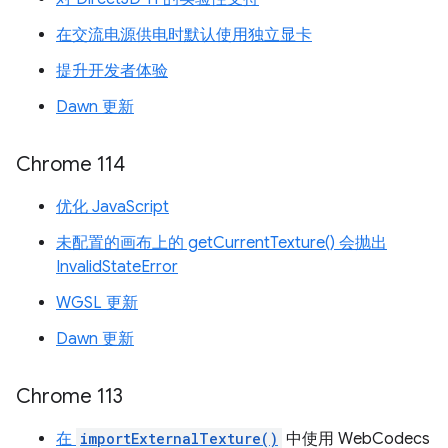
在交流电源供电时默认使用独立显卡
提升开发者体验
Dawn 更新
Chrome 114
优化 JavaScript
未配置的画布上的 getCurrentTexture() 会抛出
InvalidStateError
WGSL 更新
Dawn 更新
Chrome 113
在
importExternalTexture()
中使用 WebCodecs