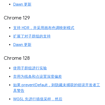
Dawn 更新
Chrome 129
支持 HDR，并采用画布色调映射模式
扩展了对子群组的支持
Dawn 更新
Chrome 128
使用子群组进行实验
弃用为线条和点设置深度偏差
如果 preventDefault，则隐藏未捕获的错误开发者工
具警告
WGSL 先进行插值采样，然后