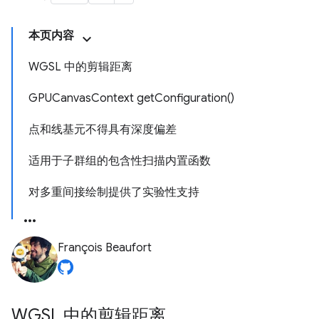
本页内容
WGSL 中的剪辑距离
GPUCanvasContext getConfiguration()
点和线基元不得具有深度偏差
适用于子群组的包含性扫描内置函数
对多重间接绘制提供了实验性支持
François Beaufort
WGSL 中的剪辑距离