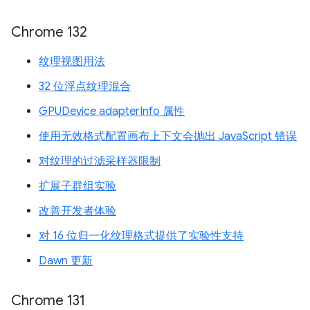
Chrome 132
纹理视图用法
32 位浮点纹理混合
GPUDevice adapterInfo 属性
使用无效格式配置画布上下文会抛出 JavaScript 错误
对纹理的过滤采样器限制
扩展子群组实验
改善开发者体验
对 16 位归一化纹理格式提供了实验性支持
Dawn 更新
Chrome 131