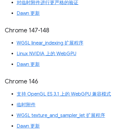
对临时附件进行更严格的验证
Dawn 更新
Chrome 147-148
WGSL linear_indexing 扩展程序
Linux NVIDIA 上的 WebGPU
Dawn 更新
Chrome 146
支持 OpenGL ES 3.1 上的 WebGPU 兼容模式
临时附件
WGSL texture_and_sampler_let 扩展程序
Dawn 更新