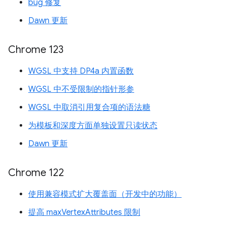
bug 修复
Dawn 更新
Chrome 123
WGSL 中支持 DP4a 内置函数
WGSL 中不受限制的指针形参
WGSL 中取消引用复合项的语法糖
为模板和深度方面单独设置只读状态
Dawn 更新
Chrome 122
使用兼容模式扩大覆盖面（开发中的功能）
提高 maxVertexAttributes 限制