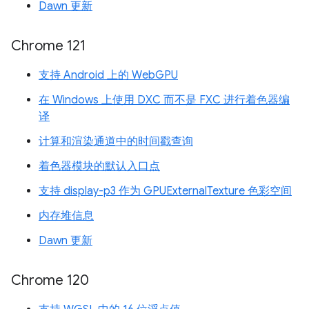
Dawn 更新
Chrome 121
支持 Android 上的 WebGPU
在 Windows 上使用 DXC 而不是 FXC 进行着色器编
译
计算和渲染通道中的时间戳查询
着色器模块的默认入口点
支持 display-p3 作为 GPUExternalTexture 色彩空间
内存堆信息
Dawn 更新
Chrome 120