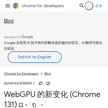
登录
Blog
Google 会使用 AI 技术将内容翻译成您偏好的语言。AI 翻译可能包
含错误。
Chrome for Developers
Blog
该内容对您有帮助吗？
Web
GPU 的新变化 (Chrome
131)