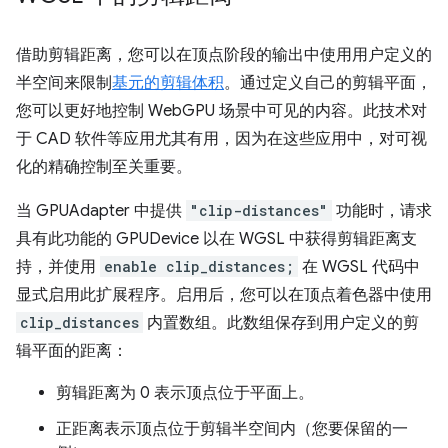
借助剪辑距离，您可以在顶点阶段的输出中使用用户定义的
半空间来限制
基元的剪辑体积
。通过定义自己的剪辑平面，
您可以更好地控制 WebGPU 场景中可见的内容。此技术对
于 CAD 软件等应用尤其有用，因为在这些应用中，对可视
化的精确控制至关重要。
当 GPUAdapter 中提供
"clip-distances"
功能时，请求
具有此功能的 GPUDevice 以在 WGSL 中获得剪辑距离支
持，并使用
enable clip_distances;
在 WGSL 代码中
显式启用此扩展程序。启用后，您可以在顶点着色器中使用
clip_distances
内置数组。此数组保存到用户定义的剪
辑平面的距离：
剪辑距离为 0 表示顶点位于平面上。
正距离表示顶点位于剪辑半空间内（您要保留的一