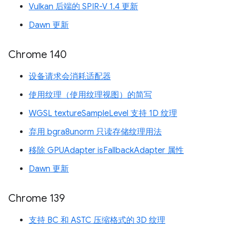
Vulkan 后端的 SPIR-V 1.4 更新
Dawn 更新
Chrome 140
设备请求会消耗适配器
使用纹理（使用纹理视图）的简写
WGSL textureSampleLevel 支持 1D 纹理
弃用 bgra8unorm 只读存储纹理用法
移除 GPUAdapter isFallbackAdapter 属性
Dawn 更新
Chrome 139
支持 BC 和 ASTC 压缩格式的 3D 纹理