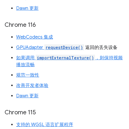
Dawn 更新
Chrome 116
WebCodecs 集成
GPUAdapter
requestDevice()
返回的丢失设备
如果调用
importExternalTexture()
，则保持视频
播放流畅
规范一致性
改善开发者体验
Dawn 更新
Chrome 115
支持的 WGSL 语言扩展程序