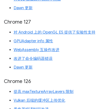
Dawn 更新
Chrome 127
对 Android 上的 OpenGL ES 提供了实验性支持
GPUAdapter info 属性
WebAssembly 互操作改进
改进了命令编码器错误
Dawn 更新
Chrome 126
提高 maxTextureArrayLayers 限制
Vulkan 后端的缓冲区上传优化