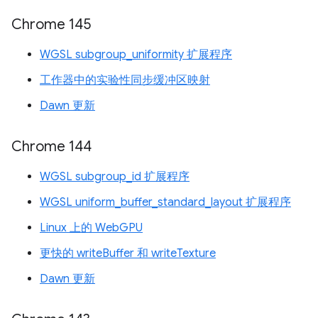
Chrome 145
WGSL subgroup_uniformity 扩展程序
工作器中的实验性同步缓冲区映射
Dawn 更新
Chrome 144
WGSL subgroup_id 扩展程序
WGSL uniform_buffer_standard_layout 扩展程序
Linux 上的 WebGPU
更快的 writeBuffer 和 writeTexture
Dawn 更新