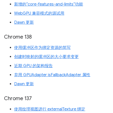
新增的“core-features-and-limits”功能
WebGPU 兼容模式的源试用
Dawn 更新
Chrome 138
使用缓冲区作为绑定资源的简写
创建时映射的缓冲区的大小要求变更
近期 GPU 的架构报告
弃用 GPUAdapter isFallbackAdapter 属性
Dawn 更新
Chrome 137
使用纹理视图进行 externalTexture 绑定