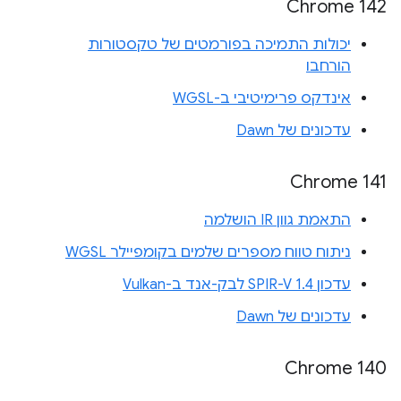
Chrome 142
יכולות התמיכה בפורמטים של טקסטורות
הורחבו
אינדקס פרימיטיבי ב-WGSL
עדכונים של Dawn
Chrome 141
התאמת גוון IR הושלמה
ניתוח טווח מספרים שלמים בקומפיילר WGSL
עדכון SPIR-V 1.4 לבק-אנד ב-Vulkan
עדכונים של Dawn
Chrome 140