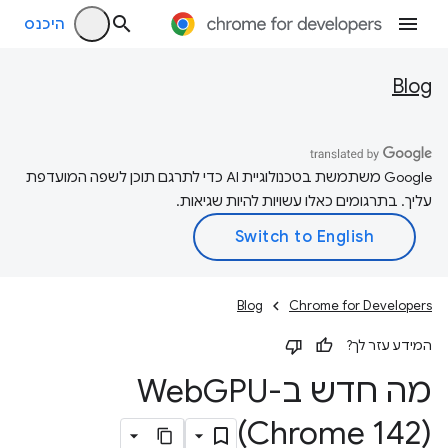
היכנס
Blog
‫Google משתמשת בטכנולוגיית AI כדי לתרגם תוכן לשפה המועדפת
עליך. בתרגומים כאלו עשויות להיות שגיאות.
Blog
Chrome for Developers
המידע עזר לך?
מה חדש ב-Web
(Chrome 142)