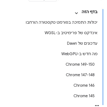
בדף הזה
יכולות התמיכה בפורמט טקסטורה הורחבו
אינדקס של פרימיטיב ב-WGSL
עדכונים של Dawn
מה חדש ב-WebGPU
‫Chrome 149-150
‫Chrome 147-148
Chrome 146
Chrome 145