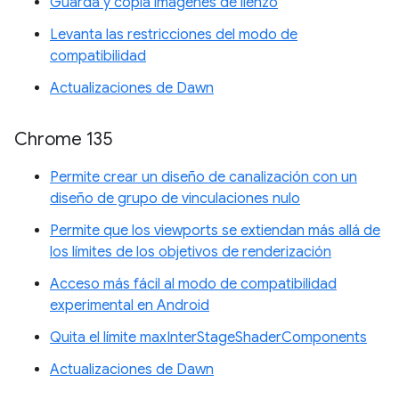
Guarda y copia imágenes de lienzo
Levanta las restricciones del modo de
compatibilidad
Actualizaciones de Dawn
Chrome 135
Permite crear un diseño de canalización con un
diseño de grupo de vinculaciones nulo
Permite que los viewports se extiendan más allá de
los límites de los objetivos de renderización
Acceso más fácil al modo de compatibilidad
experimental en Android
Quita el límite maxInterStageShaderComponents
Actualizaciones de Dawn