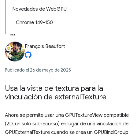
Novedades de WebGPU
Chrome 149-150
François Beaufort
Publicado el 26 de mayo de 2025
Usa la vista de textura para la
vinculación de external
Texture
Ahora se permite usar una GPUTextureView compatible
(2D, un solo subrecurso) en lugar de una vinculación de
GPUExternalTexture cuando se crea un GPUBindGroup.