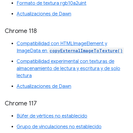
Formato de textura rgb10a2uint
Actualizaciones de Dawn
Chrome 118
Compatibilidad con HTMLImageElement y
ImageData en
copyExternalImageToTexture()
Compatibilidad experimental con texturas de
almacenamiento de lectura y escritura y de solo
lectura
Actualizaciones de Dawn
Chrome 117
Búfer de vértices no establecido
Grupo de vinculaciones no establecido