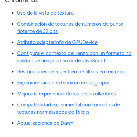
Chrome 132
Uso de la vista de textura
Combinación de texturas de números de punto
flotante de 32 bits
Atributo adapterInfo de GPUDevice
Configura el contexto del lienzo con un formato no
válido que arroja un error de JavaScript
Restricciones de muestreo de filtros en texturas
Experimentación extendida de subgrupos
Mejora la experiencia de los desarrolladores
Compatibilidad experimental con formatos de
texturas normalizados de 16 bits
Actualizaciones de Dawn