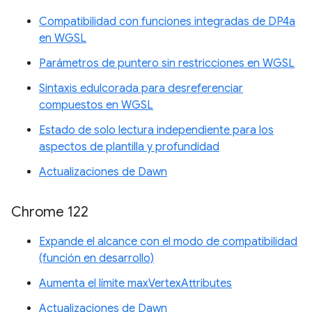
Compatibilidad con funciones integradas de DP4a
en WGSL
Parámetros de puntero sin restricciones en WGSL
Sintaxis edulcorada para desreferenciar
compuestos en WGSL
Estado de solo lectura independiente para los
aspectos de plantilla y profundidad
Actualizaciones de Dawn
Chrome 122
Expande el alcance con el modo de compatibilidad
(función en desarrollo)
Aumenta el límite maxVertexAttributes
Actualizaciones de Dawn