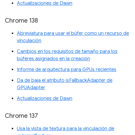
Actualizaciones de Dawn
Chrome 138
Abreviatura para usar el búfer como un recurso de
vinculación
Cambios en los requisitos de tamaño para los
búferes asignados en la creación
Informe de arquitectura para GPUs recientes
Da de baja el atributo isFallbackAdapter de
GPUAdapter
Actualizaciones de Dawn
Chrome 137
Usa la vista de textura para la vinculación de