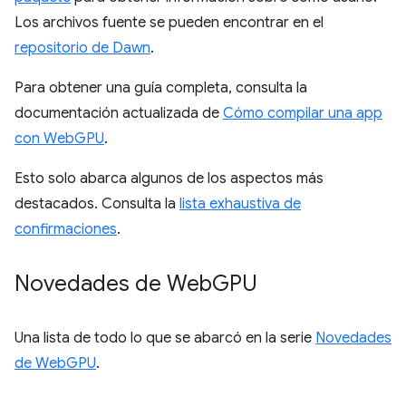
Los archivos fuente se pueden encontrar en el
repositorio de Dawn
.
Para obtener una guía completa, consulta la
documentación actualizada de
Cómo compilar una app
con WebGPU
.
Esto solo abarca algunos de los aspectos más
destacados. Consulta la
lista exhaustiva de
confirmaciones
.
Novedades de Web
GPU
Una lista de todo lo que se abarcó en la serie
Novedades
de WebGPU
.