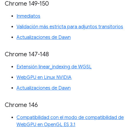
Chrome 149-150
Inmediatos
Validación más estricta para adjuntos transitorios
Actualizaciones de Dawn
Chrome 147-148
Extensión linear_indexing de WGSL
WebGPU en Linux NVIDIA
Actualizaciones de Dawn
Chrome 146
Compatibilidad con el modo de compatibilidad de
WebGPU en OpenGL ES 3.1