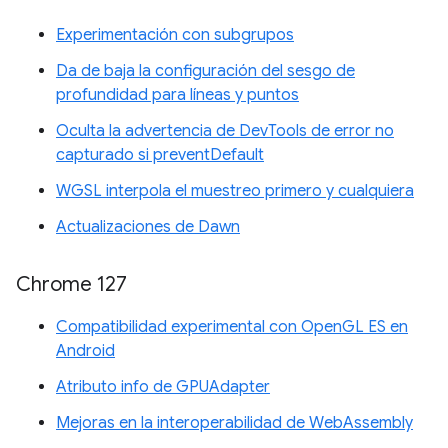
Experimentación con subgrupos
Da de baja la configuración del sesgo de
profundidad para líneas y puntos
Oculta la advertencia de DevTools de error no
capturado si preventDefault
WGSL interpola el muestreo primero y cualquiera
Actualizaciones de Dawn
Chrome 127
Compatibilidad experimental con OpenGL ES en
Android
Atributo info de GPUAdapter
Mejoras en la interoperabilidad de WebAssembly