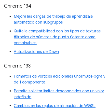
Chrome 134
Mejora las cargas de trabajo de aprendizaje
automático con subgrupos
Quita la compatibilidad con los tipos de texturas
filtrables de números de punto flotante como
combinables
Actualizaciones de Dawn
Chrome 133
Formatos de vértices adicionales unorm8x4-bgra y
de 1 componente
Permite solicitar límites desconocidos con un valor
indefinido
Cambios en las reglas de alineación de WGSL