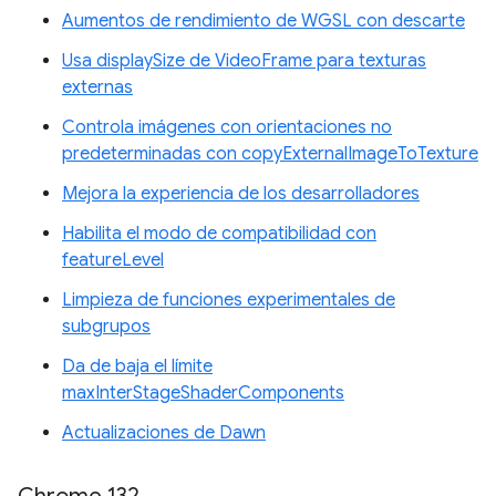
Aumentos de rendimiento de WGSL con descarte
Usa displaySize de VideoFrame para texturas
externas
Controla imágenes con orientaciones no
predeterminadas con copyExternalImageToTexture
Mejora la experiencia de los desarrolladores
Habilita el modo de compatibilidad con
featureLevel
Limpieza de funciones experimentales de
subgrupos
Da de baja el límite
maxInterStageShaderComponents
Actualizaciones de Dawn