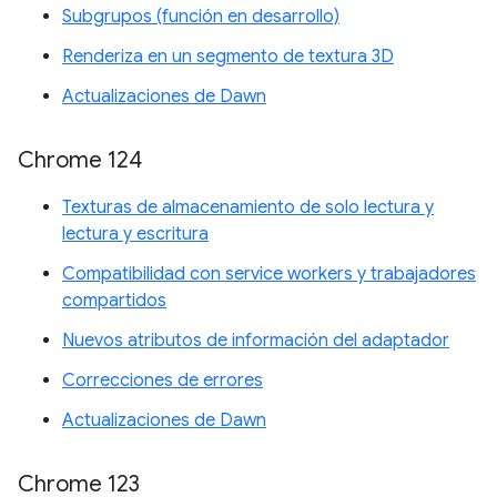
Subgrupos (función en desarrollo)
Renderiza en un segmento de textura 3D
Actualizaciones de Dawn
Chrome 124
Texturas de almacenamiento de solo lectura y
lectura y escritura
Compatibilidad con service workers y trabajadores
compartidos
Nuevos atributos de información del adaptador
Correcciones de errores
Actualizaciones de Dawn
Chrome 123