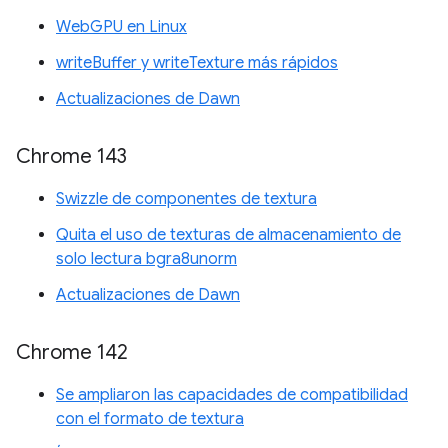
WebGPU en Linux
writeBuffer y writeTexture más rápidos
Actualizaciones de Dawn
Chrome 143
Swizzle de componentes de textura
Quita el uso de texturas de almacenamiento de
solo lectura bgra8unorm
Actualizaciones de Dawn
Chrome 142
Se ampliaron las capacidades de compatibilidad
con el formato de textura