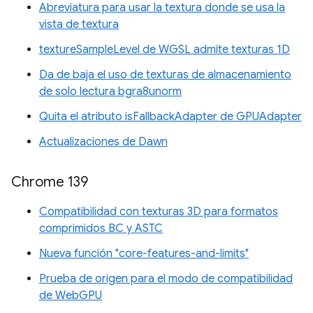
Abreviatura para usar la textura donde se usa la
vista de textura
textureSampleLevel de WGSL admite texturas 1D
Da de baja el uso de texturas de almacenamiento
de solo lectura bgra8unorm
Quita el atributo isFallbackAdapter de GPUAdapter
Actualizaciones de Dawn
Chrome 139
Compatibilidad con texturas 3D para formatos
comprimidos BC y ASTC
Nueva función "core-features-and-limits"
Prueba de origen para el modo de compatibilidad
de WebGPU