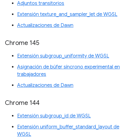
Adjuntos transitorios
Extensión texture_and_sampler_let de WGSL
Actualizaciones de Dawn
Chrome 145
Extensión subgroup_uniformity de WGSL
Asignación de búfer síncrono experimental en
trabajadores
Actualizaciones de Dawn
Chrome 144
Extensión subgroup_id de WGSL
Extensión uniform_buffer_standard_layout de
WGSL