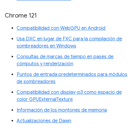
Chrome 121
Compatibilidad con WebGPU en Android
Usa DXC en lugar de FXC para la compilación de
sombreadores en Windows
Consultas de marcas de tiempo en pases de
cómputos y renderización
Puntos de entrada predeterminados para módulos
de sombreadores
Compatibilidad con display-p3 como espacio de
color GPUExternalTexture
Información de los montones de memoria
Actualizaciones de Dawn