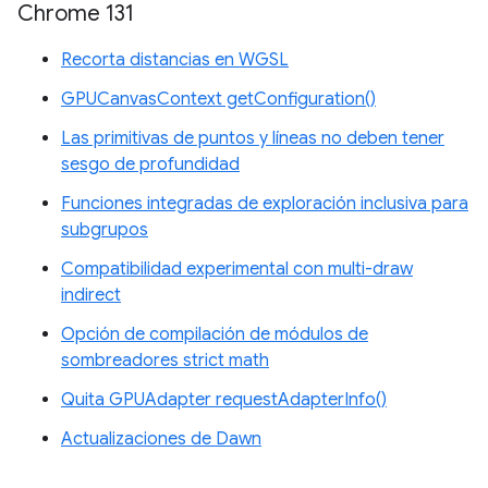
Chrome 131
Recorta distancias en WGSL
GPUCanvasContext getConfiguration()
Las primitivas de puntos y líneas no deben tener
sesgo de profundidad
Funciones integradas de exploración inclusiva para
subgrupos
Compatibilidad experimental con multi-draw
indirect
Opción de compilación de módulos de
sombreadores strict math
Quita GPUAdapter requestAdapterInfo()
Actualizaciones de Dawn