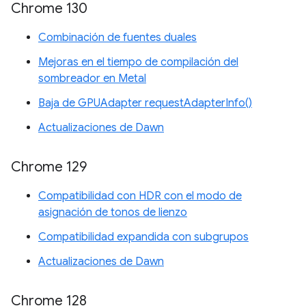
Chrome 130
Combinación de fuentes duales
Mejoras en el tiempo de compilación del
sombreador en Metal
Baja de GPUAdapter requestAdapterInfo()
Actualizaciones de Dawn
Chrome 129
Compatibilidad con HDR con el modo de
asignación de tonos de lienzo
Compatibilidad expandida con subgrupos
Actualizaciones de Dawn
Chrome 128