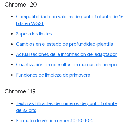
Chrome 120
Compatibilidad con valores de punto flotante de 16
bits en WGSL
Supera los límites
Cambios en el estado de profundidad-plantilla
Actualizaciones de la información del adaptador
Cuantización de consultas de marcas de tiempo
Funciones de limpieza de primavera
Chrome 119
Texturas filtrables de números de punto flotante
de 32 bits
Formato de vértice unorm10-10-10-2