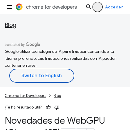
Acceder
Blog
Google utiliza tecnología de IA para traducir contenido a tu
idioma preferido. Las traducciones realizadas con IA pueden
contener errores.
Chrome for Developers
Blog
¿Te ha resultado útil?
Novedades de Web
GPU