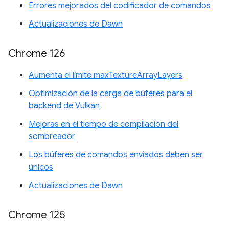
Errores mejorados del codificador de comandos
Actualizaciones de Dawn
Chrome 126
Aumenta el límite maxTextureArrayLayers
Optimización de la carga de búferes para el
backend de Vulkan
Mejoras en el tiempo de compilación del
sombreador
Los búferes de comandos enviados deben ser
únicos
Actualizaciones de Dawn
Chrome 125