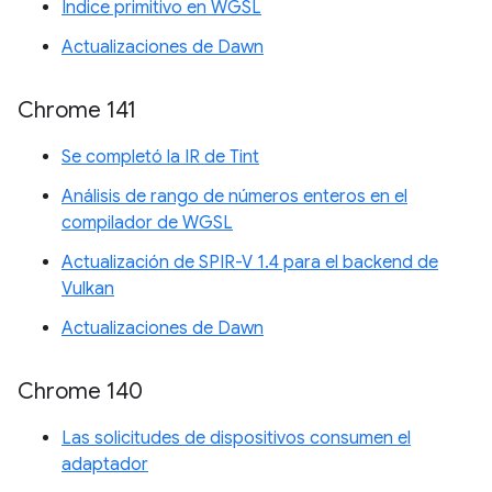
Índice primitivo en WGSL
Actualizaciones de Dawn
Chrome 141
Se completó la IR de Tint
Análisis de rango de números enteros en el
compilador de WGSL
Actualización de SPIR-V 1.4 para el backend de
Vulkan
Actualizaciones de Dawn
Chrome 140
Las solicitudes de dispositivos consumen el
adaptador