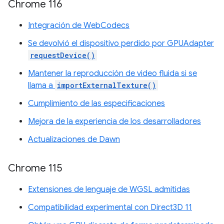
Chrome 116
Integración de WebCodecs
Se devolvió el dispositivo perdido por GPUAdapter
requestDevice()
Mantener la reproducción de video fluida si se
llama a
importExternalTexture()
Cumplimiento de las especificaciones
Mejora de la experiencia de los desarrolladores
Actualizaciones de Dawn
Chrome 115
Extensiones de lenguaje de WGSL admitidas
Compatibilidad experimental con Direct3D 11