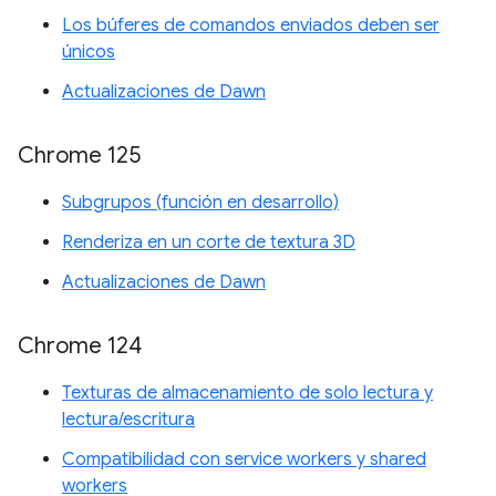
Los búferes de comandos enviados deben ser
únicos
Actualizaciones de Dawn
Chrome 125
Subgrupos (función en desarrollo)
Renderiza en un corte de textura 3D
Actualizaciones de Dawn
Chrome 124
Texturas de almacenamiento de solo lectura y
lectura/escritura
Compatibilidad con service workers y shared
workers