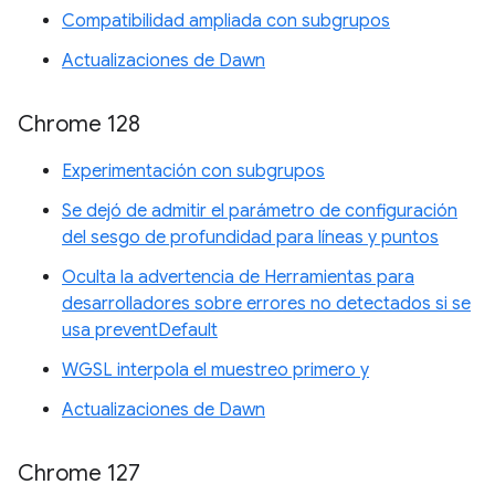
Compatibilidad ampliada con subgrupos
Actualizaciones de Dawn
Chrome 128
Experimentación con subgrupos
Se dejó de admitir el parámetro de configuración
del sesgo de profundidad para líneas y puntos
Oculta la advertencia de Herramientas para
desarrolladores sobre errores no detectados si se
usa preventDefault
WGSL interpola el muestreo primero y
Actualizaciones de Dawn
Chrome 127