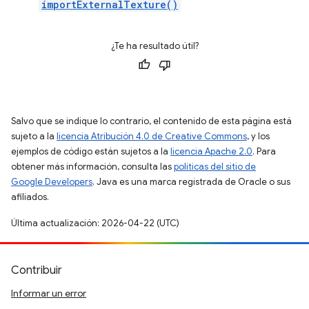
importExternalTexture()
¿Te ha resultado útil?
Salvo que se indique lo contrario, el contenido de esta página está
sujeto a la
licencia Atribución 4.0 de Creative Commons
, y los
ejemplos de código están sujetos a la
licencia Apache 2.0
. Para
obtener más información, consulta las
políticas del sitio de
Google Developers
. Java es una marca registrada de Oracle o sus
afiliados.
Última actualización: 2026-04-22 (UTC)
Contribuir
Informar un error