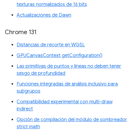
texturas normalizados de 16 bits
Actualizaciones de Dawn
Chrome 131
Distancias de recorte en WGSL
GPUCanvasContext getConfiguration()
Las primitivas de puntos y líneas no deben tener
sesgo de profundidad
Funciones integradas de análisis inclusivo para
subgrupos
Compatibilidad experimental con multi-draw
indirect
Opción de compilación del módulo de sombreador
strict math