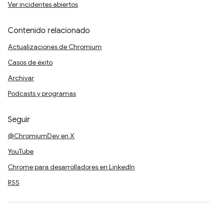
Ver incidentes abiertos
Contenido relacionado
Actualizaciones de Chromium
Casos de éxito
Archivar
Podcasts y programas
Seguir
@ChromiumDev en X
YouTube
Chrome para desarrolladores en LinkedIn
RSS