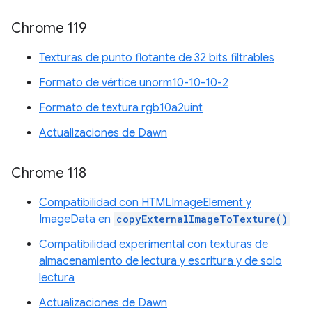
Chrome 119
Texturas de punto flotante de 32 bits filtrables
Formato de vértice unorm10-10-10-2
Formato de textura rgb10a2uint
Actualizaciones de Dawn
Chrome 118
Compatibilidad con HTMLImageElement y
ImageData en
copyExternalImageToTexture()
Compatibilidad experimental con texturas de
almacenamiento de lectura y escritura y de solo
lectura
Actualizaciones de Dawn