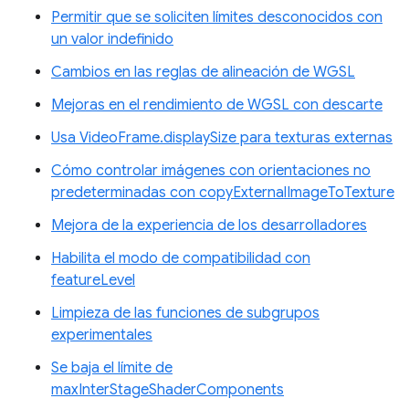
Permitir que se soliciten límites desconocidos con
un valor indefinido
Cambios en las reglas de alineación de WGSL
Mejoras en el rendimiento de WGSL con descarte
Usa VideoFrame.displaySize para texturas externas
Cómo controlar imágenes con orientaciones no
predeterminadas con copyExternalImageToTexture
Mejora de la experiencia de los desarrolladores
Habilita el modo de compatibilidad con
featureLevel
Limpieza de las funciones de subgrupos
experimentales
Se baja el límite de
maxInterStageShaderComponents