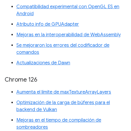
Compatibilidad experimental con OpenGL ES en
Android
Atributo info de GPUAdapter
Mejoras en la interoperabilidad de WebAssembly
Se mejoraron los errores del codificador de
comandos
Actualizaciones de Dawn
Chrome 126
Aumenta el límite de maxTextureArrayLayers
Optimización de la carga de búferes para el
backend de Vulkan
Mejoras en el tiempo de compilación de
sombreadores