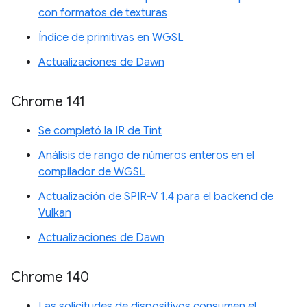
con formatos de texturas
Índice de primitivas en WGSL
Actualizaciones de Dawn
Chrome 141
Se completó la IR de Tint
Análisis de rango de números enteros en el
compilador de WGSL
Actualización de SPIR-V 1.4 para el backend de
Vulkan
Actualizaciones de Dawn
Chrome 140
Las solicitudes de dispositivos consumen el