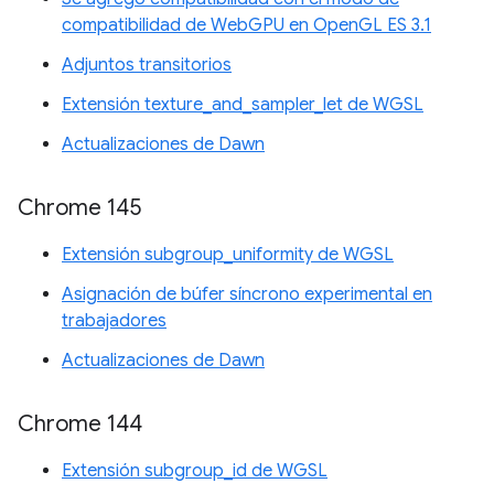
compatibilidad de WebGPU en OpenGL ES 3.1
Adjuntos transitorios
Extensión texture_and_sampler_let de WGSL
Actualizaciones de Dawn
Chrome 145
Extensión subgroup_uniformity de WGSL
Asignación de búfer síncrono experimental en
trabajadores
Actualizaciones de Dawn
Chrome 144
Extensión subgroup_id de WGSL