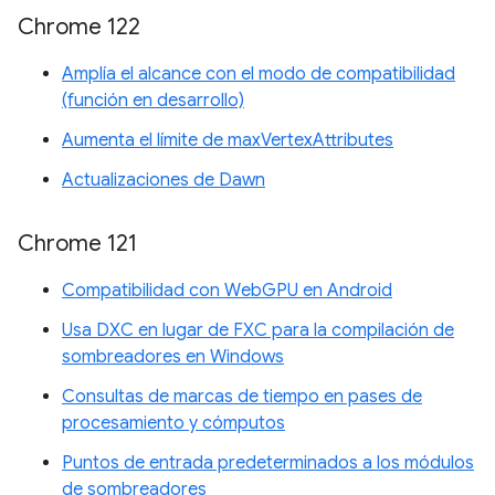
Chrome 122
Amplía el alcance con el modo de compatibilidad
(función en desarrollo)
Aumenta el límite de maxVertexAttributes
Actualizaciones de Dawn
Chrome 121
Compatibilidad con WebGPU en Android
Usa DXC en lugar de FXC para la compilación de
sombreadores en Windows
Consultas de marcas de tiempo en pases de
procesamiento y cómputos
Puntos de entrada predeterminados a los módulos
de sombreadores