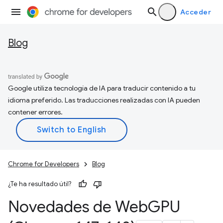
Acceder
Blog
Google utiliza tecnología de IA para traducir contenido a tu
idioma preferido. Las traducciones realizadas con IA pueden
contener errores.
Chrome for Developers
Blog
¿Te ha resultado útil?
Novedades de Web
GPU