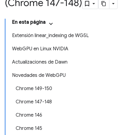
(Chrome 147-148)
En esta página
Extensión linear_indexing de WGSL
WebGPU en Linux NVIDIA
Actualizaciones de Dawn
Novedades de WebGPU
Chrome 149-150
Chrome 147-148
Chrome 146
Chrome 145