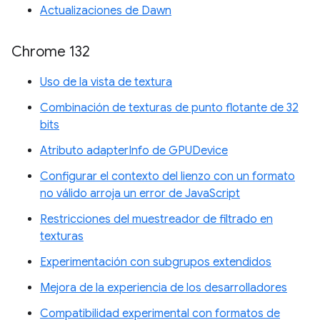
Actualizaciones de Dawn
Chrome 132
Uso de la vista de textura
Combinación de texturas de punto flotante de 32
bits
Atributo adapterInfo de GPUDevice
Configurar el contexto del lienzo con un formato
no válido arroja un error de JavaScript
Restricciones del muestreador de filtrado en
texturas
Experimentación con subgrupos extendidos
Mejora de la experiencia de los desarrolladores
Compatibilidad experimental con formatos de