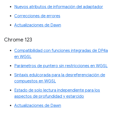
Nuevos atributos de información del adaptador
Correcciones de errores
Actualizaciones de Dawn
Chrome 123
Compatibilidad con funciones integradas de DP4a
en WGSL
Parámetros de puntero sin restricciones en WGSL
Sintaxis edulcorada para la desreferenciación de
compuestos en WGSL
Estado de solo lectura independiente para los
aspectos de profundidad y estarcido
Actualizaciones de Dawn