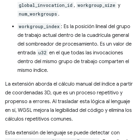
global_invocation_id
,
workgroup_size
y
num_workgroups
.
workgroup_index
: Es la posición lineal del grupo
de trabajo actual dentro de la cuadrícula general
del sombreador de procesamiento. Es un valor de
entrada
u32
en el que todas las invocaciones
dentro del mismo grupo de trabajo comparten el
mismo índice.
La extensión aborda el cálculo manual del índice a partir
de coordenadas 3D, que es un proceso repetitivo y
propenso a errores. Al trasladar esta lógica al lenguaje
en sí, WGSL mejora la legibilidad del código y elimina los
cálculos repetitivos comunes.
Esta extensión de lenguaje se puede detectar con