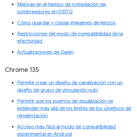
Mejoras en el tiempo de compilación de
sombreadores en D3D12
Cómo guardar y copiar imágenes de lienzos
Restricciones del modo de compatibilidad de la
efectividad
Actualizaciones de Dawn
Chrome 135
Permite crear un diseño de canalización con un
diseño de grupo de vinculación nulo
Permite que los puertos de visualización se
extiendan más allá de los límites de los objetivos de
renderización
Acceso más fácil al modo de compatibilidad
experimental en Android