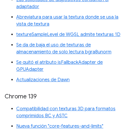
adaptador
Abreviatura para usar la textura donde se usa la
vista de textura
textureSampleLevel de WGSL admite texturas 1D
Se da de baja el uso de texturas de
almacenamiento de solo lectura bgra8unorm
Se quitó el atributo isFallbackAdapter de
GPUAdapter
Actualizaciones de Dawn
Chrome 139
Compatibilidad con texturas 3D para formatos
comprimidos BC y ASTC
Nueva función "core-features-and-limits"