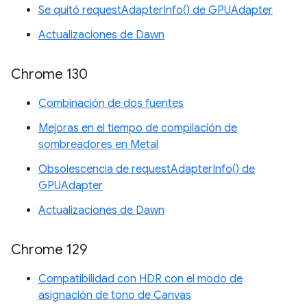
Se quitó requestAdapterInfo() de GPUAdapter
Actualizaciones de Dawn
Chrome 130
Combinación de dos fuentes
Mejoras en el tiempo de compilación de
sombreadores en Metal
Obsolescencia de requestAdapterInfo() de
GPUAdapter
Actualizaciones de Dawn
Chrome 129
Compatibilidad con HDR con el modo de
asignación de tono de Canvas