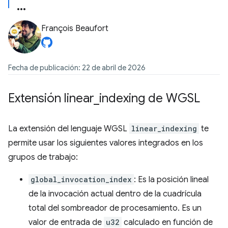
François Beaufort
Fecha de publicación: 22 de abril de 2026
Extensión linear
_
indexing de WGSL
La extensión del lenguaje WGSL
linear_indexing
te
permite usar los siguientes valores integrados en los
grupos de trabajo:
global_invocation_index
: Es la posición lineal
de la invocación actual dentro de la cuadrícula
total del sombreador de procesamiento. Es un
valor de entrada de
u32
calculado en función de