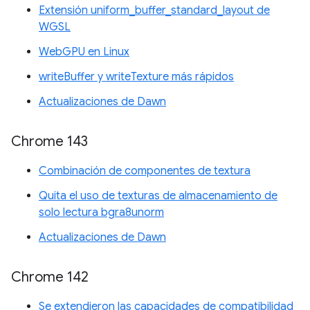
Extensión uniform_buffer_standard_layout de
WGSL
WebGPU en Linux
writeBuffer y writeTexture más rápidos
Actualizaciones de Dawn
Chrome 143
Combinación de componentes de textura
Quita el uso de texturas de almacenamiento de
solo lectura bgra8unorm
Actualizaciones de Dawn
Chrome 142
Se extendieron las capacidades de compatibilidad