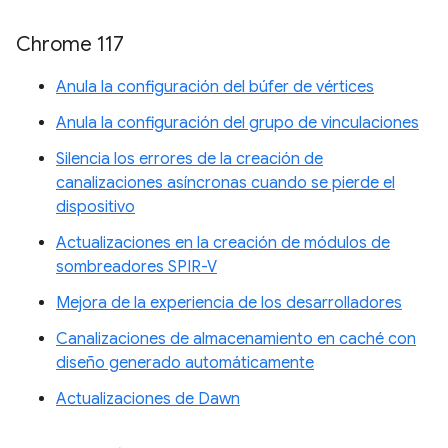
Chrome 117
Anula la configuración del búfer de vértices
Anula la configuración del grupo de vinculaciones
Silencia los errores de la creación de
canalizaciones asíncronas cuando se pierde el
dispositivo
Actualizaciones en la creación de módulos de
sombreadores SPIR-V
Mejora de la experiencia de los desarrolladores
Canalizaciones de almacenamiento en caché con
diseño generado automáticamente
Actualizaciones de Dawn