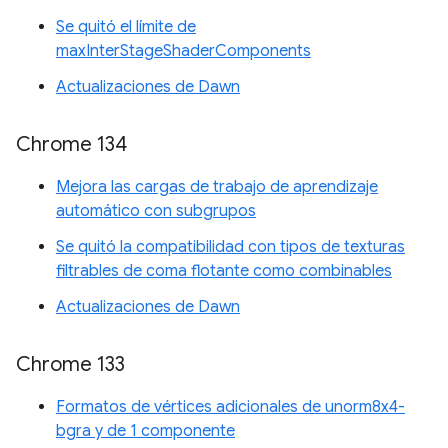
Se quitó el límite de
maxInterStageShaderComponents
Actualizaciones de Dawn
Chrome 134
Mejora las cargas de trabajo de aprendizaje
automático con subgrupos
Se quitó la compatibilidad con tipos de texturas
filtrables de coma flotante como combinables
Actualizaciones de Dawn
Chrome 133
Formatos de vértices adicionales de unorm8x4-
bgra y de 1 componente