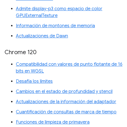
Admite display-p3 como espacio de color
GPUExternalTexture
Información de montones de memoria
Actualizaciones de Dawn
Chrome 120
Compatibilidad con valores de punto flotante de 16
bits en WGSL
Desafía los límites
Cambios en el estado de profundidad y stencil
Actualizaciones de la información del adaptador
Cuantificación de consultas de marca de tiempo
Funciones de limpieza de primavera