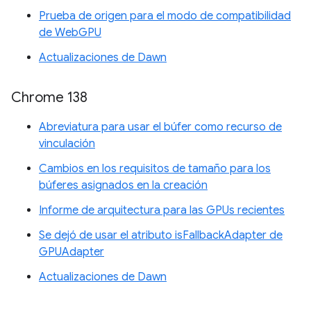
Prueba de origen para el modo de compatibilidad
de WebGPU
Actualizaciones de Dawn
Chrome 138
Abreviatura para usar el búfer como recurso de
vinculación
Cambios en los requisitos de tamaño para los
búferes asignados en la creación
Informe de arquitectura para las GPUs recientes
Se dejó de usar el atributo isFallbackAdapter de
GPUAdapter
Actualizaciones de Dawn