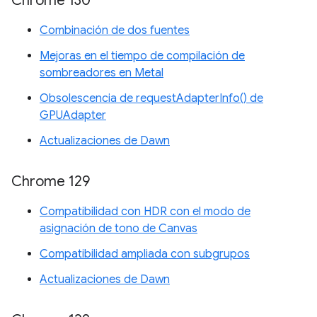
Chrome 130
Combinación de dos fuentes
Mejoras en el tiempo de compilación de
sombreadores en Metal
Obsolescencia de requestAdapterInfo() de
GPUAdapter
Actualizaciones de Dawn
Chrome 129
Compatibilidad con HDR con el modo de
asignación de tono de Canvas
Compatibilidad ampliada con subgrupos
Actualizaciones de Dawn