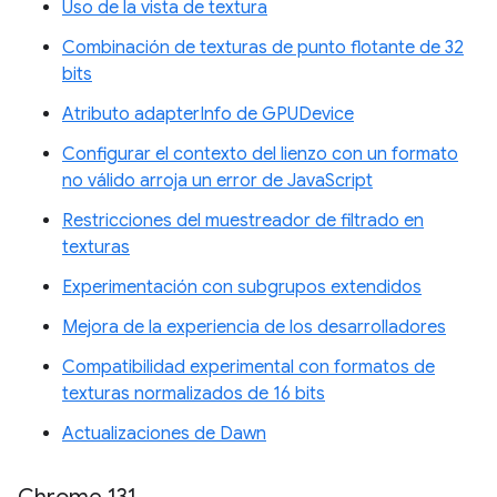
Uso de la vista de textura
Combinación de texturas de punto flotante de 32
bits
Atributo adapterInfo de GPUDevice
Configurar el contexto del lienzo con un formato
no válido arroja un error de JavaScript
Restricciones del muestreador de filtrado en
texturas
Experimentación con subgrupos extendidos
Mejora de la experiencia de los desarrolladores
Compatibilidad experimental con formatos de
texturas normalizados de 16 bits
Actualizaciones de Dawn