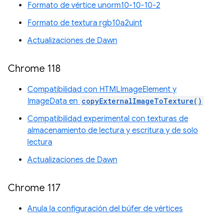
Formato de vértice unorm10-10-10-2
Formato de textura rgb10a2uint
Actualizaciones de Dawn
Chrome 118
Compatibilidad con HTMLImageElement y
ImageData en
copyExternalImageToTexture()
Compatibilidad experimental con texturas de
almacenamiento de lectura y escritura y de solo
lectura
Actualizaciones de Dawn
Chrome 117
Anula la configuración del búfer de vértices