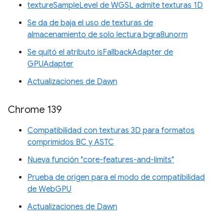
textureSampleLevel de WGSL admite texturas 1D
Se da de baja el uso de texturas de
almacenamiento de solo lectura bgra8unorm
Se quitó el atributo isFallbackAdapter de
GPUAdapter
Actualizaciones de Dawn
Chrome 139
Compatibilidad con texturas 3D para formatos
comprimidos BC y ASTC
Nueva función "core-features-and-limits"
Prueba de origen para el modo de compatibilidad
de WebGPU
Actualizaciones de Dawn