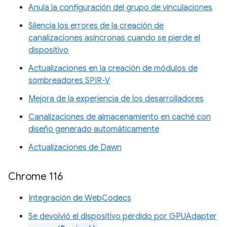
Anula la configuración del grupo de vinculaciones
Silencia los errores de la creación de
canalizaciones asíncronas cuando se pierde el
dispositivo
Actualizaciones en la creación de módulos de
sombreadores SPIR-V
Mejora de la experiencia de los desarrolladores
Canalizaciones de almacenamiento en caché con
diseño generado automáticamente
Actualizaciones de Dawn
Chrome 116
Integración de WebCodecs
Se devolvió el dispositivo perdido por GPUAdapter