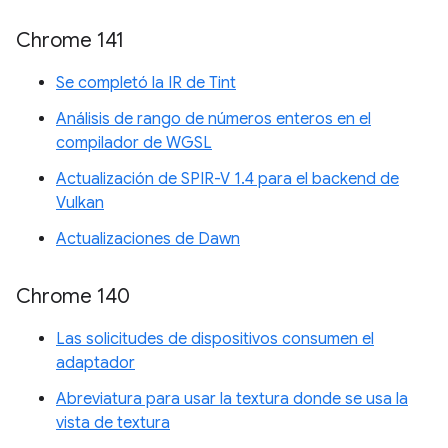
Chrome 141
Se completó la IR de Tint
Análisis de rango de números enteros en el
compilador de WGSL
Actualización de SPIR-V 1.4 para el backend de
Vulkan
Actualizaciones de Dawn
Chrome 140
Las solicitudes de dispositivos consumen el
adaptador
Abreviatura para usar la textura donde se usa la
vista de textura