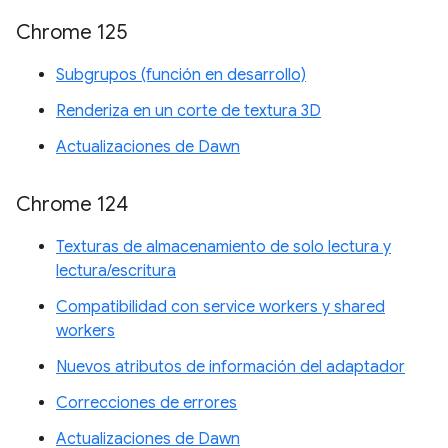
Chrome 125
Subgrupos (función en desarrollo)
Renderiza en un corte de textura 3D
Actualizaciones de Dawn
Chrome 124
Texturas de almacenamiento de solo lectura y
lectura/escritura
Compatibilidad con service workers y shared
workers
Nuevos atributos de información del adaptador
Correcciones de errores
Actualizaciones de Dawn