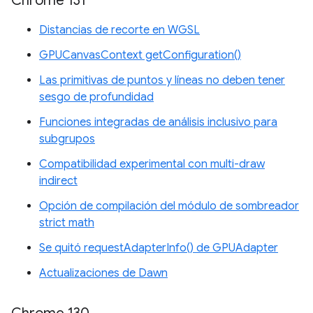
Chrome 131
Distancias de recorte en WGSL
GPUCanvasContext getConfiguration()
Las primitivas de puntos y líneas no deben tener
sesgo de profundidad
Funciones integradas de análisis inclusivo para
subgrupos
Compatibilidad experimental con multi-draw
indirect
Opción de compilación del módulo de sombreador
strict math
Se quitó requestAdapterInfo() de GPUAdapter
Actualizaciones de Dawn