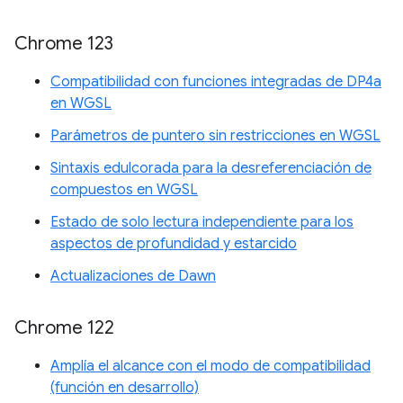
Chrome 123
Compatibilidad con funciones integradas de DP4a
en WGSL
Parámetros de puntero sin restricciones en WGSL
Sintaxis edulcorada para la desreferenciación de
compuestos en WGSL
Estado de solo lectura independiente para los
aspectos de profundidad y estarcido
Actualizaciones de Dawn
Chrome 122
Amplía el alcance con el modo de compatibilidad
(función en desarrollo)