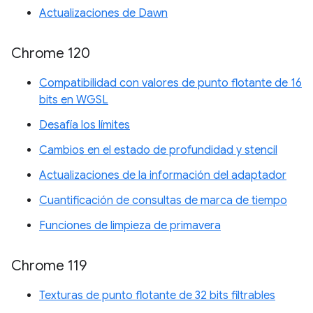
Actualizaciones de Dawn
Chrome 120
Compatibilidad con valores de punto flotante de 16
bits en WGSL
Desafía los límites
Cambios en el estado de profundidad y stencil
Actualizaciones de la información del adaptador
Cuantificación de consultas de marca de tiempo
Funciones de limpieza de primavera
Chrome 119
Texturas de punto flotante de 32 bits filtrables