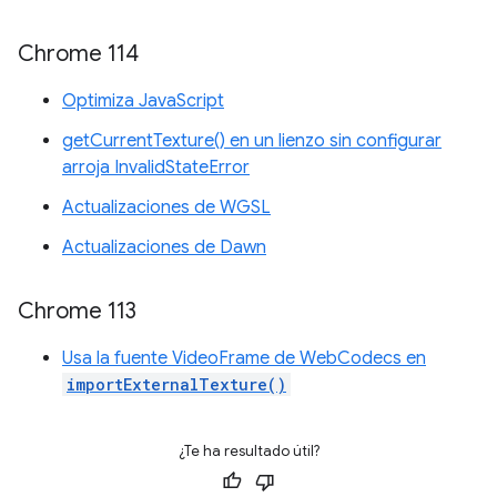
Chrome 114
Optimiza JavaScript
getCurrentTexture() en un lienzo sin configurar
arroja InvalidStateError
Actualizaciones de WGSL
Actualizaciones de Dawn
Chrome 113
Usa la fuente VideoFrame de WebCodecs en
importExternalTexture()
¿Te ha resultado útil?