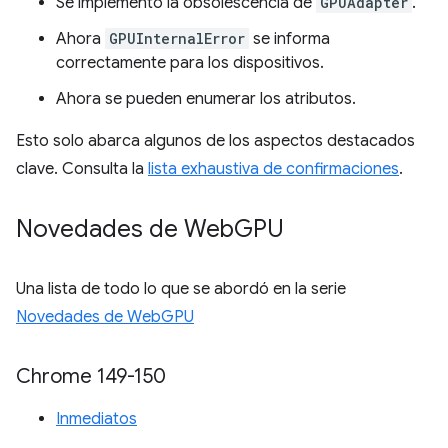
Se implementó la obsolescencia de
GPUAdapter
.
Ahora
GPUInternalError
se informa
correctamente para los dispositivos.
Ahora se pueden enumerar los atributos.
Esto solo abarca algunos de los aspectos destacados
clave. Consulta la
lista exhaustiva de confirmaciones
.
Novedades de Web
GPU
Una lista de todo lo que se abordó en la serie
Novedades de WebGPU
Chrome 149-150
Inmediatos