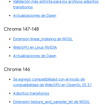
Validación más estricta para los archivos adjuntos
transitorios
Actualizaciones de Dawn
Chrome 147-148
Extensión linear_indexing de WGSL
WebGPU en Linux NVIDIA
Actualizaciones de Dawn
Chrome 146
Se agregó compatibilidad con el modo de
compatibilidad de WebGPU en OpenGL ES 3.1
Adjuntos transitorios
Extensión texture_and_sampler_let de WGSL