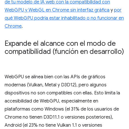
de tu modelo de IA web con la compatibilidad con
WebGPU y WebGL en Chrome sin interfaz gráfica
y
por
qué WebGPU podría estar inhabilitado o no funcionar en
Chrome
.
Expande el alcance con el modo de
compatibilidad (función en desarrollo)
WebGPU se alinea bien con las APIs de gráficos
modernas (Vulkan, Metal y D3D12), pero algunos
dispositivos no son compatibles con ellas. Esto limita la
accesibilidad de WebGPU, especialmente en
plataformas como Windows (el 31% de los usuarios de
Chrome no tienen D3D11.1 o versiones posteriores),
Android (el 23% no tiene Vulkan 1.1 o versiones