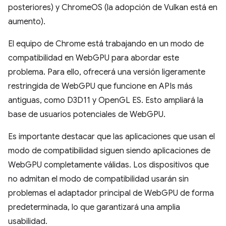
posteriores) y ChromeOS (la adopción de Vulkan está en
aumento).
El equipo de Chrome está trabajando en un modo de
compatibilidad en WebGPU para abordar este
problema. Para ello, ofrecerá una versión ligeramente
restringida de WebGPU que funcione en APIs más
antiguas, como D3D11 y OpenGL ES. Esto ampliará la
base de usuarios potenciales de WebGPU.
Es importante destacar que las aplicaciones que usan el
modo de compatibilidad siguen siendo aplicaciones de
WebGPU completamente válidas. Los dispositivos que
no admitan el modo de compatibilidad usarán sin
problemas el adaptador principal de WebGPU de forma
predeterminada, lo que garantizará una amplia
usabilidad.