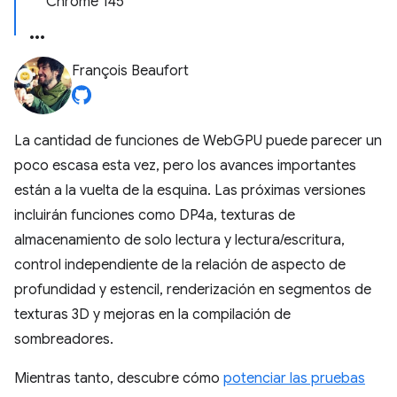
Chrome 145
François Beaufort
La cantidad de funciones de WebGPU puede parecer un
poco escasa esta vez, pero los avances importantes
están a la vuelta de la esquina. Las próximas versiones
incluirán funciones como DP4a, texturas de
almacenamiento de solo lectura y lectura/escritura,
control independiente de la relación de aspecto de
profundidad y estencil, renderización en segmentos de
texturas 3D y mejoras en la compilación de
sombreadores.
Mientras tanto, descubre cómo
potenciar las pruebas