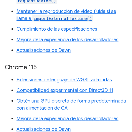
requestDevice()
Mantener la reproducción de video fluida si se
llama a
importExternalTexture()
Cumplimiento de las especificaciones
Mejora de la experiencia de los desarrolladores
Actualizaciones de Dawn
Chrome 115
Extensiones de lenguaje de WGSL admitidas
Compatibilidad experimental con Direct3D 11
Obtén una GPU discreta de forma predeterminada
con alimentación de CA
Mejora de la experiencia de los desarrolladores
Actualizaciones de Dawn