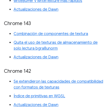
writeBuffer y writeTexture más rápidos
Actualizaciones de Dawn
Chrome 143
Combinación de componentes de textura
Quita el uso de texturas de almacenamiento de
solo lectura bgra8unorm
Actualizaciones de Dawn
Chrome 142
Se extendieron las capacidades de compatibilidad
con formatos de texturas
Índice de primitivas en WGSL
Actualizaciones de Dawn