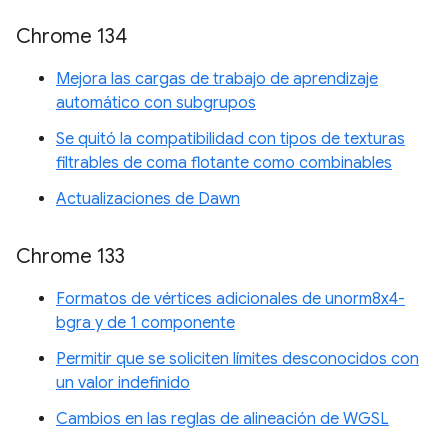
Chrome 134
Mejora las cargas de trabajo de aprendizaje
automático con subgrupos
Se quitó la compatibilidad con tipos de texturas
filtrables de coma flotante como combinables
Actualizaciones de Dawn
Chrome 133
Formatos de vértices adicionales de unorm8x4-
bgra y de 1 componente
Permitir que se soliciten límites desconocidos con
un valor indefinido
Cambios en las reglas de alineación de WGSL