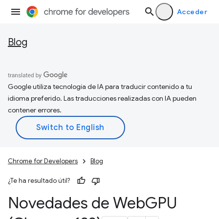
Acceder
Blog
Google utiliza tecnología de IA para traducir contenido a tu
idioma preferido. Las traducciones realizadas con IA pueden
contener errores.
Chrome for Developers
Blog
¿Te ha resultado útil?
Novedades de Web
GPU