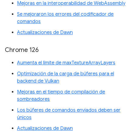
Mejoras en la interoperabilidad de WebAssembly
Se mejoraron los errores del codificador de
comandos
Actualizaciones de Dawn
Chrome 126
Aumenta el límite de maxTextureArrayLayers
Optimización de la carga de búferes para el
backend de Vulkan
Mejoras en el tiempo de compilación de
sombreadores
Los búferes de comandos enviados deben ser
únicos
Actualizaciones de Dawn