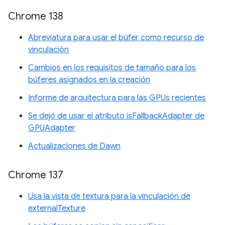
Chrome 138
Abreviatura para usar el búfer como recurso de
vinculación
Cambios en los requisitos de tamaño para los
búferes asignados en la creación
Informe de arquitectura para las GPUs recientes
Se dejó de usar el atributo isFallbackAdapter de
GPUAdapter
Actualizaciones de Dawn
Chrome 137
Usa la vista de textura para la vinculación de
externalTexture