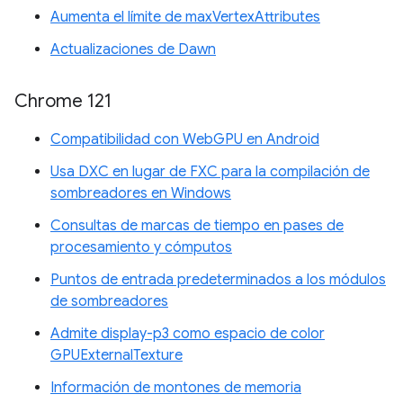
Aumenta el límite de maxVertexAttributes
Actualizaciones de Dawn
Chrome 121
Compatibilidad con WebGPU en Android
Usa DXC en lugar de FXC para la compilación de
sombreadores en Windows
Consultas de marcas de tiempo en pases de
procesamiento y cómputos
Puntos de entrada predeterminados a los módulos
de sombreadores
Admite display-p3 como espacio de color
GPUExternalTexture
Información de montones de memoria