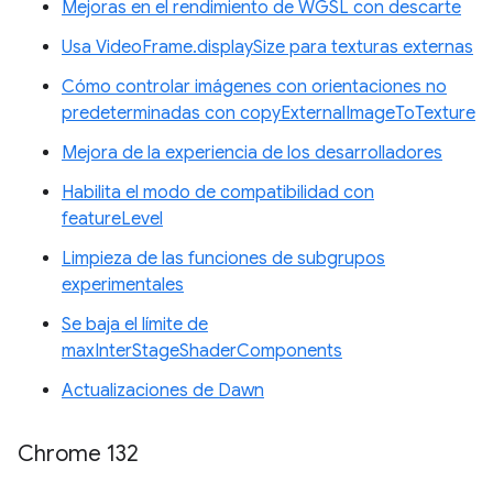
Mejoras en el rendimiento de WGSL con descarte
Usa VideoFrame.displaySize para texturas externas
Cómo controlar imágenes con orientaciones no
predeterminadas con copyExternalImageToTexture
Mejora de la experiencia de los desarrolladores
Habilita el modo de compatibilidad con
featureLevel
Limpieza de las funciones de subgrupos
experimentales
Se baja el límite de
maxInterStageShaderComponents
Actualizaciones de Dawn
Chrome 132