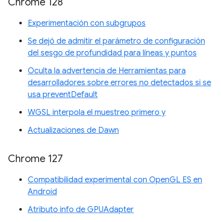
Chrome 128
Experimentación con subgrupos
Se dejó de admitir el parámetro de configuración
del sesgo de profundidad para líneas y puntos
Oculta la advertencia de Herramientas para
desarrolladores sobre errores no detectados si se
usa preventDefault
WGSL interpola el muestreo primero y
Actualizaciones de Dawn
Chrome 127
Compatibilidad experimental con OpenGL ES en
Android
Atributo info de GPUAdapter