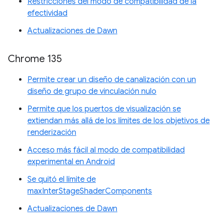
Restricciones del modo de compatibilidad de la
efectividad
Actualizaciones de Dawn
Chrome 135
Permite crear un diseño de canalización con un
diseño de grupo de vinculación nulo
Permite que los puertos de visualización se
extiendan más allá de los límites de los objetivos de
renderización
Acceso más fácil al modo de compatibilidad
experimental en Android
Se quitó el límite de
maxInterStageShaderComponents
Actualizaciones de Dawn