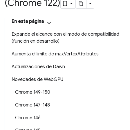
(Chrome 122)
En esta página
Expande el alcance con el modo de compatibilidad
(función en desarrollo)
Aumenta el límite de maxVertexAttributes
Actualizaciones de Dawn
Novedades de WebGPU
Chrome 149-150
Chrome 147-148
Chrome 146