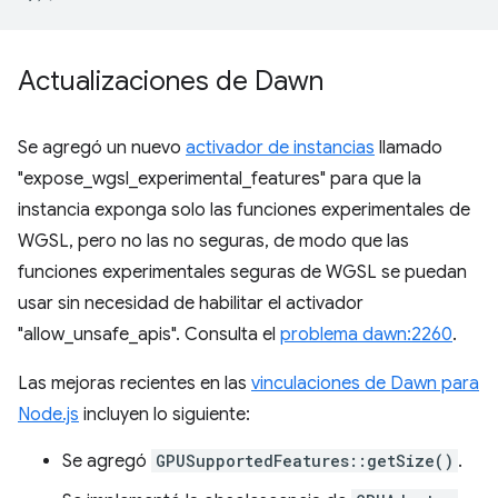
Actualizaciones de Dawn
Se agregó un nuevo
activador de instancias
llamado
"expose_wgsl_experimental_features" para que la
instancia exponga solo las funciones experimentales de
WGSL, pero no las no seguras, de modo que las
funciones experimentales seguras de WGSL se puedan
usar sin necesidad de habilitar el activador
"allow_unsafe_apis". Consulta el
problema dawn:2260
.
Las mejoras recientes en las
vinculaciones de Dawn para
Node.js
incluyen lo siguiente:
Se agregó
GPUSupportedFeatures::getSize()
.