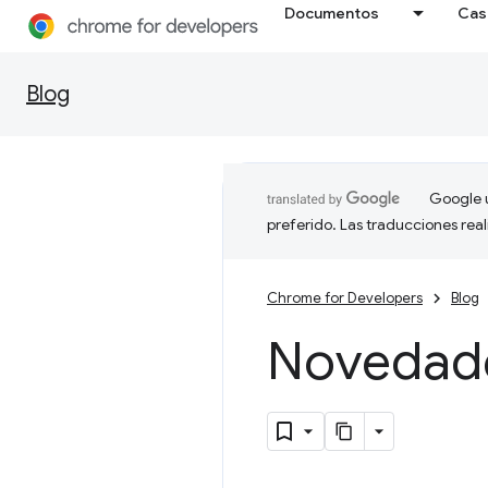
Documentos
Cas
Blog
Google u
preferido. Las traducciones rea
Chrome for Developers
Blog
Novedad