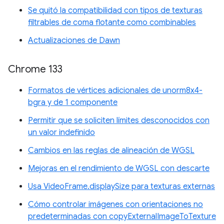
Se quitó la compatibilidad con tipos de texturas
filtrables de coma flotante como combinables
Actualizaciones de Dawn
Chrome 133
Formatos de vértices adicionales de unorm8x4-
bgra y de 1 componente
Permitir que se soliciten límites desconocidos con
un valor indefinido
Cambios en las reglas de alineación de WGSL
Mejoras en el rendimiento de WGSL con descarte
Usa VideoFrame.displaySize para texturas externas
Cómo controlar imágenes con orientaciones no
predeterminadas con copyExternalImageToTexture