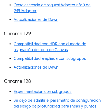
Obsolescencia de requestAdapterInfo() de
GPUAdapter
Actualizaciones de Dawn
Chrome 129
Compatibilidad con HDR con el modo de
asignación de tono de Canvas
Compatibilidad ampliada con subgrupos
Actualizaciones de Dawn
Chrome 128
Experimentación con subgrupos
Se dejó de admitir el parámetro de configuración
del sesgo de profundidad para líneas y puntos