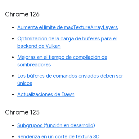
Chrome 126
Aumenta el límite de maxTextureArrayLayers
Optimización de la carga de búferes para el
backend de Vulkan
Mejoras en el tiempo de compilación de
sombreadores
Los búferes de comandos enviados deben ser
únicos
Actualizaciones de Dawn
Chrome 125
Subgrupos (función en desarrollo)
Renderiza en un corte de textura 3D