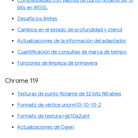
Compatibilidad con valores de punto flotante de 16
bits en WGSL
Desafía los límites
Cambios en el estado de profundidad y stencil
Actualizaciones de la información del adaptador
Cuantificación de consultas de marca de tiempo
Funciones de limpieza de primavera
Chrome 119
Texturas de punto flotante de 32 bits filtrables
Formato de vértice unorm10-10-10-2
Formato de textura rgb10a2uint
Actualizaciones de Dawn