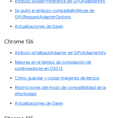
Atributo powerPreference de GPUAdapterInfo
Se quitó el atributo compatibilityMode de
GPURequestAdapterOptions
Actualizaciones de Dawn
Chrome 136
Atributo isFallbackAdapter de GPUAdapterInfo
Mejoras en el tiempo de compilación de
sombreadores en D3D12
Cómo guardar y copiar imágenes de lienzos
Restricciones del modo de compatibilidad de la
efectividad
Actualizaciones de Dawn