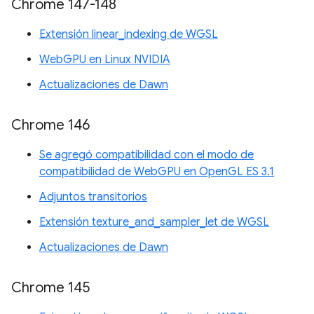
Chrome 147-148
Extensión linear_indexing de WGSL
WebGPU en Linux NVIDIA
Actualizaciones de Dawn
Chrome 146
Se agregó compatibilidad con el modo de
compatibilidad de WebGPU en OpenGL ES 3.1
Adjuntos transitorios
Extensión texture_and_sampler_let de WGSL
Actualizaciones de Dawn
Chrome 145