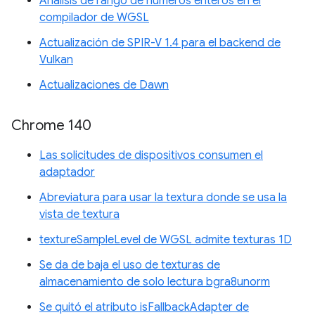
Análisis de rango de números enteros en el
compilador de WGSL
Actualización de SPIR-V 1.4 para el backend de
Vulkan
Actualizaciones de Dawn
Chrome 140
Las solicitudes de dispositivos consumen el
adaptador
Abreviatura para usar la textura donde se usa la
vista de textura
textureSampleLevel de WGSL admite texturas 1D
Se da de baja el uso de texturas de
almacenamiento de solo lectura bgra8unorm
Se quitó el atributo isFallbackAdapter de