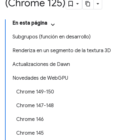
(Chrome 125)
En esta página
Subgrupos (función en desarrollo)
Renderiza en un segmento de la textura 3D
Actualizaciones de Dawn
Novedades de WebGPU
Chrome 149-150
Chrome 147-148
Chrome 146
Chrome 145