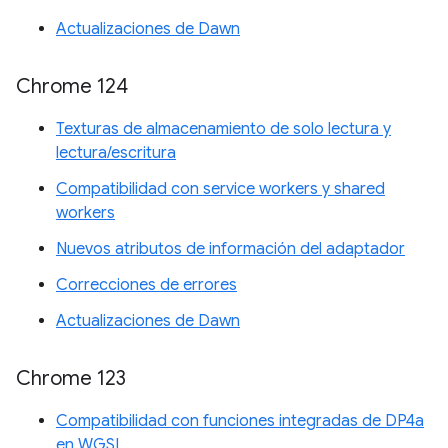
Actualizaciones de Dawn
Chrome 124
Texturas de almacenamiento de solo lectura y
lectura/escritura
Compatibilidad con service workers y shared
workers
Nuevos atributos de información del adaptador
Correcciones de errores
Actualizaciones de Dawn
Chrome 123
Compatibilidad con funciones integradas de DP4a
en WGSL