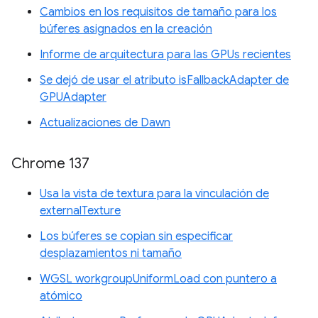
Cambios en los requisitos de tamaño para los
búferes asignados en la creación
Informe de arquitectura para las GPUs recientes
Se dejó de usar el atributo isFallbackAdapter de
GPUAdapter
Actualizaciones de Dawn
Chrome 137
Usa la vista de textura para la vinculación de
externalTexture
Los búferes se copian sin especificar
desplazamientos ni tamaño
WGSL workgroupUniformLoad con puntero a
atómico