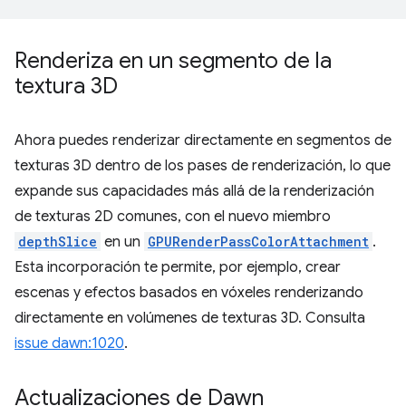
Renderiza en un segmento de la
textura 3D
Ahora puedes renderizar directamente en segmentos de
texturas 3D dentro de los pases de renderización, lo que
expande sus capacidades más allá de la renderización
de texturas 2D comunes, con el nuevo miembro
depthSlice
en un
GPURenderPassColorAttachment
.
Esta incorporación te permite, por ejemplo, crear
escenas y efectos basados en vóxeles renderizando
directamente en volúmenes de texturas 3D. Consulta
issue dawn:1020
.
Actualizaciones de Dawn