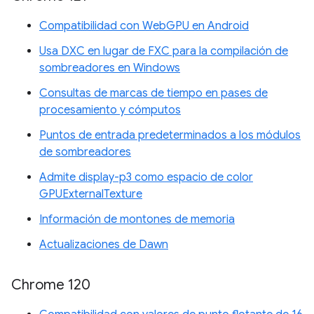
Compatibilidad con WebGPU en Android
Usa DXC en lugar de FXC para la compilación de
sombreadores en Windows
Consultas de marcas de tiempo en pases de
procesamiento y cómputos
Puntos de entrada predeterminados a los módulos
de sombreadores
Admite display-p3 como espacio de color
GPUExternalTexture
Información de montones de memoria
Actualizaciones de Dawn
Chrome 120