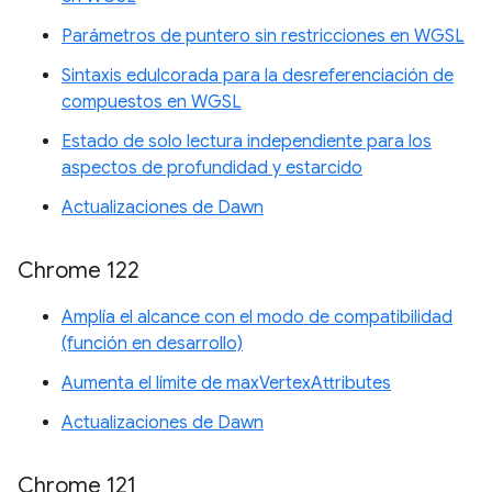
Parámetros de puntero sin restricciones en WGSL
Sintaxis edulcorada para la desreferenciación de
compuestos en WGSL
Estado de solo lectura independiente para los
aspectos de profundidad y estarcido
Actualizaciones de Dawn
Chrome 122
Amplía el alcance con el modo de compatibilidad
(función en desarrollo)
Aumenta el límite de maxVertexAttributes
Actualizaciones de Dawn
Chrome 121