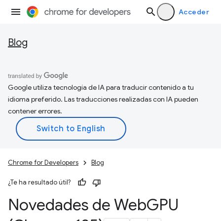
Acceder
Blog
Google utiliza tecnología de IA para traducir contenido a tu
idioma preferido. Las traducciones realizadas con IA pueden
contener errores.
Chrome for Developers
Blog
¿Te ha resultado útil?
Novedades de Web
GPU