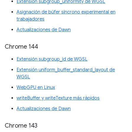
Extensión subgroup_uniformity de WGSL
Asignación de búfer síncrono experimental en
trabajadores
Actualizaciones de Dawn
Chrome 144
Extensión subgroup_id de WGSL
Extensión uniform_buffer_standard_layout de
WGSL
WebGPU en Linux
writeBuffer y writeTexture más rápidos
Actualizaciones de Dawn
Chrome 143