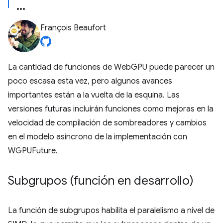
François Beaufort
La cantidad de funciones de WebGPU puede parecer un
poco escasa esta vez, pero algunos avances
importantes están a la vuelta de la esquina. Las
versiones futuras incluirán funciones como mejoras en la
velocidad de compilación de sombreadores y cambios
en el modelo asíncrono de la implementación con
WGPUFuture.
Subgrupos (función en desarrollo)
La función de subgrupos habilita el paralelismo a nivel de