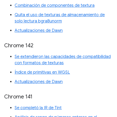
Combinación de componentes de textura
Quita el uso de texturas de almacenamiento de
solo lectura bgra8unorm
Actualizaciones de Dawn
Chrome 142
Se extendieron las capacidades de compatibilidad
con formatos de texturas
Índice de primitivas en WGSL
Actualizaciones de Dawn
Chrome 141
Se completó la IR de Tint