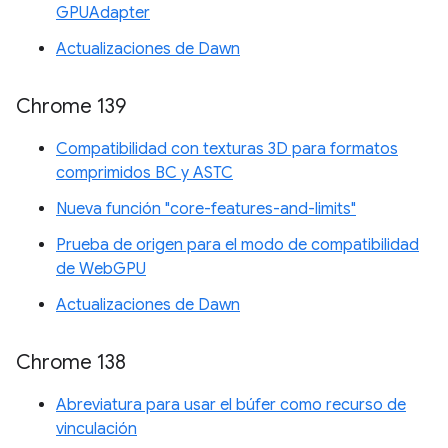
GPUAdapter
Actualizaciones de Dawn
Chrome 139
Compatibilidad con texturas 3D para formatos
comprimidos BC y ASTC
Nueva función "core-features-and-limits"
Prueba de origen para el modo de compatibilidad
de WebGPU
Actualizaciones de Dawn
Chrome 138
Abreviatura para usar el búfer como recurso de
vinculación