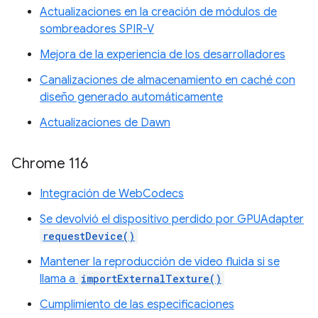
Actualizaciones en la creación de módulos de
sombreadores SPIR-V
Mejora de la experiencia de los desarrolladores
Canalizaciones de almacenamiento en caché con
diseño generado automáticamente
Actualizaciones de Dawn
Chrome 116
Integración de WebCodecs
Se devolvió el dispositivo perdido por GPUAdapter
requestDevice()
Mantener la reproducción de video fluida si se
llama a
importExternalTexture()
Cumplimiento de las especificaciones