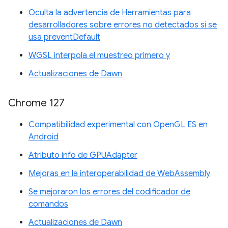
Oculta la advertencia de Herramientas para
desarrolladores sobre errores no detectados si se
usa preventDefault
WGSL interpola el muestreo primero y
Actualizaciones de Dawn
Chrome 127
Compatibilidad experimental con OpenGL ES en
Android
Atributo info de GPUAdapter
Mejoras en la interoperabilidad de WebAssembly
Se mejoraron los errores del codificador de
comandos
Actualizaciones de Dawn