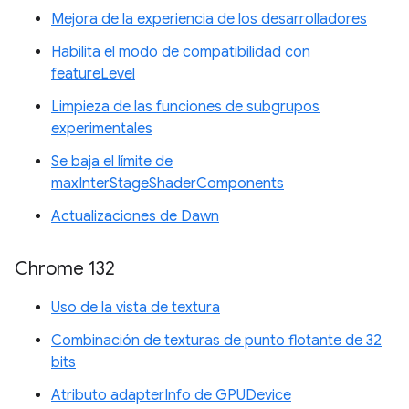
Mejora de la experiencia de los desarrolladores
Habilita el modo de compatibilidad con
featureLevel
Limpieza de las funciones de subgrupos
experimentales
Se baja el límite de
maxInterStageShaderComponents
Actualizaciones de Dawn
Chrome 132
Uso de la vista de textura
Combinación de texturas de punto flotante de 32
bits
Atributo adapterInfo de GPUDevice