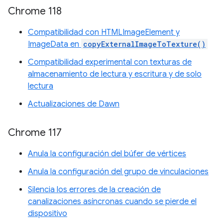
Chrome 118
Compatibilidad con HTMLImageElement y
ImageData en
copyExternalImageToTexture()
Compatibilidad experimental con texturas de
almacenamiento de lectura y escritura y de solo
lectura
Actualizaciones de Dawn
Chrome 117
Anula la configuración del búfer de vértices
Anula la configuración del grupo de vinculaciones
Silencia los errores de la creación de
canalizaciones asíncronas cuando se pierde el
dispositivo