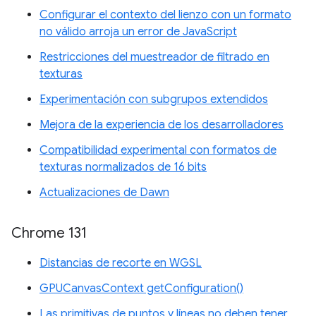
Configurar el contexto del lienzo con un formato
no válido arroja un error de JavaScript
Restricciones del muestreador de filtrado en
texturas
Experimentación con subgrupos extendidos
Mejora de la experiencia de los desarrolladores
Compatibilidad experimental con formatos de
texturas normalizados de 16 bits
Actualizaciones de Dawn
Chrome 131
Distancias de recorte en WGSL
GPUCanvasContext getConfiguration()
Las primitivas de puntos y líneas no deben tener