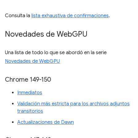
Consulta la
lista exhaustiva de confirmaciones
.
Novedades de Web
GPU
Una lista de todo lo que se abordó en la serie
Novedades de WebGPU
Chrome 149-150
Inmediatos
Validación más estricta para los archivos adjuntos
transitorios
Actualizaciones de Dawn