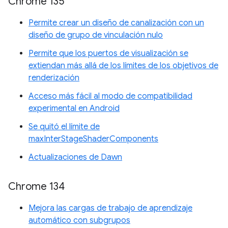
Chrome 135
Permite crear un diseño de canalización con un
diseño de grupo de vinculación nulo
Permite que los puertos de visualización se
extiendan más allá de los límites de los objetivos de
renderización
Acceso más fácil al modo de compatibilidad
experimental en Android
Se quitó el límite de
maxInterStageShaderComponents
Actualizaciones de Dawn
Chrome 134
Mejora las cargas de trabajo de aprendizaje
automático con subgrupos