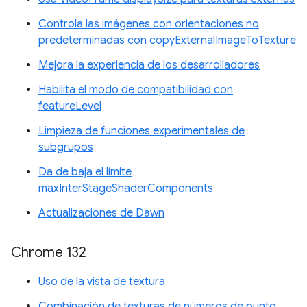
Controla las imágenes con orientaciones no
predeterminadas con copyExternalImageToTexture
Mejora la experiencia de los desarrolladores
Habilita el modo de compatibilidad con
featureLevel
Limpieza de funciones experimentales de
subgrupos
Da de baja el límite
maxInterStageShaderComponents
Actualizaciones de Dawn
Chrome 132
Uso de la vista de textura
Combinación de texturas de números de punto