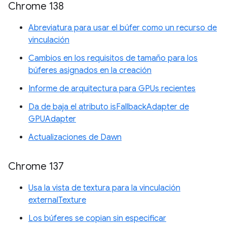
Chrome 138
Abreviatura para usar el búfer como un recurso de
vinculación
Cambios en los requisitos de tamaño para los
búferes asignados en la creación
Informe de arquitectura para GPUs recientes
Da de baja el atributo isFallbackAdapter de
GPUAdapter
Actualizaciones de Dawn
Chrome 137
Usa la vista de textura para la vinculación
externalTexture
Los búferes se copian sin especificar