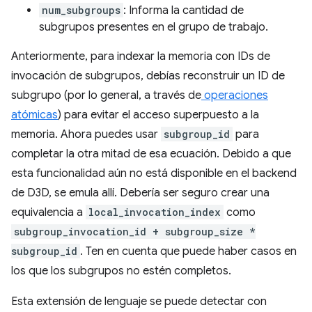
num_subgroups
: Informa la cantidad de
subgrupos presentes en el grupo de trabajo.
Anteriormente, para indexar la memoria con IDs de
invocación de subgrupos, debías reconstruir un ID de
subgrupo (por lo general, a través de
operaciones
atómicas
) para evitar el acceso superpuesto a la
memoria. Ahora puedes usar
subgroup_id
para
completar la otra mitad de esa ecuación. Debido a que
esta funcionalidad aún no está disponible en el backend
de D3D, se emula allí. Debería ser seguro crear una
equivalencia a
local_invocation_index
como
subgroup_invocation_id + subgroup_size *
subgroup_id
. Ten en cuenta que puede haber casos en
los que los subgrupos no estén completos.
Esta extensión de lenguaje se puede detectar con