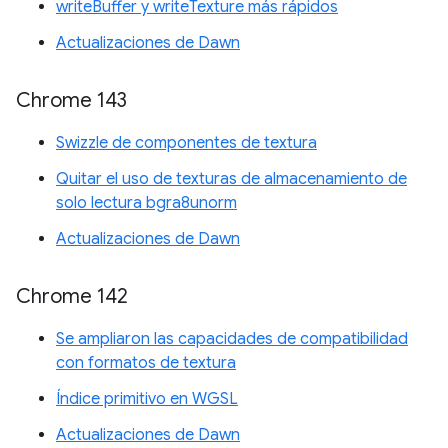
writeBuffer y writeTexture más rápidos
Actualizaciones de Dawn
Chrome 143
Swizzle de componentes de textura
Quitar el uso de texturas de almacenamiento de
solo lectura bgra8unorm
Actualizaciones de Dawn
Chrome 142
Se ampliaron las capacidades de compatibilidad
con formatos de textura
Índice primitivo en WGSL
Actualizaciones de Dawn