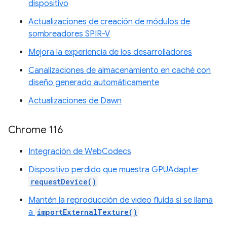
dispositivo
Actualizaciones de creación de módulos de
sombreadores SPIR-V
Mejora la experiencia de los desarrolladores
Canalizaciones de almacenamiento en caché con
diseño generado automáticamente
Actualizaciones de Dawn
Chrome 116
Integración de WebCodecs
Dispositivo perdido que muestra GPUAdapter
requestDevice()
Mantén la reproducción de video fluida si se llama
a
importExternalTexture()