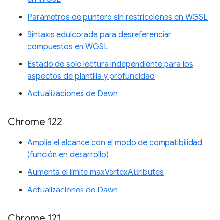
Parámetros de puntero sin restricciones en WGSL
Sintaxis edulcorada para desreferenciar
compuestos en WGSL
Estado de solo lectura independiente para los
aspectos de plantilla y profundidad
Actualizaciones de Dawn
Chrome 122
Amplía el alcance con el modo de compatibilidad
(función en desarrollo)
Aumenta el límite maxVertexAttributes
Actualizaciones de Dawn
Chrome 121