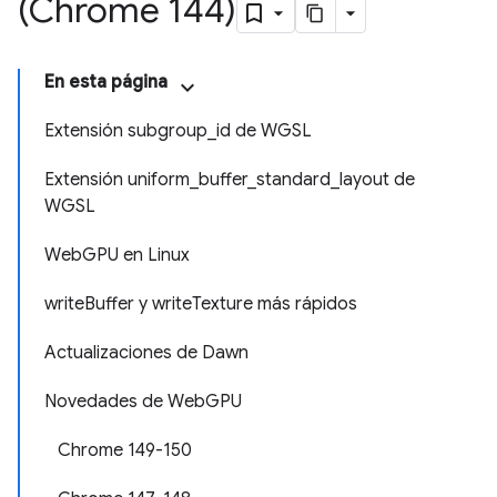
(Chrome 144)
En esta página
Extensión subgroup_id de WGSL
Extensión uniform_buffer_standard_layout de
WGSL
WebGPU en Linux
writeBuffer y writeTexture más rápidos
Actualizaciones de Dawn
Novedades de WebGPU
Chrome 149-150