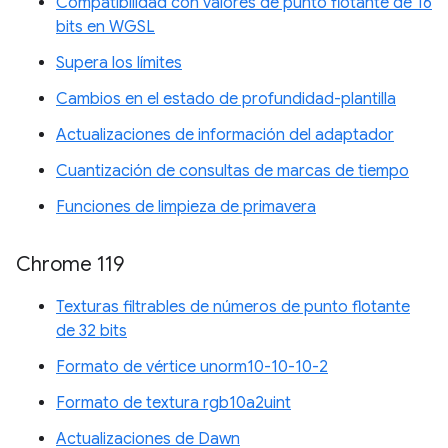
Compatibilidad con valores de punto flotante de 16
bits en WGSL
Supera los límites
Cambios en el estado de profundidad-plantilla
Actualizaciones de información del adaptador
Cuantización de consultas de marcas de tiempo
Funciones de limpieza de primavera
Chrome 119
Texturas filtrables de números de punto flotante
de 32 bits
Formato de vértice unorm10-10-10-2
Formato de textura rgb10a2uint
Actualizaciones de Dawn