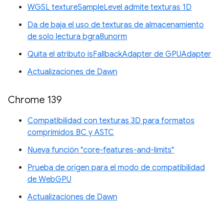
WGSL textureSampleLevel admite texturas 1D
Da de baja el uso de texturas de almacenamiento
de solo lectura bgra8unorm
Quita el atributo isFallbackAdapter de GPUAdapter
Actualizaciones de Dawn
Chrome 139
Compatibilidad con texturas 3D para formatos
comprimidos BC y ASTC
Nueva función "core-features-and-limits"
Prueba de origen para el modo de compatibilidad
de WebGPU
Actualizaciones de Dawn