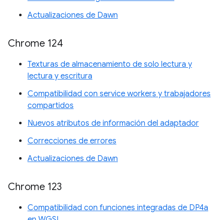
Actualizaciones de Dawn
Chrome 124
Texturas de almacenamiento de solo lectura y
lectura y escritura
Compatibilidad con service workers y trabajadores
compartidos
Nuevos atributos de información del adaptador
Correcciones de errores
Actualizaciones de Dawn
Chrome 123
Compatibilidad con funciones integradas de DP4a
en WGSL