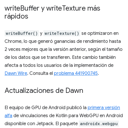
write
Buffer y write
Texture más
rápidos
writeBuffer()
y
writeTexture()
se optimizaron en
Chrome, lo que generó ganancias de rendimiento hasta
2 veces mejores que la versión anterior, según el tamaño
de los datos que se transfieren. Este cambio también
afecta a todos los usuarios de la implementación de
Dawn Wire
. Consulta el
problema 441900745
.
Actualizaciones de Dawn
El equipo de GPU de Android publicó la
primera versión
alfa
de vinculaciones de Kotlin para WebGPU en Android
disponible con Jetpack. El paquete
androidx.webgpu