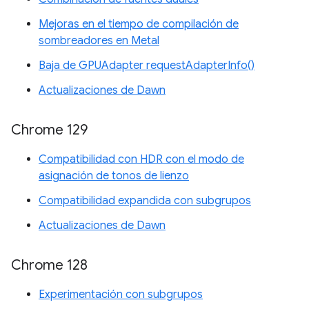
Mejoras en el tiempo de compilación de
sombreadores en Metal
Baja de GPUAdapter requestAdapterInfo()
Actualizaciones de Dawn
Chrome 129
Compatibilidad con HDR con el modo de
asignación de tonos de lienzo
Compatibilidad expandida con subgrupos
Actualizaciones de Dawn
Chrome 128
Experimentación con subgrupos