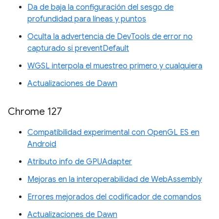
Da de baja la configuración del sesgo de
profundidad para líneas y puntos
Oculta la advertencia de DevTools de error no
capturado si preventDefault
WGSL interpola el muestreo primero y cualquiera
Actualizaciones de Dawn
Chrome 127
Compatibilidad experimental con OpenGL ES en
Android
Atributo info de GPUAdapter
Mejoras en la interoperabilidad de WebAssembly
Errores mejorados del codificador de comandos
Actualizaciones de Dawn