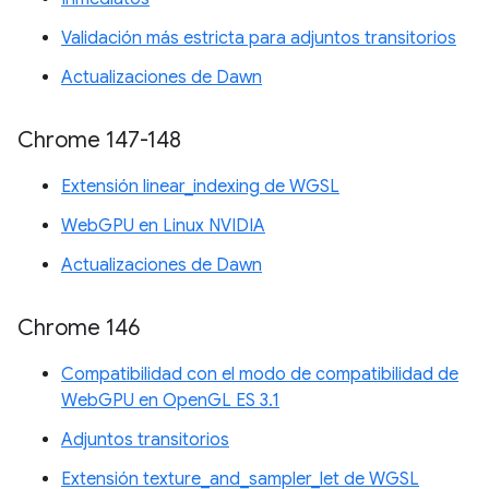
Validación más estricta para adjuntos transitorios
Actualizaciones de Dawn
Chrome 147-148
Extensión linear_indexing de WGSL
WebGPU en Linux NVIDIA
Actualizaciones de Dawn
Chrome 146
Compatibilidad con el modo de compatibilidad de
WebGPU en OpenGL ES 3.1
Adjuntos transitorios
Extensión texture_and_sampler_let de WGSL