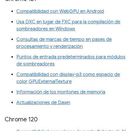
Compatibilidad con WebGPU en Android
Usa DXC en lugar de FXC para la compilación de
sombreadores en Windows
Consultas de marcas de tiempo en pases de
procesamiento y renderización
Puntos de entrada predeterminados para módulos
de sombreadores
Compatibilidad con display-p3 como espacio de
color GPUExternalTexture
Información de los montones de memoria
Actualizaciones de Dawn
Chrome 120