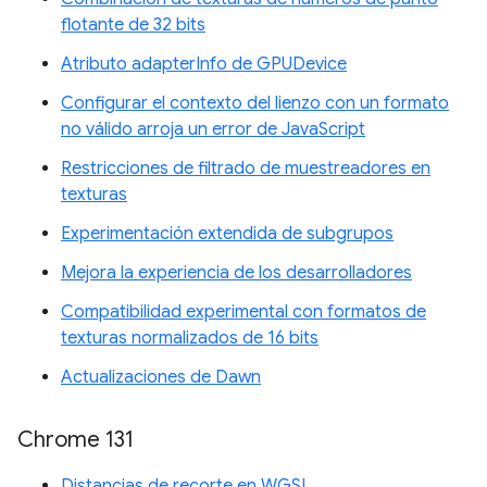
flotante de 32 bits
Atributo adapterInfo de GPUDevice
Configurar el contexto del lienzo con un formato
no válido arroja un error de JavaScript
Restricciones de filtrado de muestreadores en
texturas
Experimentación extendida de subgrupos
Mejora la experiencia de los desarrolladores
Compatibilidad experimental con formatos de
texturas normalizados de 16 bits
Actualizaciones de Dawn
Chrome 131
Distancias de recorte en WGSL