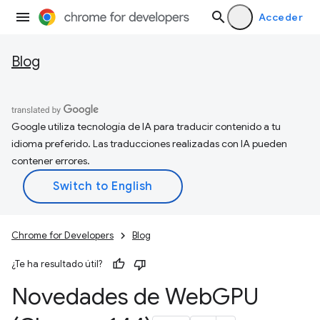
Acceder
Blog
Google utiliza tecnología de IA para traducir contenido a tu
idioma preferido. Las traducciones realizadas con IA pueden
contener errores.
Chrome for Developers
Blog
¿Te ha resultado útil?
Novedades de Web
GPU