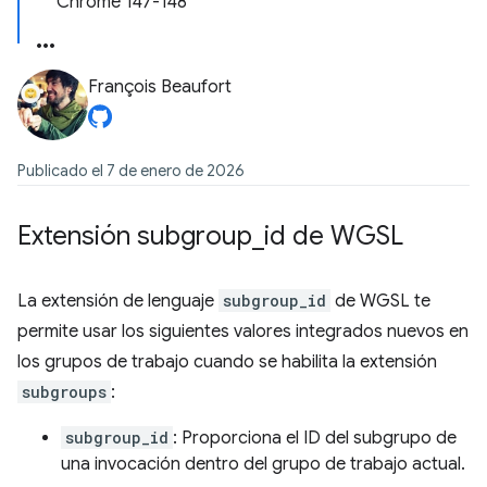
Chrome 147-148
François Beaufort
Publicado el 7 de enero de 2026
Extensión subgroup
_
id de WGSL
La extensión de lenguaje
subgroup_id
de WGSL te
permite usar los siguientes valores integrados nuevos en
los grupos de trabajo cuando se habilita la extensión
subgroups
:
subgroup_id
: Proporciona el ID del subgrupo de
una invocación dentro del grupo de trabajo actual.