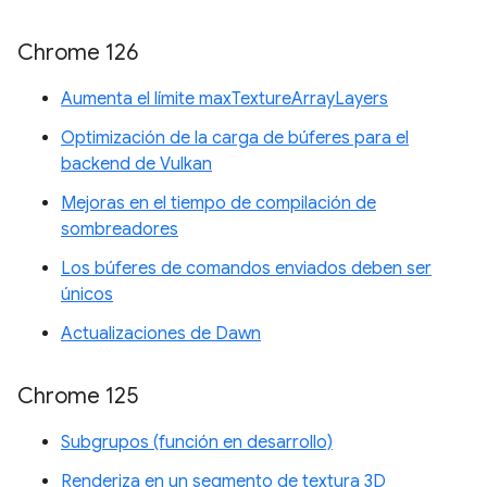
Chrome 126
Aumenta el límite maxTextureArrayLayers
Optimización de la carga de búferes para el
backend de Vulkan
Mejoras en el tiempo de compilación de
sombreadores
Los búferes de comandos enviados deben ser
únicos
Actualizaciones de Dawn
Chrome 125
Subgrupos (función en desarrollo)
Renderiza en un segmento de textura 3D