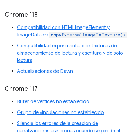
Chrome 118
Compatibilidad con HTMLImageElement y
ImageData en
copyExternalImageToTexture()
Compatibilidad experimental con texturas de
almacenamiento de lectura y escritura y de solo
lectura
Actualizaciones de Dawn
Chrome 117
Búfer de vértices no establecido
Grupo de vinculaciones no establecido
Silencia los errores de la creación de
canalizaciones asíncronas cuando se pierde el