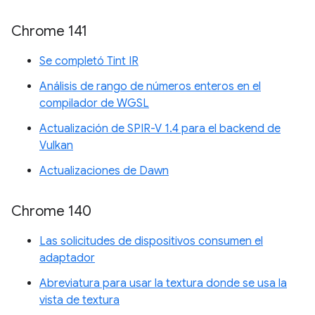
Chrome 141
Se completó Tint IR
Análisis de rango de números enteros en el
compilador de WGSL
Actualización de SPIR-V 1.4 para el backend de
Vulkan
Actualizaciones de Dawn
Chrome 140
Las solicitudes de dispositivos consumen el
adaptador
Abreviatura para usar la textura donde se usa la
vista de textura