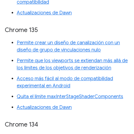
compatibilidad
Actualizaciones de Dawn
Chrome 135
Permite crear un diseño de canalización con un
diseño de grupo de vinculaciones nulo
Permite que los viewports se extiendan más allá de
los límites de los objetivos de renderización
Acceso más fácil al modo de compatibilidad
experimental en Android
Quita el límite maxInterStageShaderComponents
Actualizaciones de Dawn
Chrome 134