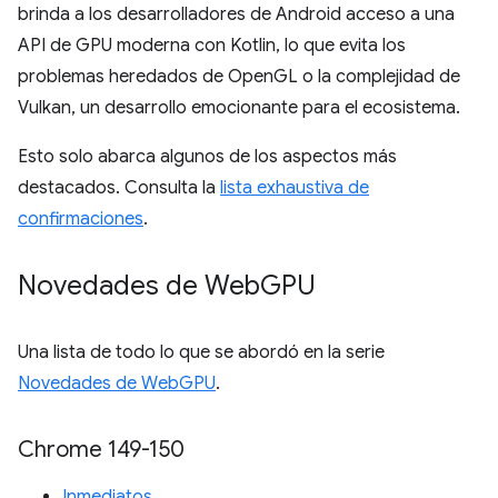
brinda a los desarrolladores de Android acceso a una
API de GPU moderna con Kotlin, lo que evita los
problemas heredados de OpenGL o la complejidad de
Vulkan, un desarrollo emocionante para el ecosistema.
Esto solo abarca algunos de los aspectos más
destacados. Consulta la
lista exhaustiva de
confirmaciones
.
Novedades de Web
GPU
Una lista de todo lo que se abordó en la serie
Novedades de WebGPU
.
Chrome 149-150
Inmediatos