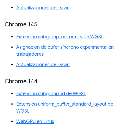
Actualizaciones de Dawn
Chrome 145
Extensión subgroup_uniformity de WGSL
Asignación de búfer síncrono experimental en
trabajadores
Actualizaciones de Dawn
Chrome 144
Extensión subgroup_id de WGSL
Extensión uniform_buffer_standard_layout de
WGSL
WebGPU en Linux