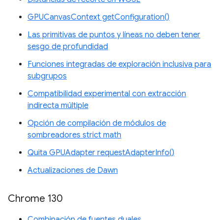
GPUCanvasContext getConfiguration()
Las primitivas de puntos y líneas no deben tener
sesgo de profundidad
Funciones integradas de exploración inclusiva para
subgrupos
Compatibilidad experimental con extracción
indirecta múltiple
Opción de compilación de módulos de
sombreadores strict math
Quita GPUAdapter requestAdapterInfo()
Actualizaciones de Dawn
Chrome 130
Combinación de fuentes duales