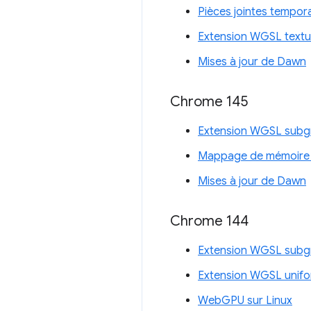
Pièces jointes tempor
Extension WGSL textu
Mises à jour de Dawn
Chrome 145
Extension WGSL subg
Mappage de mémoire t
Mises à jour de Dawn
Chrome 144
Extension WGSL subg
Extension WGSL unifo
WebGPU sur Linux