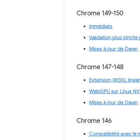
Chrome 149-150
Immédiats
Validation plus stricte
Mises à jour de Dawn
Chrome 147-148
Extension WGSL linear
WebGPU sur Linux NV
Mises à jour de Dawn
Chrome 146
Compatibilité avec l