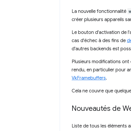
La nouvelle fonctionnalité
créer plusieurs appareils s
Le bouton d'activation de l'
cas d'échec à des fins de
d
d'autres backends est possi
Plusieurs modifications ont
rendu, en particulier pour 
VkFramebuffers
.
Cela ne couvre que quelques
Nouveautés de W
Liste de tous les éléments 