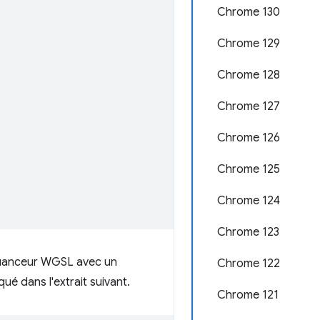
Chrome 130
Chrome 129
Chrome 128
Chrome 127
Chrome 126
Chrome 125
Chrome 124
Chrome 123
uanceur WGSL avec un
Chrome 122
ué dans l'extrait suivant.
Chrome 121