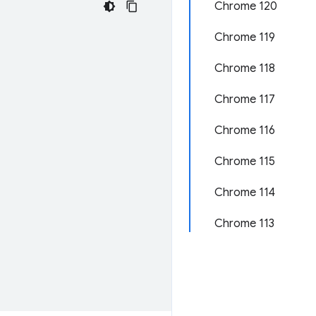
Chrome 120
Chrome 119
Chrome 118
Chrome 117
Chrome 116
Chrome 115
Chrome 114
Chrome 113