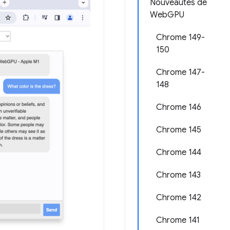
Nouveautés de
WebGPU
Chrome 149-
150
Chrome 147-
148
Chrome 146
Chrome 145
Chrome 144
Chrome 143
Chrome 142
Chrome 141