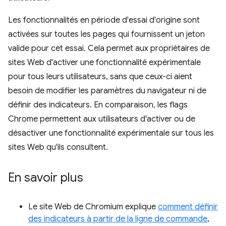
Les fonctionnalités en période d'essai d'origine sont
activées sur toutes les pages qui fournissent un jeton
valide pour cet essai. Cela permet aux propriétaires de
sites Web d'activer une fonctionnalité expérimentale
pour tous leurs utilisateurs, sans que ceux-ci aient
besoin de modifier les paramètres du navigateur ni de
définir des indicateurs. En comparaison, les flags
Chrome permettent aux utilisateurs d'activer ou de
désactiver une fonctionnalité expérimentale sur tous les
sites Web qu'ils consultent.
En savoir plus
Le site Web de Chromium explique
comment définir
des indicateurs à partir de la ligne de commande
,