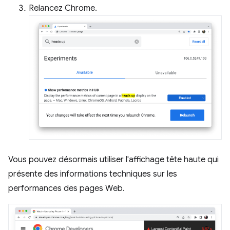
Relancez Chrome.
Vous pouvez désormais utiliser l'affichage tête haute qui
présente des informations techniques sur les
performances des pages Web.