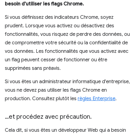
besoin d'utiliser les flags Chrome.
Si vous définissez des indicateurs Chrome, soyez
prudent. Lorsque vous activez ou désactivez des
fonctionnalités, vous risquez de perdre des données, ou
de compromettre votre sécurité ou la confidentialité de
vos données. Les fonctionnalités que vous activez avec
un flag peuvent cesser de fonctionner ou être
supprimées sans préavis.
Si vous êtes un administrateur informatique d'entreprise,
vous ne devez pas utiliser les flags Chrome en
production. Consultez plutôt les
règles Enterprise
.
…et procédez avec précaution
.
Cela dit, si vous êtes un développeur Web qui a besoin