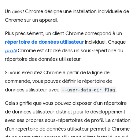
Un
client
Chrome désigne une installation individuelle de
Chrome sur un appareil.
Plus précisément, un client Chrome correspond à un
répertoire de données utilisateur
individuel. Chaque
profil
Chrome est stocké dans un sous-répertoire du
répertoire des données utilisateur.
Si vous exécutez Chrome à partir de la ligne de
commande, vous pouvez définir le répertoire de
données utilisateur avec
--user-data-dir flag
.
Cela signifie que vous pouvez disposer d'un répertoire
de données utilisateur distinct pour le développement,
avec ses propres sous-répertoires de profil. La création
d'un répertoire de données utilisateur permet à Chrome