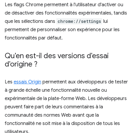
Les flags Chrome permettent à l'utilisateur d'activer ou
de désactiver des fonctionnalités expérimentales, tandis
que les sélections dans
chrome://settings
lui
permettent de personnaliser son expérience pour les
fonctionnalités par défaut.
Qu'en est-il des versions d'essai
d'origine ?
Les
essais Origin
permettent aux développeurs de tester
à grande échelle une fonctionnalité nouvelle ou
expérimentale de la plate-forme Web. Les développeurs
peuvent faire part de leurs commentaires à la
communauté des normes Web avant que la
fonctionnalité ne soit mise à la disposition de tous les
utilisateurs.