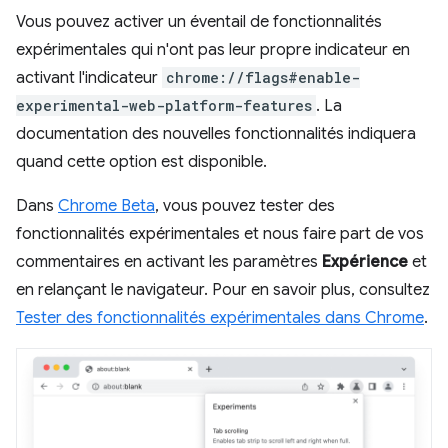
Vous pouvez activer un éventail de fonctionnalités
expérimentales qui n'ont pas leur propre indicateur en
activant l'indicateur
chrome://flags#enable-
experimental-web-platform-features
. La
documentation des nouvelles fonctionnalités indiquera
quand cette option est disponible.
Dans
Chrome Beta
, vous pouvez tester des
fonctionnalités expérimentales et nous faire part de vos
commentaires en activant les paramètres
Expérience
et
en relançant le navigateur. Pour en savoir plus, consultez
Tester des fonctionnalités expérimentales dans Chrome
.