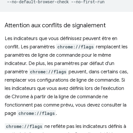
Attention aux conflits de signalement
Les indicateurs que vous définissez peuvent être en
conflit. Les paramètres
chrome://flags
remplacent les
paramètres de ligne de commande pour le même
indicateur. De plus, les paramètres par défaut d'un
paramètre
chrome://flags
peuvent, dans certains cas,
remplacer vos configurations de ligne de commande. Si
les indicateurs que vous avez définis lors de l'exécution
de Chrome à partir de la ligne de commande ne
fonctionnent pas comme prévu, vous devez consulter la
page
chrome://flags
.
chrome://flags
ne reflète pas les indicateurs définis à