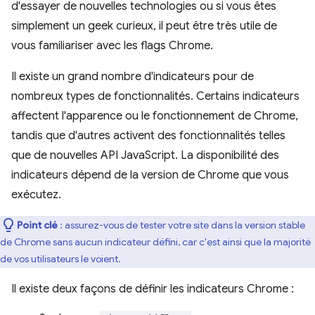
d'essayer de nouvelles technologies ou si vous êtes
simplement un geek curieux, il peut être très utile de
vous familiariser avec les flags Chrome.
Il existe un grand nombre d'indicateurs pour de
nombreux types de fonctionnalités. Certains indicateurs
affectent l'apparence ou le fonctionnement de Chrome,
tandis que d'autres activent des fonctionnalités telles
que de nouvelles API JavaScript. La disponibilité des
indicateurs dépend de la version de Chrome que vous
exécutez.
Point clé
: assurez-vous de tester votre site dans la version stable
de Chrome sans aucun indicateur défini, car c'est ainsi que la majorité
de vos utilisateurs le voient.
Il existe deux façons de définir les indicateurs Chrome :