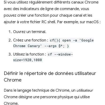
Si vous utilisez régulièrement différents canaux Chrome
avec des indicateurs de ligne de commande, vous
pouvez créer une fonction pour chaque canal et les
ajouter à votre fichier RC shell. Par exemple, sur macOS :
Ouvrez un terminal.
Créez une fonction :
cf(){ open -a 'Google
Chrome Canary' --args $*; }
Utilisez la fonction :
cf --window-
size=1920,1080
Définir le répertoire de données utilisateur
Chrome
Dans le langage technique de Chrome, un
utilisateur
Chrome désigne une personne physique qui utilise
Chrome.