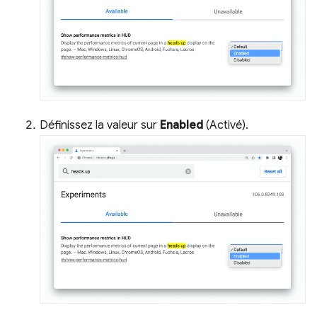
Définissez la valeur sur
Enabled
(Activé).