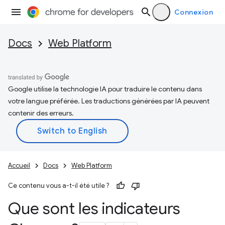
Connexion
Docs
Web Platform
Google utilise la technologie IA pour traduire le contenu dans
votre langue préférée. Les traductions générées par IA peuvent
contenir des erreurs.
Accueil
Docs
Web Platform
Ce contenu vous a-t-il été utile ?
Que sont les indicateurs