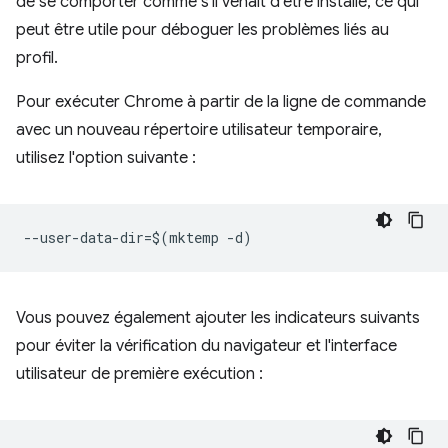
de se comporter comme s'il venait d'être installé, ce qui
peut être utile pour déboguer les problèmes liés au
profil.
Pour exécuter Chrome à partir de la ligne de commande
avec un nouveau répertoire utilisateur temporaire,
utilisez l'option suivante :
Vous pouvez également ajouter les indicateurs suivants
pour éviter la vérification du navigateur et l'interface
utilisateur de première exécution :