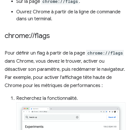
Sur la page
chrome://flags
.
Ouvrez Chrome à partir de la ligne de commande
dans un terminal.
chrome:
/
/
flags
Pour définir un flag à partir de la page
chrome://flags
dans Chrome, vous devez le trouver, activer ou
désactiver son paramètre, puis redémarrer le navigateur.
Par exemple, pour activer l'affichage tête haute de
Chrome pour les métriques de performances :
Recherchez la fonctionnalité.