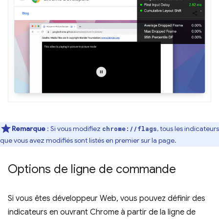
Remarque
: Si vous modifiez
, tous les indicateurs
chrome://flags
que vous avez modifiés sont listés en premier sur la page.
Options de ligne de commande
Si vous êtes développeur Web, vous pouvez définir des
indicateurs en ouvrant Chrome à partir de la ligne de