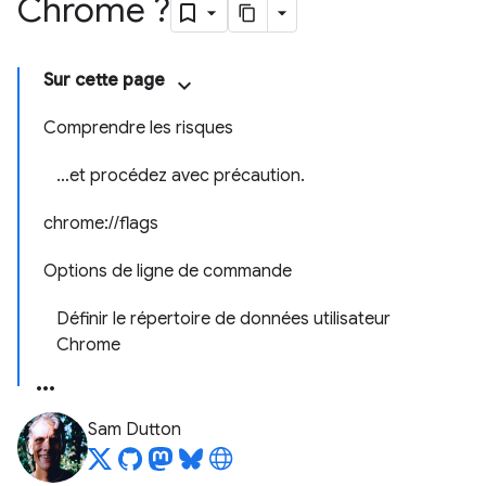
Chrome ?
Sur cette page
Comprendre les risques
…et procédez avec précaution.
chrome://flags
Options de ligne de commande
Définir le répertoire de données utilisateur
Chrome
Sam Dutton