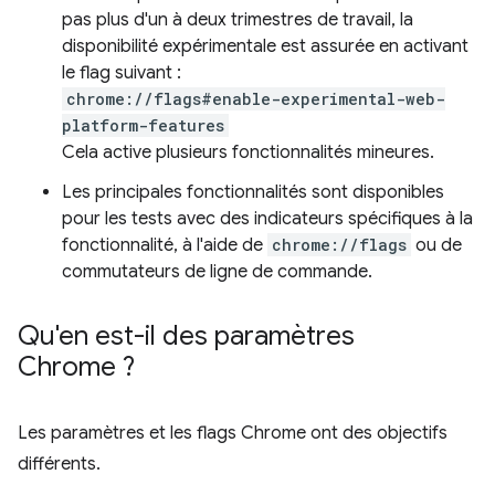
pas plus d'un à deux trimestres de travail, la
disponibilité expérimentale est assurée en activant
le flag suivant :
chrome://flags#enable-experimental-web-
platform-features
Cela active plusieurs fonctionnalités mineures.
Les principales fonctionnalités sont disponibles
pour les tests avec des indicateurs spécifiques à la
fonctionnalité, à l'aide de
chrome://flags
ou de
commutateurs de ligne de commande.
Qu'en est-il des paramètres
Chrome ?
Les paramètres et les flags Chrome ont des objectifs
différents.