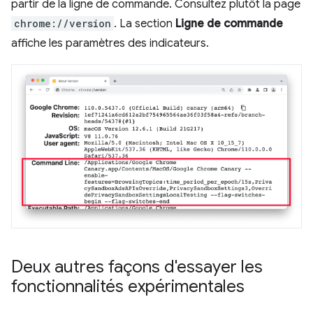
partir de la ligne de commande. Consultez plutôt la page
chrome://version
. La section
Ligne de commande
affiche les paramètres des indicateurs.
Deux autres façons d'essayer les
fonctionnalités expérimentales