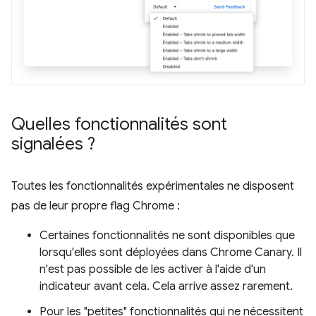
Quelles fonctionnalités sont
signalées ?
Toutes les fonctionnalités expérimentales ne disposent
pas de leur propre flag Chrome :
Certaines fonctionnalités ne sont disponibles que
lorsqu'elles sont déployées dans Chrome Canary. Il
n'est pas possible de les activer à l'aide d'un
indicateur avant cela. Cela arrive assez rarement.
Pour les "petites" fonctionnalités qui ne nécessitent