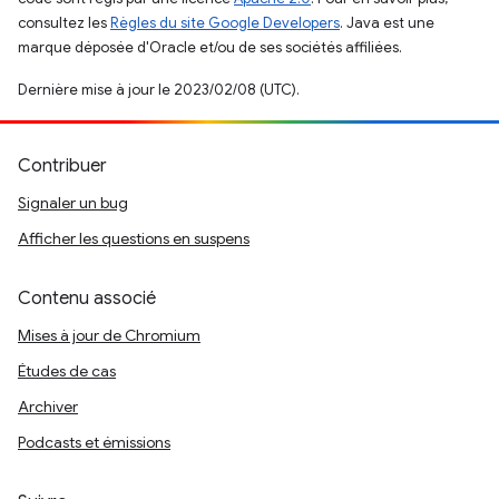
consultez les
Règles du site Google Developers
. Java est une
marque déposée d'Oracle et/ou de ses sociétés affiliées.
Dernière mise à jour le 2023/02/08 (UTC).
Contribuer
Signaler un bug
Afficher les questions en suspens
Contenu associé
Mises à jour de Chromium
Études de cas
Archiver
Podcasts et émissions