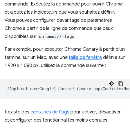
commande. Exécutez la commande pour ouvrir Chrome
et ajoutez les indicateurs que vous souhaitez définir.
Vous pouvez configurer davantage de paramètres
Chrome à partir de la ligne de commande que ceux
disponibles sur
chrome://flags
.
Par exemple, pour exécuter Chrome Canary à partir d'un
terminal sur un Mac, avec une
taille de fenêtre
définie sur
1 920 x 1 080 px, utilisez la commande suivante :
Il existe des
centaines de flags
pour activer, désactiver
et configurer des fonctionnalités moins connues.