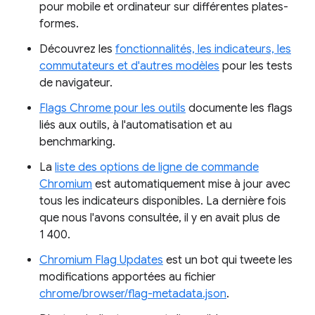
pour mobile et ordinateur sur différentes plates-
formes.
Découvrez les
fonctionnalités, les indicateurs, les
commutateurs et d'autres modèles
pour les tests
de navigateur.
Flags Chrome pour les outils
documente les flags
liés aux outils, à l'automatisation et au
benchmarking.
La
liste des options de ligne de commande
Chromium
est automatiquement mise à jour avec
tous les indicateurs disponibles. La dernière fois
que nous l'avons consultée, il y en avait plus de
1 400.
Chromium Flag Updates
est un bot qui tweete les
modifications apportées au fichier
chrome/browser/flag-metadata.json
.