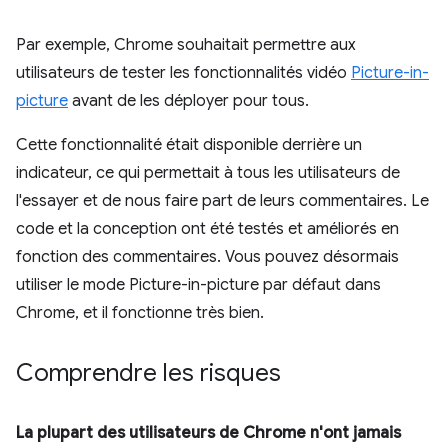
Par exemple, Chrome souhaitait permettre aux
utilisateurs de tester les fonctionnalités vidéo
Picture-in-
picture
avant de les déployer pour tous.
Cette fonctionnalité était disponible derrière un
indicateur, ce qui permettait à tous les utilisateurs de
l'essayer et de nous faire part de leurs commentaires. Le
code et la conception ont été testés et améliorés en
fonction des commentaires. Vous pouvez désormais
utiliser le mode Picture-in-picture par défaut dans
Chrome, et il fonctionne très bien.
Comprendre les risques
La plupart des utilisateurs de Chrome n'ont jamais