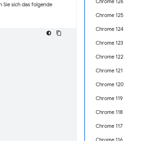
Chrome 126
 Sie sich das folgende
Chrome 125
Chrome 124
Chrome 123
Chrome 122
Chrome 121
Chrome 120
Chrome 119
Chrome 118
Chrome 117
Chrome 116