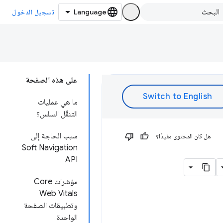
تسجيل الدخول
على هذه الصفحة
ما هي عمليات
التنقّل السلس؟
سبب الحاجة إلى
هل كان المحتوى مفيدًا؟
Soft Navigation
API
مؤشرات Core
Web Vitals
وتطبيقات الصفحة
الواحدة