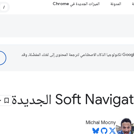
ة
المدونة
الميزات الجديدة في Chrome
/
تستخدم Google تكنولوجيا الذكاء الاصطناعي لترجمة المحتوى إلى لغتك المفضّلة، وقد
Michal Mocny