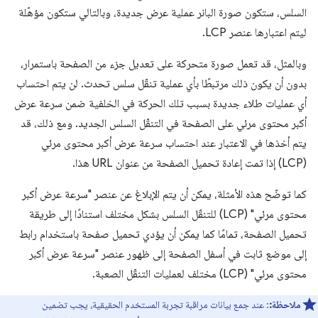
السلس، ستكون صورة البانر عملية عرض جديدة، وبالتالي ستكون مؤهّلة
ليتم اعتبارها عنصر LCP.
وبالمثل، قد تعمل صورة متحركة على تعديل جزء من الصفحة باستمرار،
بدون أن يكون ذلك مرتبطًا بأي عملية تنقّل سلس تحدث. لن يتم احتساب
أي عمليات طلاء جديدة بسبب تلك الحركة في الخلفية ضمن سرعة عرض
أكبر محتوى مرئي على الصفحة في التنقّل السلس الجديد. ومع ذلك، قد
يتم أخذها في الاعتبار عند احتساب سرعة عرض أكبر محتوى مرئي
(LCP) إذا تمت إعادة تحميل الصفحة من عنوان URL هذا.
كما توضّح هذه الأمثلة، يمكن أن يتم الإبلاغ عن عنصر "سرعة عرض أكبر
محتوى مرئي" (LCP) للتنقّل السلس بشكل مختلف استنادًا إلى طريقة
تحميل الصفحة، تمامًا كما يمكن أن يؤدي تحميل صفحة باستخدام رابط
إلى موضع ثابت في أسفل الصفحة إلى ظهور عنصر "سرعة عرض أكبر
محتوى مرئي" (LCP) مختلف لعمليات التنقّل الصعبة.
ملاحظة:
: عند جمع بيانات مراقبة تجربة المستخدم الحقيقية، يجب تضمين