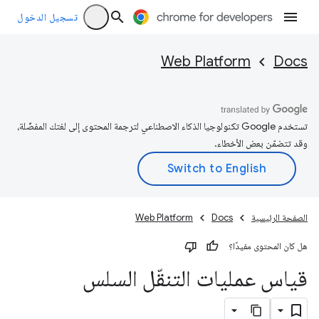
تسجيل الدخول
Web Platform
Docs
تستخدم Google تكنولوجيا الذكاء الاصطناعي لترجمة المحتوى إلى لغتك المفضّلة،
وقد تتضمّن بعض الأخطاء.
الصفحة الرئيسية
Docs
Web Platform
هل كان المحتوى مفيدًا؟
قياس عمليات التنقّل السلس