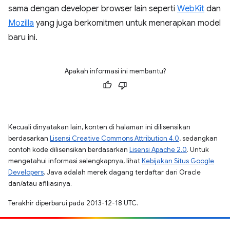
sama dengan developer browser lain seperti
WebKit
dan
Mozilla
yang juga berkomitmen untuk menerapkan model
baru ini.
Apakah informasi ini membantu?
Kecuali dinyatakan lain, konten di halaman ini dilisensikan
berdasarkan
Lisensi Creative Commons Attribution 4.0
, sedangkan
contoh kode dilisensikan berdasarkan
Lisensi Apache 2.0
. Untuk
mengetahui informasi selengkapnya, lihat
Kebijakan Situs Google
Developers
. Java adalah merek dagang terdaftar dari Oracle
dan/atau afiliasinya.
Terakhir diperbarui pada 2013-12-18 UTC.