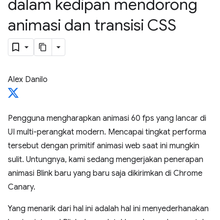
dalam kedipan mendorong
animasi dan transisi CSS
Alex Danilo
Pengguna mengharapkan animasi 60 fps yang lancar di
UI multi-perangkat modern. Mencapai tingkat performa
tersebut dengan primitif animasi web saat ini mungkin
sulit. Untungnya, kami sedang mengerjakan penerapan
animasi Blink baru yang baru saja dikirimkan di Chrome
Canary.
Yang menarik dari hal ini adalah hal ini menyederhanakan