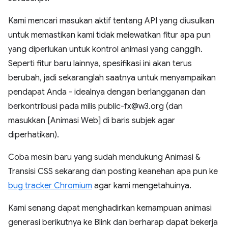
Kami mencari masukan aktif tentang API yang diusulkan
untuk memastikan kami tidak melewatkan fitur apa pun
yang diperlukan untuk kontrol animasi yang canggih.
Seperti fitur baru lainnya, spesifikasi ini akan terus
berubah, jadi sekaranglah saatnya untuk menyampaikan
pendapat Anda - idealnya dengan berlangganan dan
berkontribusi pada milis public-fx@w3.org (dan
masukkan [Animasi Web] di baris subjek agar
diperhatikan).
Coba mesin baru yang sudah mendukung Animasi &
Transisi CSS sekarang dan posting keanehan apa pun ke
bug tracker Chromium
agar kami mengetahuinya.
Kami senang dapat menghadirkan kemampuan animasi
generasi berikutnya ke Blink dan berharap dapat bekerja