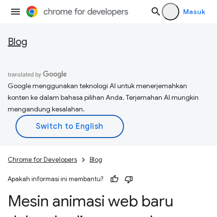
Masuk
Blog
Google menggunakan teknologi AI untuk menerjemahkan
konten ke dalam bahasa pilihan Anda. Terjemahan AI mungkin
mengandung kesalahan.
Chrome for Developers
Blog
Apakah informasi ini membantu?
Mesin animasi web baru