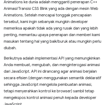
Animations ke dunia adalah mengganti penerapan C++
Animasi/Transisi CSS Blink yang ada dengan mesin Web
Animations. Setelah mencapai tonggak pencapaian
tersebut, kami ingin sebanyak mungkin developer
memeriksa apakah tidak ada yang rusak dan yang lebih
penting, memantau upaya penerapan dan memberi kami
masukan tentang hal yang baik/buruk atau mungkin perlu
diubah.
Berikutnya adalah implementasi API yang memungkinkan
Anda membuat, mengubah, dan menginterogasi animasi
dari JavaScript. API ini dirancang agar animasi berjalan
secara efisien (dengan menggunakan semantik deklaratif
sehingga JavaScript mengelola pembuatan animasi,
tetapi menyerahkan kontrol ke browser) sambil tetap
mengekspos kontrol animasi penuh kepada developer
JavaScript.