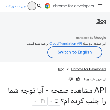
ورود به برنامه
Blog
این صفحه به‌وسیله
ترجمه شده است.
Blog
Chrome for Developers
این مرور مفید بود؟
API مشاهده صفحه - آیا توجه شما
را جلب کرده ام؟