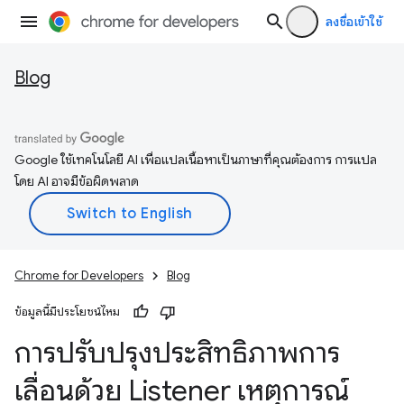
ลงชื่อเข้าใช้
Blog
Google ใช้เทคโนโลยี AI เพื่อแปลเนื้อหาเป็นภาษาที่คุณต้องการ การแปล
โดย AI อาจมีข้อผิดพลาด
Chrome for Developers
Blog
ข้อมูลนี้มีประโยชน์ไหม
การปรับปรุงประสิทธิภาพการ
เลื่อนด้วย Listener เหตุการณ์