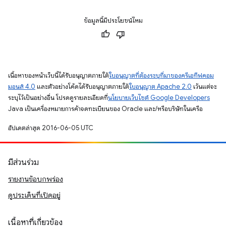
ข้อมูลนี้มีประโยชน์ไหม
เนื้อหาของหน้าเว็บนี้ได้รับอนุญาตภายใต้
ใบอนุญาตที่ต้องระบุที่มาของครีเอทีฟคอม
มอนส์ 4.0
และตัวอย่างโค้ดได้รับอนุญาตภายใต้
ใบอนุญาต Apache 2.0
เว้นแต่จะ
ระบุไว้เป็นอย่างอื่น โปรดดูรายละเอียดที่
นโยบายเว็บไซต์ Google Developers
Java เป็นเครื่องหมายการค้าจดทะเบียนของ Oracle และ/หรือบริษัทในเครือ
อัปเดตล่าสุด 2016-06-05 UTC
มีส่วนร่วม
รายงานข้อบกพร่อง
ดูประเด็นที่เปิดอยู่
เนื้อหาที่เกี่ยวข้อง