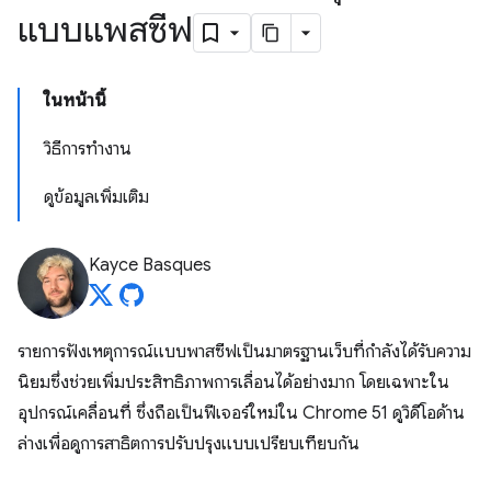
แบบแพสซีฟ
ในหน้านี้
วิธีการทำงาน
ดูข้อมูลเพิ่มเติม
Kayce Basques
รายการฟังเหตุการณ์แบบพาสซีฟเป็นมาตรฐานเว็บที่กำลังได้รับความ
นิยมซึ่งช่วยเพิ่มประสิทธิภาพการเลื่อนได้อย่างมาก โดยเฉพาะใน
อุปกรณ์เคลื่อนที่ ซึ่งถือเป็นฟีเจอร์ใหม่ใน Chrome 51 ดูวิดีโอด้าน
ล่างเพื่อดูการสาธิตการปรับปรุงแบบเปรียบเทียบกัน