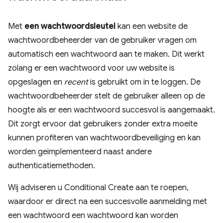
Met
een wachtwoordsleutel
kan een website de
wachtwoordbeheerder van de gebruiker vragen om
automatisch een wachtwoord aan te maken. Dit werkt
zolang er een wachtwoord voor uw website is
opgeslagen en
recent
is gebruikt om in te loggen. De
wachtwoordbeheerder stelt de gebruiker alleen op de
hoogte als er een wachtwoord succesvol is aangemaakt.
Dit zorgt ervoor dat gebruikers zonder extra moeite
kunnen profiteren van wachtwoordbeveiliging en kan
worden geïmplementeerd naast andere
authenticatiemethoden.
Wij adviseren u Conditional Create aan te roepen,
waardoor er direct na een succesvolle aanmelding met
een wachtwoord een wachtwoord kan worden