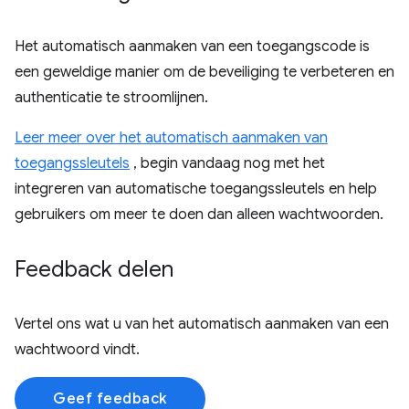
Het automatisch aanmaken van een toegangscode is
een geweldige manier om de beveiliging te verbeteren en
authenticatie te stroomlijnen.
Leer meer over het automatisch aanmaken van
toegangssleutels
, begin vandaag nog met het
integreren van automatische toegangssleutels en help
gebruikers om meer te doen dan alleen wachtwoorden.
Feedback delen
Vertel ons wat u van het automatisch aanmaken van een
wachtwoord vindt.
Geef feedback