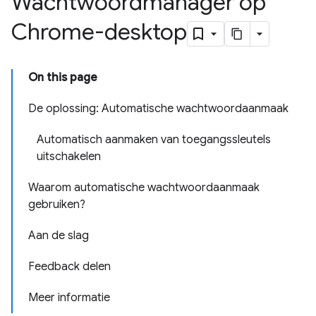
Wachtwoordmanager op
Chrome-desktop
On this page
De oplossing: Automatische wachtwoordaanmaak
Automatisch aanmaken van toegangssleutels
uitschakelen
Waarom automatische wachtwoordaanmaak
gebruiken?
Aan de slag
Feedback delen
Meer informatie