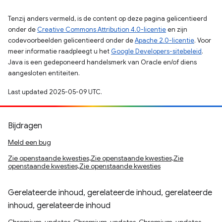
Tenzij anders vermeld, is de content op deze pagina gelicentieerd
onder de
Creative Commons Attribution 4.0-licentie
en zijn
codevoorbeelden gelicentieerd onder de
Apache 2.0-licentie
. Voor
meer informatie raadpleegt u het
Google Developers-sitebeleid
.
Java is een gedeponeerd handelsmerk van Oracle en/of diens
aangesloten entiteiten.
Last updated 2025-05-09 UTC.
Bijdragen
Meld een bug
Zie openstaande kwesties,Zie openstaande kwesties,Zie
openstaande kwesties,Zie openstaande kwesties
Gerelateerde inhoud, gerelateerde inhoud, gerelateerde
inhoud, gerelateerde inhoud