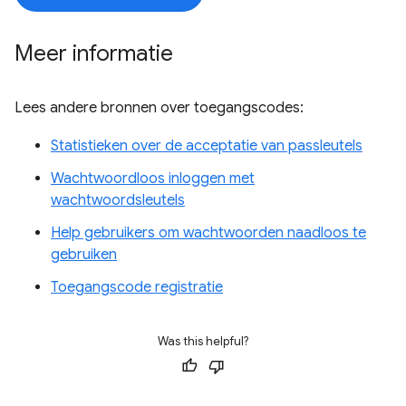
Meer informatie
Lees andere bronnen over toegangscodes:
Statistieken over de acceptatie van passleutels
Wachtwoordloos inloggen met
wachtwoordsleutels
Help gebruikers om wachtwoorden naadloos te
gebruiken
Toegangscode registratie
Was this helpful?