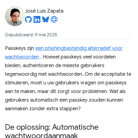
José Luis Zapata
Gepubliceerd: 9 mei 2025
Passkeys zijn
een phishingbestendig alternatief voor
wachtwoorden
. Hoewel passkeys veel voordelen
bieden, authenticeren de meeste gebruikers
tegenwoordig met wachtwoorden. Om de acceptatie te
stimuleren, moet u uw gebruikers vragen om passkeys
aan te maken, maar dit zorgt voor problemen. Wat als
gebruikers automatisch een passkey zouden kunnen
aanmaken zonder extra stappen?
De oplossing: Automatische
wachtwoordaanmaak