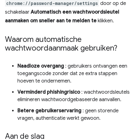
chrome://password-manager/settings
door op de
schakelaar
Automatisch een wachtwoordsleutel
aanmaken om sneller aan te melden te
klikken.
Waarom automatische
wachtwoordaanmaak gebruiken?
Naadloze overgang
: gebruikers ontvangen een
toegangscode zonder dat ze extra stappen
hoeven te ondernemen.
Verminderd phishingrisico
: wachtwoordsleutels
elimineren wachtwoordgebaseerde aanvallen.
Betere gebruikerservaring
: geen storende
vragen, authenticatie werkt gewoon.
Aan de slag