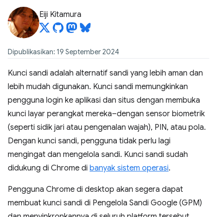
Eiji Kitamura
Dipublikasikan: 19 September 2024
Kunci sandi adalah alternatif sandi yang lebih aman dan
lebih mudah digunakan. Kunci sandi memungkinkan
pengguna login ke aplikasi dan situs dengan membuka
kunci layar perangkat mereka–dengan sensor biometrik
(seperti sidik jari atau pengenalan wajah), PIN, atau pola.
Dengan kunci sandi, pengguna tidak perlu lagi
mengingat dan mengelola sandi. Kunci sandi sudah
didukung di Chrome di
banyak sistem operasi
.
Pengguna Chrome di desktop akan segera dapat
membuat kunci sandi di Pengelola Sandi Google (GPM)
dan menyinkronkannya di seluruh platform tersebut.