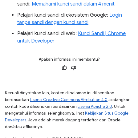
sandi:
Memahami kunci sandi dalam 4 menit
Pelajari kunci sandi di ekosistem Google:
Login
tanpa sandi dengan kunci sandi
Pelajari kunci sandi di web:
Kunci Sandi | Chrome
untuk Developer
Apakah informasi ini membantu?
Kecuali dinyatakan lain, konten di halaman ini dilisensikan
berdasarkan
Lisensi Creative Commons Attribution 4.0
, sedangkan
contoh kode dilisensikan berdasarkan
Lisensi Apache 2.0
. Untuk
mengetahui informasi selengkapnya, lihat
Kebijakan Situs Google
Developers
. Java adalah merek dagang terdaftar dari Oracle
dan/atau afiliasinya.