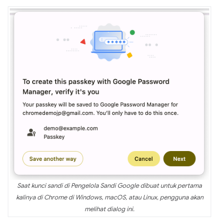
Saat kunci sandi di Pengelola Sandi Google dibuat untuk pertama
kalinya di Chrome di Windows, macOS, atau Linux, pengguna akan
melihat dialog ini.