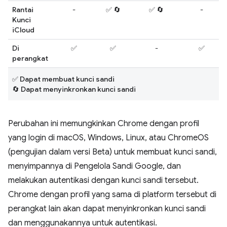
Rantai
-
✅ 🔄
✅ 🔄
-
Kunci
iCloud
Di
✅
✅
-
✅
perangkat
✅ Dapat membuat kunci sandi
🔄 Dapat menyinkronkan kunci sandi
Perubahan ini memungkinkan Chrome dengan profil
yang login di macOS, Windows, Linux, atau ChromeOS
(pengujian dalam versi Beta) untuk membuat kunci sandi,
menyimpannya di Pengelola Sandi Google, dan
melakukan autentikasi dengan kunci sandi tersebut.
Chrome dengan profil yang sama di platform tersebut di
perangkat lain akan dapat menyinkronkan kunci sandi
dan menggunakannya untuk autentikasi.