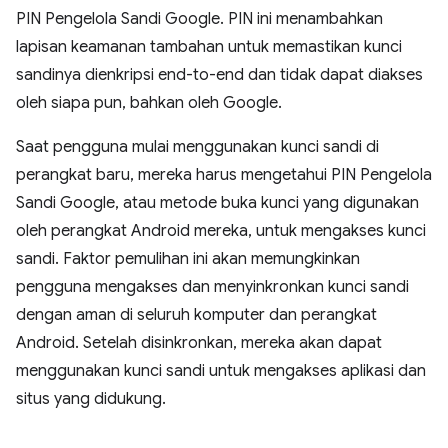
PIN Pengelola Sandi Google. PIN ini menambahkan
lapisan keamanan tambahan untuk memastikan kunci
sandinya dienkripsi end-to-end dan tidak dapat diakses
oleh siapa pun, bahkan oleh Google.
Saat pengguna mulai menggunakan kunci sandi di
perangkat baru, mereka harus mengetahui PIN Pengelola
Sandi Google, atau metode buka kunci yang digunakan
oleh perangkat Android mereka, untuk mengakses kunci
sandi. Faktor pemulihan ini akan memungkinkan
pengguna mengakses dan menyinkronkan kunci sandi
dengan aman di seluruh komputer dan perangkat
Android. Setelah disinkronkan, mereka akan dapat
menggunakan kunci sandi untuk mengakses aplikasi dan
situs yang didukung.