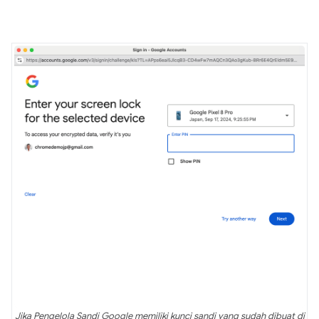
Jika Pengelola Sandi Google memiliki kunci sandi yang sudah dibuat di