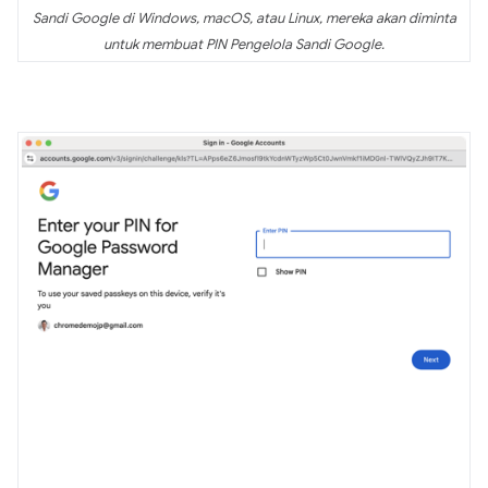
Sandi Google di Windows, macOS, atau Linux, mereka akan diminta
untuk membuat PIN Pengelola Sandi Google.