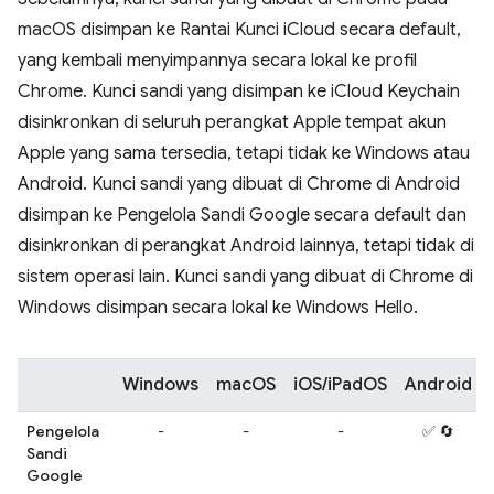
macOS disimpan ke Rantai Kunci iCloud secara default,
yang kembali menyimpannya secara lokal ke profil
Chrome. Kunci sandi yang disimpan ke iCloud Keychain
disinkronkan di seluruh perangkat Apple tempat akun
Apple yang sama tersedia, tetapi tidak ke Windows atau
Android. Kunci sandi yang dibuat di Chrome di Android
disimpan ke Pengelola Sandi Google secara default dan
disinkronkan di perangkat Android lainnya, tetapi tidak di
sistem operasi lain. Kunci sandi yang dibuat di Chrome di
Windows disimpan secara lokal ke Windows Hello.
Windows
macOS
iOS/iPadOS
Android
Pengelola
-
-
-
✅ 🔄
Sandi
Google