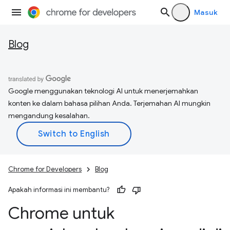
Masuk
Blog
Google menggunakan teknologi AI untuk menerjemahkan
konten ke dalam bahasa pilihan Anda. Terjemahan AI mungkin
mengandung kesalahan.
Chrome for Developers
Blog
Apakah informasi ini membantu?
Chrome untuk