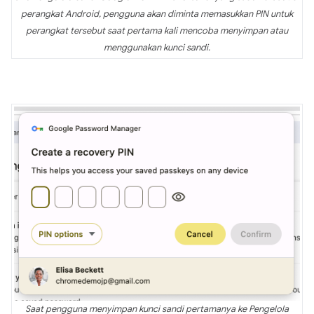
perangkat Android, pengguna akan diminta memasukkan PIN untuk
perangkat tersebut saat pertama kali mencoba menyimpan atau
menggunakan kunci sandi.
Saat pengguna menyimpan kunci sandi pertamanya ke Pengelola