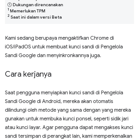
🕔 Dukungan direncanakan
1
Memerlukan TPM
2
Saat ini dalam versi Beta
Kami sedang berupaya mengaktifkan Chrome di
iOS/iPadOS untuk membuat kunci sandi di Pengelola
Sandi Google dan menyinkronkannya juga.
Cara kerjanya
Saat pengguna menyiapkan kunci sandi di Pengelola
Sandi Google di Android, mereka akan otomatis
dilindungi oleh metode yang sama dengan yang mereka
gunakan untuk membuka kunci ponsel, seperti sidik jari
atau kunci layar. Agar pengguna dapat mengakses kunci
sandi tersimpan di perangkat lain, kami memperkenalkan