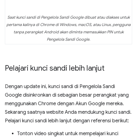
Saat kunci sandi di Pengelola Sandi Google dibuat atau diakses untuk
pertama kalinya di Chrome di Windows, macOS, atau Linux, pengguna
tanpa perangkat Android akan diminta memasukkan PIN untuk
Pengelola Sandi Google.
Pelajari kunci sandi lebih lanjut
Dengan update ini, kunci sandi di Pengelola Sandi
Google disinkronkan di sebagian besar perangkat yang
menggunakan Chrome dengan Akun Google mereka.
Sekarang saatnya website Anda mendukung kunci sandi.
Pelajari kunci sandi lebih lanjut dengan referensi berikut:
Tonton video singkat untuk mempelajari kunci