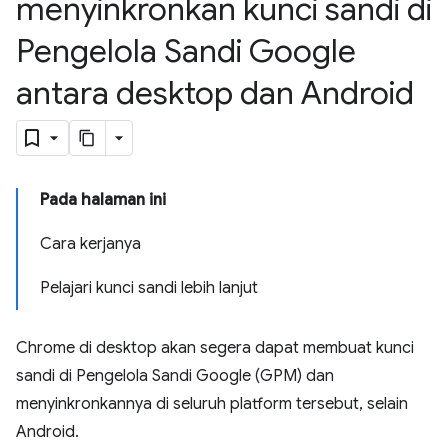
menyinkronkan kunci sandi di
Pengelola Sandi Google
antara desktop dan Android
Pada halaman ini
Cara kerjanya
Pelajari kunci sandi lebih lanjut
Chrome di desktop akan segera dapat membuat kunci
sandi di Pengelola Sandi Google (GPM) dan
menyinkronkannya di seluruh platform tersebut, selain
Android.