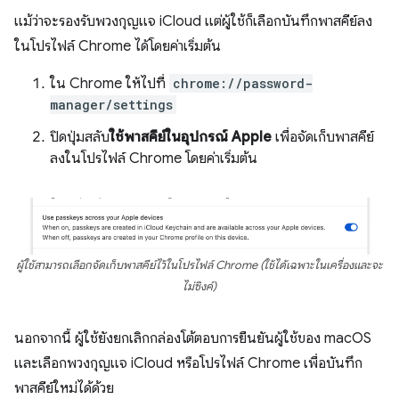
แม้ว่าจะรองรับพวงกุญแจ iCloud แต่ผู้ใช้ก็เลือกบันทึกพาสคีย์ลง
ในโปรไฟล์ Chrome ได้โดยค่าเริ่มต้น
ใน Chrome ให้ไปที่
chrome://password-
manager/settings
ปิดปุ่มสลับ
ใช้พาสคีย์ในอุปกรณ์ Apple
เพื่อจัดเก็บพาสคีย์
ลงในโปรไฟล์ Chrome โดยค่าเริ่มต้น
ผู้ใช้สามารถเลือกจัดเก็บพาสคีย์ไว้ในโปรไฟล์ Chrome (ใช้ได้เฉพาะในเครื่องและจะ
ไม่ซิงค์)
นอกจากนี้ ผู้ใช้ยังยกเลิกกล่องโต้ตอบการยืนยันผู้ใช้ของ macOS
และเลือกพวงกุญแจ iCloud หรือโปรไฟล์ Chrome เพื่อบันทึก
พาสคีย์ใหม่ได้ด้วย