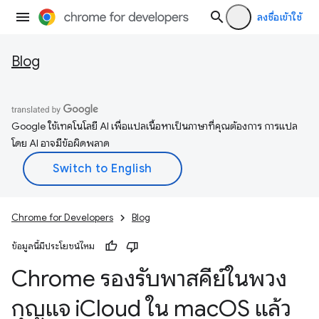
ลงชื่อเข้าใช้
Blog
Google ใช้เทคโนโลยี AI เพื่อแปลเนื้อหาเป็นภาษาที่คุณต้องการ การแปล
โดย AI อาจมีข้อผิดพลาด
Chrome for Developers
Blog
ข้อมูลนี้มีประโยชน์ไหม
Chrome รองรับพาสคีย์ในพวง
กุญแจ i
Cloud ใน mac
OS แล้ว