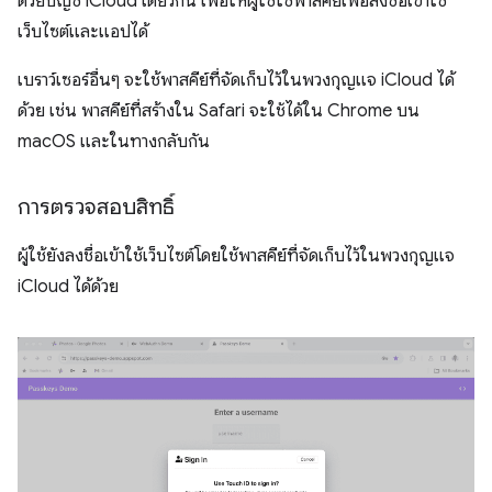
ด้วยบัญชี iCloud เดียวกัน เพื่อให้ผู้ใช้ใช้พาสคีย์เพื่อลงชื่อเข้าใช้
เว็บไซต์และแอปได้
เบราว์เซอร์อื่นๆ จะใช้พาสคีย์ที่จัดเก็บไว้ในพวงกุญแจ iCloud ได้
ด้วย เช่น พาสคีย์ที่สร้างใน Safari จะใช้ได้ใน Chrome บน
macOS และในทางกลับกัน
การตรวจสอบสิทธิ์
ผู้ใช้ยังลงชื่อเข้าใช้เว็บไซต์โดยใช้พาสคีย์ที่จัดเก็บไว้ในพวงกุญแจ
iCloud ได้ด้วย