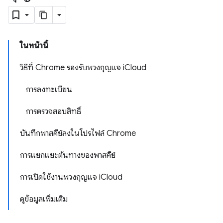
ในหน้านี้
วิธีที่ Chrome รองรับพวงกุญแจ iCloud
การลงทะเบียน
การตรวจสอบสิทธิ์
บันทึกพาสคีย์ลงในโปรไฟล์ Chrome
การแยกแยะต้นทางของพาสคีย์
การเปิดใช้งานพวงกุญแจ iCloud
ดูข้อมูลเพิ่มเติม