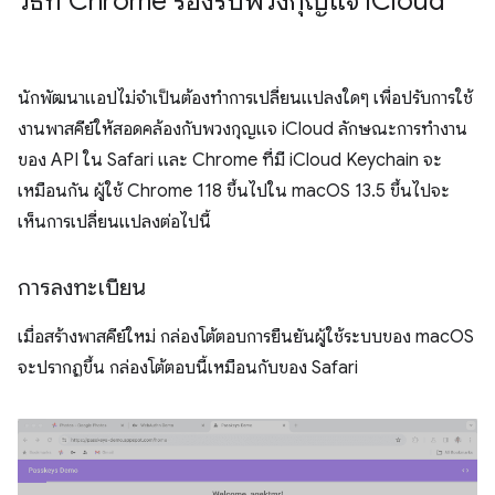
วิธีที่ Chrome รองรับพวงกุญแจ i
Cloud
นักพัฒนาแอปไม่จําเป็นต้องทําการเปลี่ยนแปลงใดๆ เพื่อปรับการใช้
งานพาสคีย์ให้สอดคล้องกับพวงกุญแจ iCloud ลักษณะการทํางาน
ของ API ใน Safari และ Chrome ที่มี iCloud Keychain จะ
เหมือนกัน ผู้ใช้ Chrome 118 ขึ้นไปใน macOS 13.5 ขึ้นไปจะ
เห็นการเปลี่ยนแปลงต่อไปนี้
การลงทะเบียน
เมื่อสร้างพาสคีย์ใหม่ กล่องโต้ตอบการยืนยันผู้ใช้ระบบของ macOS
จะปรากฏขึ้น กล่องโต้ตอบนี้เหมือนกับของ Safari