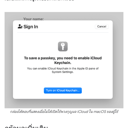
กล่องโต้ตอบที่แสดงเมื่อไม่ได้เปิดใช้พวงกุญแจ iCloud ใน macOS ของผู้ใช้