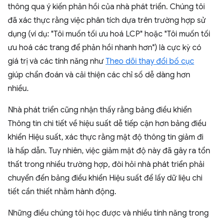
thông qua ý kiến phản hồi của nhà phát triển. Chúng tôi
đã xác thực rằng việc phân tích dựa trên trường hợp sử
dụng (ví dụ: "Tôi muốn tối ưu hoá LCP" hoặc "Tôi muốn tối
ưu hoá các trang để phản hồi nhanh hơn") là cực kỳ có
giá trị và các tính năng như
Theo dõi thay đổi bố cục
giúp chẩn đoán và cải thiện các chỉ số dễ dàng hơn
nhiều.
Nhà phát triển cũng nhận thấy rằng bảng điều khiển
Thông tin chi tiết về hiệu suất dễ tiếp cận hơn bảng điều
khiển Hiệu suất, xác thực rằng mật độ thông tin giảm đi
là hấp dẫn. Tuy nhiên, việc giảm mật độ này đã gây ra tổn
thất trong nhiều trường hợp, đòi hỏi nhà phát triển phải
chuyển đến bảng điều khiển Hiệu suất để lấy dữ liệu chi
tiết cần thiết nhằm hành động.
Những điều chúng tôi học được và nhiều tính năng trong