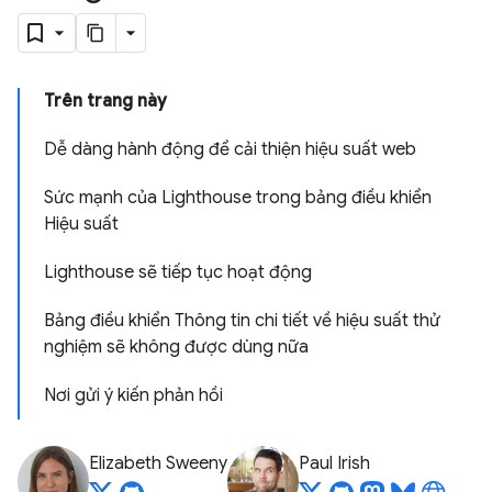
Trên trang này
Dễ dàng hành động để cải thiện hiệu suất web
Sức mạnh của Lighthouse trong bảng điều khiển
Hiệu suất
Lighthouse sẽ tiếp tục hoạt động
Bảng điều khiển Thông tin chi tiết về hiệu suất thử
nghiệm sẽ không được dùng nữa
Nơi gửi ý kiến phản hồi
Elizabeth Sweeny
Paul Irish