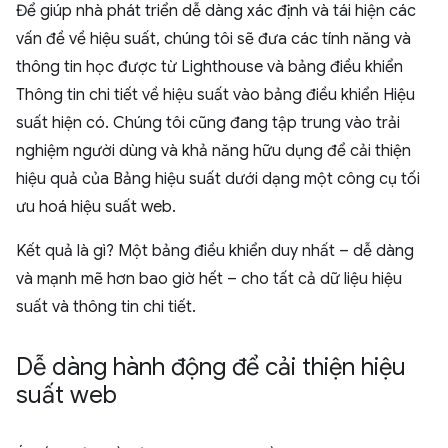
Để giúp nhà phát triển dễ dàng xác định và tái hiện các
vấn đề về hiệu suất, chúng tôi sẽ đưa các tính năng và
thông tin học được từ Lighthouse và bảng điều khiển
Thông tin chi tiết về hiệu suất vào bảng điều khiển Hiệu
suất hiện có. Chúng tôi cũng đang tập trung vào trải
nghiệm người dùng và khả năng hữu dụng để cải thiện
hiệu quả của Bảng hiệu suất dưới dạng một công cụ tối
ưu hoá hiệu suất web.
Kết quả là gì? Một bảng điều khiển duy nhất – dễ dàng
và mạnh mẽ hơn bao giờ hết – cho tất cả dữ liệu hiệu
suất và thông tin chi tiết.
Dễ dàng hành động để cải thiện hiệu
suất web