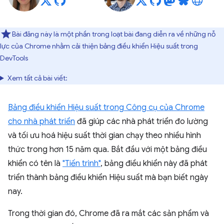
Bài đăng này là một phần trong loạt bài đang diễn ra về những nỗ
lực của Chrome nhằm cải thiện bảng điều khiển Hiệu suất trong
DevTools
Xem tất cả bài viết:
Bảng điều khiển Hiệu suất trong Công cụ của Chrome
cho nhà phát triển
đã giúp các nhà phát triển đo lường
và tối ưu hoá hiệu suất thời gian chạy theo nhiều hình
thức trong hơn 15 năm qua. Bắt đầu với một bảng điều
khiển có tên là
"Tiến trình"
, bảng điều khiển này đã phát
triển thành bảng điều khiển Hiệu suất mà bạn biết ngày
nay.
Trong thời gian đó, Chrome đã ra mắt các sản phẩm và