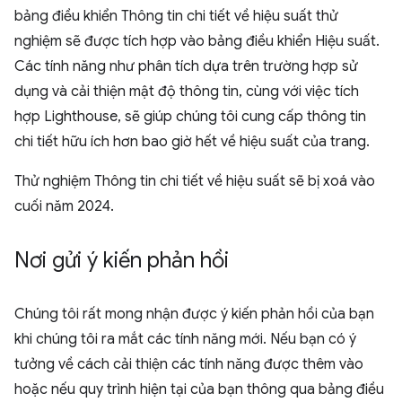
bảng điều khiển Thông tin chi tiết về hiệu suất thử
nghiệm sẽ được tích hợp vào bảng điều khiển Hiệu suất.
Các tính năng như phân tích dựa trên trường hợp sử
dụng và cải thiện mật độ thông tin, cùng với việc tích
hợp Lighthouse, sẽ giúp chúng tôi cung cấp thông tin
chi tiết hữu ích hơn bao giờ hết về hiệu suất của trang.
Thử nghiệm Thông tin chi tiết về hiệu suất sẽ bị xoá vào
cuối năm 2024.
Nơi gửi ý kiến phản hồi
Chúng tôi rất mong nhận được ý kiến phản hồi của bạn
khi chúng tôi ra mắt các tính năng mới. Nếu bạn có ý
tưởng về cách cải thiện các tính năng được thêm vào
hoặc nếu quy trình hiện tại của bạn thông qua bảng điều