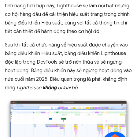
tính năng tích hợp này, Lighthouse sẽ làm nổi bật những
cơ hội hàng đầu để cải thiện hiệu suất trang trong chính
bảng điều khiển Hiệu suất, cùng với tất cả thông tin chi
tiết cần thiết để hành động theo cơ hội đó.
Sau khi tất cả chức năng về hiệu suất được chuyển vào
bảng điều khiển Hiệu suất, bảng điều khiển Lighthouse
độc lập trong DevTools sẽ trở nên thừa và sẽ ngừng
hoạt động. Bảng điều khiển này sẽ ngừng hoạt động vào
nửa cuối năm 2025. Điều quan trọng là phải khẳng định
rằng
Lighthouse
không
bị loại bỏ
.