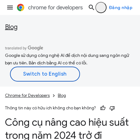
Đăng nhập
Blog
Google sử dụng công nghệ AI để dịch nội dung sang ngôn ngữ
bạn ưu tiên. Bản dịch bằng AI có thể có lỗi.
Chrome for Developers
Blog
Thông tin này có hữu ích không cho bạn không?
Công cụ nâng cao hiệu suất
trong năm 2024 trở đi