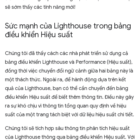
sẽ sớm thấy các tính năng mới!
Sức mạnh của Lighthouse trong bảng
điều khiển Hiệu suất
Chúng tôi đã thấy cách các nhà phát triển sử dụng cả
bảng điều khiển Lighthouse và Performance (Hiệu suất),
đồng thời việc chuyển đổi ngữ cảnh giữa hai bảng này là
một thách thức. Ngoài ra, để hành động dựa trên kết
quả của Lighthouse, bạn có thể cần chuyển đến bảng
điều khiển Hiệu suất để biết thêm thông tin. Điều này gây
ra sự khó chịu vì thông tin tổng quan quy định về hiệu
suất của một trang tách biệt với dữ liệu hiệu suất chi tiết.
Chúng tôi sẽ tích hợp sâu thông tin phân tích hiệu suất
của Lighthouse thông qua bảng điều khiển Hiệu suất. Với