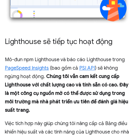
Lighthouse sẽ tiếp tục hoạt động
Mô-đun npm Lighthouse và báo cáo Lighthouse trong
PageSpeed Insights
(bao gồm cả
PSI API
) sẽ không
ngừng hoạt động.
Chúng tôi vẫn cam kết cung cấp
Lighthouse với chất lượng cao và tính sẵn có cao. Đây
là một công cụ nguồn mở có thể được sử dụng trong
môi trường mà nhà phát triển ưu tiên để đánh giá hiệu
suất trang.
Việc tích hợp này giúp chúng tôi nâng cấp cả Bảng điều
khiển hiệu suất và các tính năng của Lighthouse cho nhà