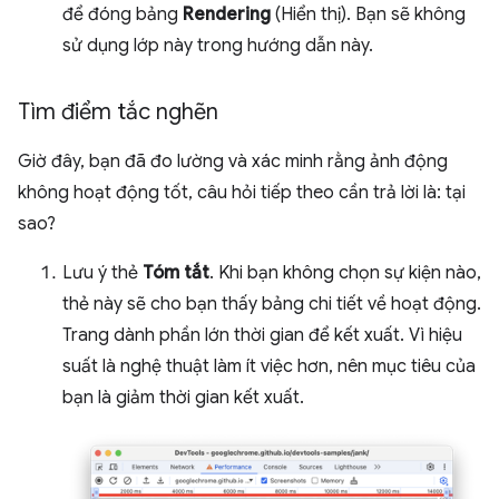
để đóng bảng
Rendering
(Hiển thị). Bạn sẽ không
sử dụng lớp này trong hướng dẫn này.
Tìm điểm tắc nghẽn
Giờ đây, bạn đã đo lường và xác minh rằng ảnh động
không hoạt động tốt, câu hỏi tiếp theo cần trả lời là: tại
sao?
Lưu ý thẻ
Tóm tắt
. Khi bạn không chọn sự kiện nào,
thẻ này sẽ cho bạn thấy bảng chi tiết về hoạt động.
Trang dành phần lớn thời gian để kết xuất. Vì hiệu
suất là nghệ thuật làm ít việc hơn, nên mục tiêu của
bạn là giảm thời gian kết xuất.