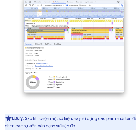
Lưu ý
: Sau khi chọn một sự kiện, hãy sử dụng các phím mũi tên đ
chọn các sự kiện bên cạnh sự kiện đó.