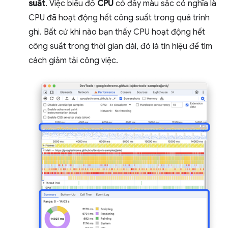
suất
. Việc biểu đồ
CPU
có đầy màu sắc có nghĩa là
CPU đã hoạt động hết công suất trong quá trình
ghi. Bất cứ khi nào bạn thấy CPU hoạt động hết
công suất trong thời gian dài, đó là tín hiệu để tìm
cách giảm tải công việc.