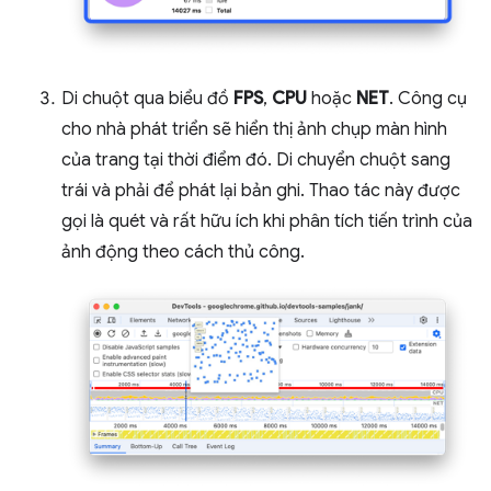
Di chuột qua biểu đồ
FPS
,
CPU
hoặc
NET
. Công cụ
cho nhà phát triển sẽ hiển thị ảnh chụp màn hình
của trang tại thời điểm đó. Di chuyển chuột sang
trái và phải để phát lại bản ghi. Thao tác này được
gọi là quét và rất hữu ích khi phân tích tiến trình của
ảnh động theo cách thủ công.