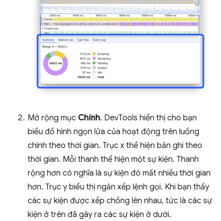
Mở rộng mục
Chính
. DevTools hiển thị cho bạn
biểu đồ hình ngọn lửa của hoạt động trên luồng
chính theo thời gian. Trục x thể hiện bản ghi theo
thời gian. Mỗi thanh thể hiện một sự kiện. Thanh
rộng hơn có nghĩa là sự kiện đó mất nhiều thời gian
hơn. Trục y biểu thị ngăn xếp lệnh gọi. Khi bạn thấy
các sự kiện được xếp chồng lên nhau, tức là các sự
kiện ở trên đã gây ra các sự kiện ở dưới.