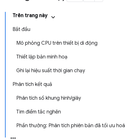
Trên trang này
Bắt đầu
Mô phỏng CPU trên thiết bị di động
Thiết lập bản minh hoạ
Ghi lại hiệu suất thời gian chạy
Phân tích kết quả
Phân tích số khung hình/giây
Tìm điểm tắc nghẽn
Phần thưởng: Phân tích phiên bản đã tối ưu hoá