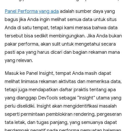
Panel Performa yang ada
adalah sumber daya yang
bagus jika Anda ingin melihat semua data untuk situs
Anda di satu tempat, tetapi kami merasa bahwa data
tersebut bisa sedikit membingungkan. Jika Anda bukan
pakar performa, akan sulit untuk mengetahui secara
pasti apa yang harus dicari dan bagian rekaman mana
yang relevan.
Masuk ke Panel Insight, tempat Anda masih dapat
melihat linimasa rekaman aktivitas dan memeriksa data,
tetapi juga mendapatkan daftar praktis tentang apa
yang dianggap DevTools sebagai “Insight” utama yang
perlu diselidiki. Insight akan mengidentifikasi masalah
seperti permintaan pemblokiran rendering, pergeseran
tata letak, dan tugas panjang, yang semuanya dapat
berdampak negatif pada performa pemuatan halaman