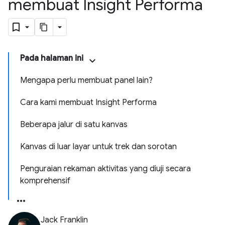
membuat Insight Performa
Pada halaman ini
Mengapa perlu membuat panel lain?
Cara kami membuat Insight Performa
Beberapa jalur di satu kanvas
Kanvas di luar layar untuk trek dan sorotan
Penguraian rekaman aktivitas yang diuji secara
komprehensif
Jack Franklin