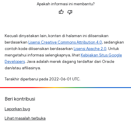
Apakah informasi ini membantu?
Kecuali dinyatakan lain, konten di halaman ini dilisensikan
berdasarkan
Lisensi Creative Commons Attribution 4.0
, sedangkan
contoh kode dilisensikan berdasarkan
Lisensi Apache 2.0
. Untuk
mengetahui informasi selengkapnya, lihat
Kebijakan Situs Google
Developers
. Java adalah merek dagang terdaftar dari Oracle
dan/atau afiliasinya.
Terakhir diperbarui pada 2022-06-01 UTC.
Beri kontribusi
Laporkan bug
Lihat masalah terbuka