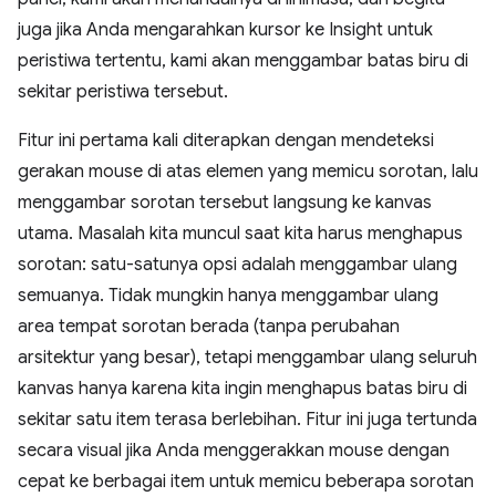
juga jika Anda mengarahkan kursor ke Insight untuk
peristiwa tertentu, kami akan menggambar batas biru di
sekitar peristiwa tersebut.
Fitur ini pertama kali diterapkan dengan mendeteksi
gerakan mouse di atas elemen yang memicu sorotan, lalu
menggambar sorotan tersebut langsung ke kanvas
utama. Masalah kita muncul saat kita harus menghapus
sorotan: satu-satunya opsi adalah menggambar ulang
semuanya. Tidak mungkin hanya menggambar ulang
area tempat sorotan berada (tanpa perubahan
arsitektur yang besar), tetapi menggambar ulang seluruh
kanvas hanya karena kita ingin menghapus batas biru di
sekitar satu item terasa berlebihan. Fitur ini juga tertunda
secara visual jika Anda menggerakkan mouse dengan
cepat ke berbagai item untuk memicu beberapa sorotan