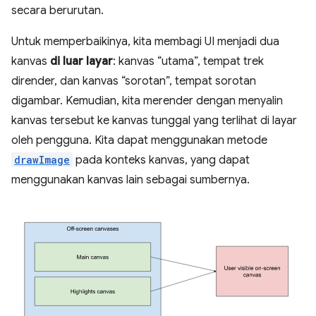
secara berurutan.
Untuk memperbaikinya, kita membagi UI menjadi dua
kanvas
di luar layar
: kanvas “utama”, tempat trek
dirender, dan kanvas “sorotan”, tempat sorotan
digambar. Kemudian, kita merender dengan menyalin
kanvas tersebut ke kanvas tunggal yang terlihat di layar
oleh pengguna. Kita dapat menggunakan metode
drawImage
pada konteks kanvas, yang dapat
menggunakan kanvas lain sebagai sumbernya.