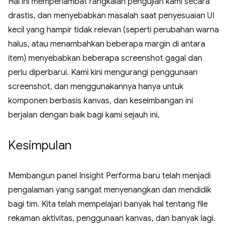
Hal ini memperlambat rangkaian pengujian kami secara
drastis, dan menyebabkan masalah saat penyesuaian UI
kecil yang hampir tidak relevan (seperti perubahan warna
halus, atau menambahkan beberapa margin di antara
item) menyebabkan beberapa screenshot gagal dan
perlu diperbarui. Kami kini mengurangi penggunaan
screenshot, dan menggunakannya hanya untuk
komponen berbasis kanvas, dan keseimbangan ini
berjalan dengan baik bagi kami sejauh ini.
Kesimpulan
Membangun panel Insight Performa baru telah menjadi
pengalaman yang sangat menyenangkan dan mendidik
bagi tim. Kita telah mempelajari banyak hal tentang file
rekaman aktivitas, penggunaan kanvas, dan banyak lagi.