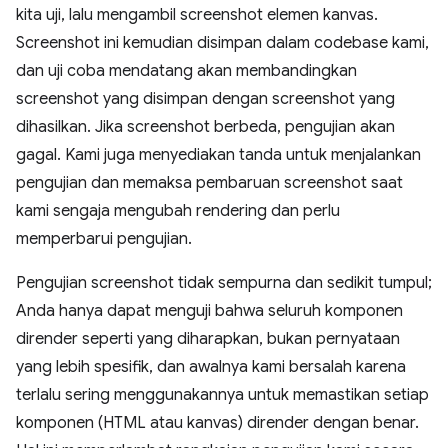
kita uji, lalu mengambil screenshot elemen kanvas.
Screenshot ini kemudian disimpan dalam codebase kami,
dan uji coba mendatang akan membandingkan
screenshot yang disimpan dengan screenshot yang
dihasilkan. Jika screenshot berbeda, pengujian akan
gagal. Kami juga menyediakan tanda untuk menjalankan
pengujian dan memaksa pembaruan screenshot saat
kami sengaja mengubah rendering dan perlu
memperbarui pengujian.
Pengujian screenshot tidak sempurna dan sedikit tumpul;
Anda hanya dapat menguji bahwa seluruh komponen
dirender seperti yang diharapkan, bukan pernyataan
yang lebih spesifik, dan awalnya kami bersalah karena
terlalu sering menggunakannya untuk memastikan setiap
komponen (HTML atau kanvas) dirender dengan benar.