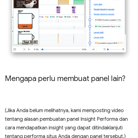
Mengapa perlu membuat panel lain?
(Jika Anda belum melihatnya, kami memposting video
tentang alasan pembuatan panel Insight Performa dan
cara mendapatkan insight yang dapat ditindaklanjuti
tentang performa situs Anda dengan panel tersebut.)