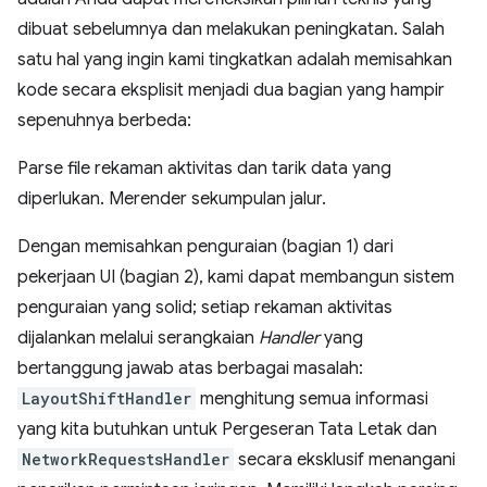
dibuat sebelumnya dan melakukan peningkatan. Salah
satu hal yang ingin kami tingkatkan adalah memisahkan
kode secara eksplisit menjadi dua bagian yang hampir
sepenuhnya berbeda:
Parse file rekaman aktivitas dan tarik data yang
diperlukan. Merender sekumpulan jalur.
Dengan memisahkan penguraian (bagian 1) dari
pekerjaan UI (bagian 2), kami dapat membangun sistem
penguraian yang solid; setiap rekaman aktivitas
dijalankan melalui serangkaian
Handler
yang
bertanggung jawab atas berbagai masalah:
LayoutShiftHandler
menghitung semua informasi
yang kita butuhkan untuk Pergeseran Tata Letak dan
NetworkRequestsHandler
secara eksklusif menangani