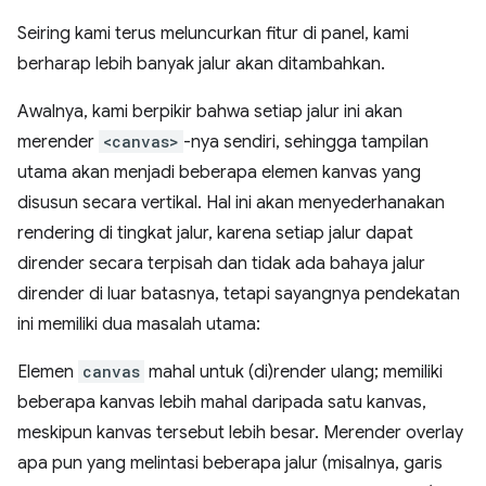
Seiring kami terus meluncurkan fitur di panel, kami
berharap lebih banyak jalur akan ditambahkan.
Awalnya, kami berpikir bahwa setiap jalur ini akan
merender
<canvas>
-nya sendiri, sehingga tampilan
utama akan menjadi beberapa elemen kanvas yang
disusun secara vertikal. Hal ini akan menyederhanakan
rendering di tingkat jalur, karena setiap jalur dapat
dirender secara terpisah dan tidak ada bahaya jalur
dirender di luar batasnya, tetapi sayangnya pendekatan
ini memiliki dua masalah utama:
Elemen
canvas
mahal untuk (di)render ulang; memiliki
beberapa kanvas lebih mahal daripada satu kanvas,
meskipun kanvas tersebut lebih besar. Merender overlay
apa pun yang melintasi beberapa jalur (misalnya, garis