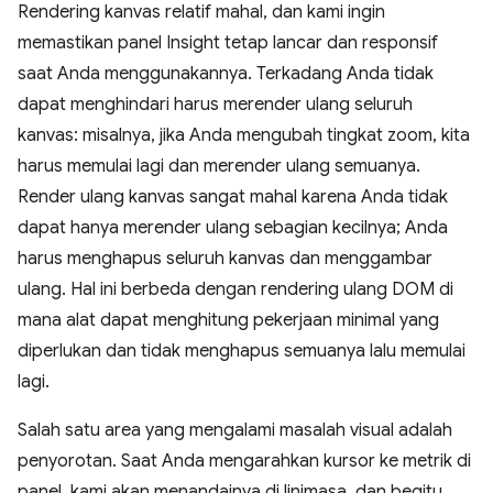
Rendering kanvas relatif mahal, dan kami ingin
memastikan panel Insight tetap lancar dan responsif
saat Anda menggunakannya. Terkadang Anda tidak
dapat menghindari harus merender ulang seluruh
kanvas: misalnya, jika Anda mengubah tingkat zoom, kita
harus memulai lagi dan merender ulang semuanya.
Render ulang kanvas sangat mahal karena Anda tidak
dapat hanya merender ulang sebagian kecilnya; Anda
harus menghapus seluruh kanvas dan menggambar
ulang. Hal ini berbeda dengan rendering ulang DOM di
mana alat dapat menghitung pekerjaan minimal yang
diperlukan dan tidak menghapus semuanya lalu memulai
lagi.
Salah satu area yang mengalami masalah visual adalah
penyorotan. Saat Anda mengarahkan kursor ke metrik di
panel, kami akan menandainya di linimasa, dan begitu