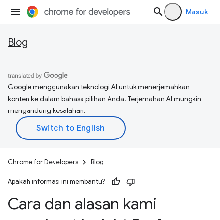
Masuk
Blog
Google menggunakan teknologi AI untuk menerjemahkan
konten ke dalam bahasa pilihan Anda. Terjemahan AI mungkin
mengandung kesalahan.
Chrome for Developers
Blog
Apakah informasi ini membantu?
Cara dan alasan kami