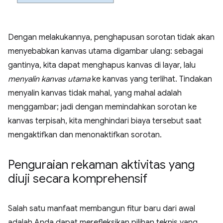
Dengan melakukannya, penghapusan sorotan tidak akan
menyebabkan kanvas utama digambar ulang: sebagai
gantinya, kita dapat menghapus kanvas di layar, lalu
menyalin kanvas utama
ke kanvas yang terlihat. Tindakan
menyalin kanvas tidak mahal, yang mahal adalah
menggambar; jadi dengan memindahkan sorotan ke
kanvas terpisah, kita menghindari biaya tersebut saat
mengaktifkan dan menonaktifkan sorotan.
Penguraian rekaman aktivitas yang
diuji secara komprehensif
Salah satu manfaat membangun fitur baru dari awal
adalah Anda dapat merefleksikan pilihan teknis yang