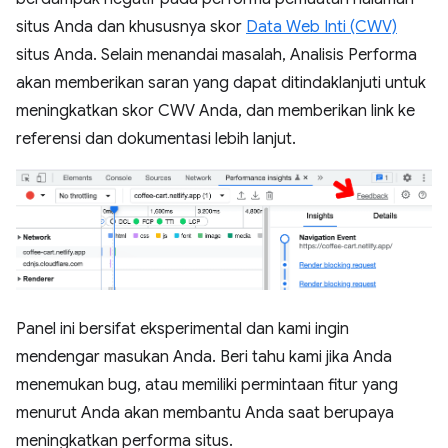
situs Anda dan khususnya skor
Data Web Inti (CWV)
situs Anda. Selain menandai masalah, Analisis Performa
akan memberikan saran yang dapat ditindaklanjuti untuk
meningkatkan skor CWV Anda, dan memberikan link ke
referensi dan dokumentasi lebih lanjut.
Panel ini bersifat eksperimental dan kami ingin
mendengar masukan Anda. Beri tahu kami jika Anda
menemukan bug, atau memiliki permintaan fitur yang
menurut Anda akan membantu Anda saat berupaya
meningkatkan performa situs.