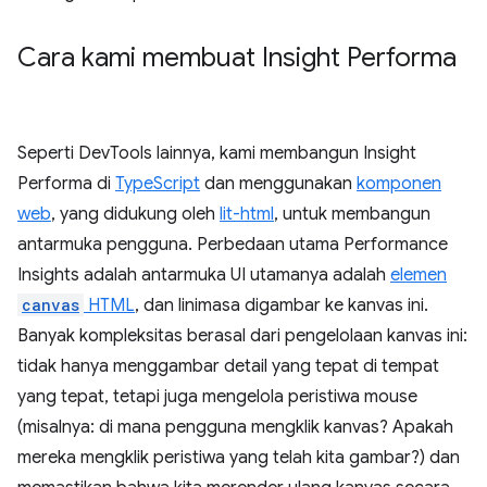
Cara kami membuat Insight Performa
Seperti DevTools lainnya, kami membangun Insight
Performa di
TypeScript
dan menggunakan
komponen
web
, yang didukung oleh
lit-html
, untuk membangun
antarmuka pengguna. Perbedaan utama Performance
Insights adalah antarmuka UI utamanya adalah
elemen
canvas
HTML
, dan linimasa digambar ke kanvas ini.
Banyak kompleksitas berasal dari pengelolaan kanvas ini:
tidak hanya menggambar detail yang tepat di tempat
yang tepat, tetapi juga mengelola peristiwa mouse
(misalnya: di mana pengguna mengklik kanvas? Apakah
mereka mengklik peristiwa yang telah kita gambar?) dan