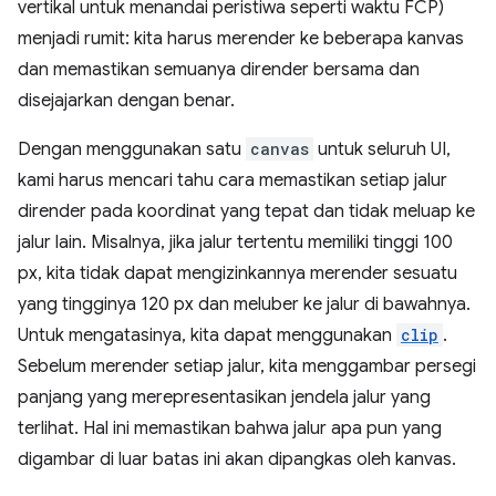
vertikal untuk menandai peristiwa seperti waktu FCP)
menjadi rumit: kita harus merender ke beberapa kanvas
dan memastikan semuanya dirender bersama dan
disejajarkan dengan benar.
Dengan menggunakan satu
canvas
untuk seluruh UI,
kami harus mencari tahu cara memastikan setiap jalur
dirender pada koordinat yang tepat dan tidak meluap ke
jalur lain. Misalnya, jika jalur tertentu memiliki tinggi 100
px, kita tidak dapat mengizinkannya merender sesuatu
yang tingginya 120 px dan meluber ke jalur di bawahnya.
Untuk mengatasinya, kita dapat menggunakan
clip
.
Sebelum merender setiap jalur, kita menggambar persegi
panjang yang merepresentasikan jendela jalur yang
terlihat. Hal ini memastikan bahwa jalur apa pun yang
digambar di luar batas ini akan dipangkas oleh kanvas.