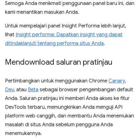
Semoga Anda menikmati penggunaan panel baru ini, dan
kami menantikan masukan Anda.
Untuk mempelajari panel Insight Performa lebih lanjut,
lihat
Insight performa: Dapatkan insight yang dapat
ditindaklanjuti tentang performa situs Anda
.
Mendownload saluran pratinjau
Pertimbangkan untuk menggunakan Chrome
Canary
,
Dev
, atau
Beta
sebagai browser pengembangan default
Anda. Saluran pratinjau ini memberi Anda akses ke fitur
DevTools terbaru, memungkinkan Anda menguji API
platform web canggih, dan membantu Anda menemukan
masalah di situs Anda sebelum pengguna Anda
menemukannya.