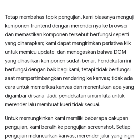
Tetap membahas topik pengujian, kami biasanya menguji
komponen frontend dengan merendernya ke browser
dan memastikan komponen tersebut berfungsi seperti
yang diharapkan; kami dapat mengirimkan peristiwa klik
untuk memicu update, dan menegaskan bahwa DOM
yang dihasilkan komponen sudah benar. Pendekatan ini
berfungsi dengan baik bagi kami, tetapi tidak berfungsi
saat mempertimbangkan rendering ke kanvas; tidak ada
cara untuk memeriksa kanvas dan menentukan apa yang
digambar di sana. Jadi, pendekatan umum kita untuk
merender lalu membuat kueri tidak sesuai.
Untuk memungkinkan kami memiliki beberapa cakupan
pengujian, kami beralih ke pengujian screenshot. Setiap
pengujian meluncurkan kanvas, merender jalur yang ingin