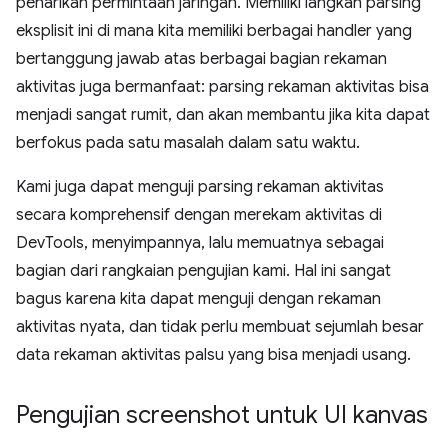
penarikan permintaan jaringan. Memiliki langkah parsing
eksplisit ini di mana kita memiliki berbagai handler yang
bertanggung jawab atas berbagai bagian rekaman
aktivitas juga bermanfaat: parsing rekaman aktivitas bisa
menjadi sangat rumit, dan akan membantu jika kita dapat
berfokus pada satu masalah dalam satu waktu.
Kami juga dapat menguji parsing rekaman aktivitas
secara komprehensif dengan merekam aktivitas di
DevTools, menyimpannya, lalu memuatnya sebagai
bagian dari rangkaian pengujian kami. Hal ini sangat
bagus karena kita dapat menguji dengan rekaman
aktivitas nyata, dan tidak perlu membuat sejumlah besar
data rekaman aktivitas palsu yang bisa menjadi usang.
Pengujian screenshot untuk UI kanvas