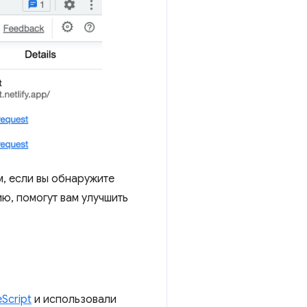
м, если вы обнаружите
ю, помогут вам улучшить
Script
и использовали