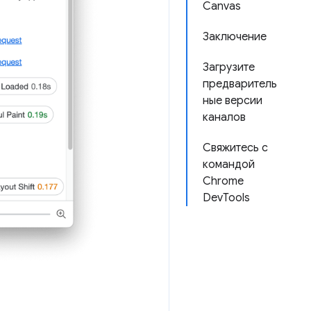
Canvas
Заключение
Загрузите
предваритель
ные версии
каналов
Свяжитесь с
командой
Chrome
DevTools