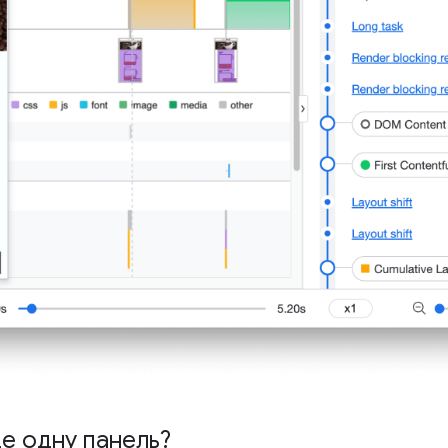
е одну панель?