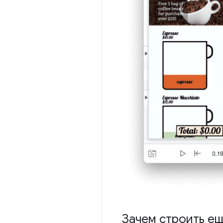
Зачем строить ещ