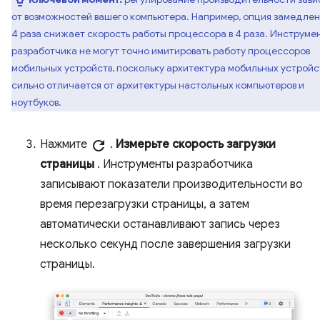
от возможностей вашего компьютера. Например, опция замедлен
4 раза снижает скорость работы процессора в 4 раза. Инструме
разработчика не могут точно имитировать работу процессоров
мобильных устройств, поскольку архитектура мобильных устройс
сильно отличается от архитектуры настольных компьютеров и
ноутбуков.
Нажмите
refresh
.
Измерьте скорость загрузки
страницы
. Инструменты разработчика
записывают показатели производительности во
время перезагрузки страницы, а затем
автоматически останавливают запись через
несколько секунд после завершения загрузки
страницы.