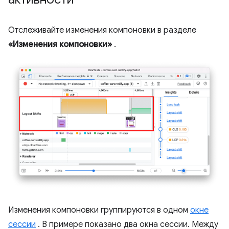
Отслеживайте изменения компоновки в разделе
«Изменения компоновки»
.
Изменения компоновки группируются в одном
окне
сессии
. В примере показано два окна сессии. Между