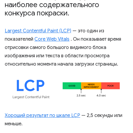
наиболее содержательного
конкурса покраски
.
Largest Contentful Paint (LCP)
— это один из
показателей
Core Web Vitals
. Он показывает время
отрисовки самого большого видимого блока
изображения или текста в области просмотра
относительно момента начала загрузки страницы.
Хороший результат по шкале LCP
— 2,5 секунды или
меньше.