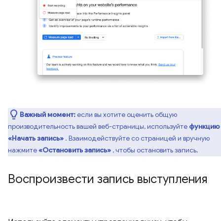
Важный момент:
если вы хотите оценить общую
производительность вашей веб-страницы, используйте
функцию
«Начать запись»
. Взаимодействуйте со страницей и вручную
нажмите
«Остановить запись»
, чтобы остановить запись.
Воспроизвести запись выступления