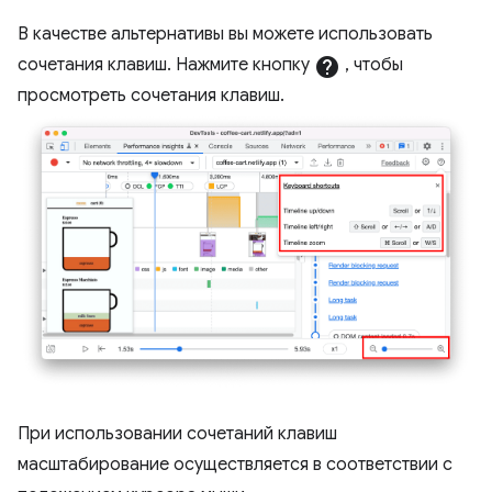
В качестве альтернативы вы можете использовать
сочетания клавиш. Нажмите кнопку
help
, чтобы
просмотреть сочетания клавиш.
При использовании сочетаний клавиш
масштабирование осуществляется в соответствии с