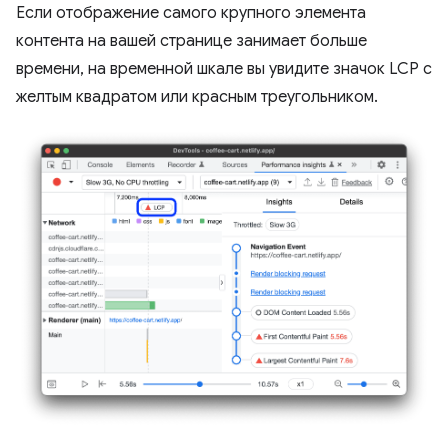
Если отображение самого крупного элемента
контента на вашей странице занимает больше
времени, на временной шкале вы увидите значок LCP с
желтым квадратом или красным треугольником.