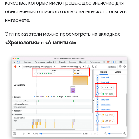
качества, которые имеют решающее значение для
обеспечения отличного пользовательского опыта в
интернете.
Эти показатели можно просмотреть на вкладках
«Хронология»
и
«Аналитика»
.