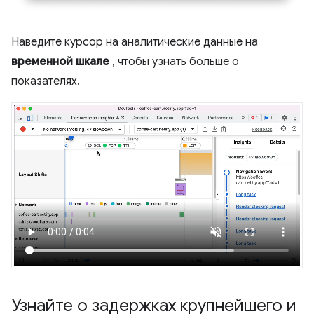
Наведите курсор на аналитические данные на
временной шкале
, чтобы узнать больше о
показателях.
Узнайте о задержках крупнейшего и