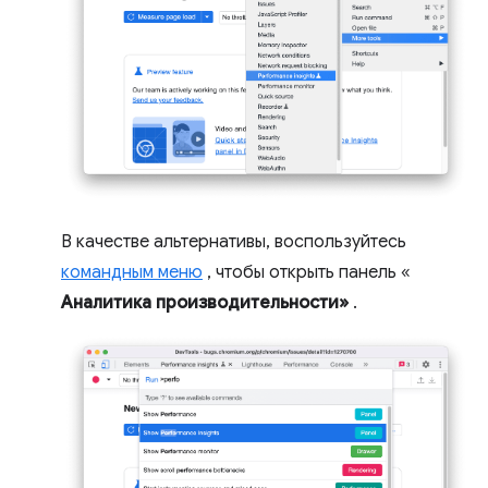
В качестве альтернативы, воспользуйтесь
командным меню
, чтобы открыть панель «
Аналитика производительности»
.