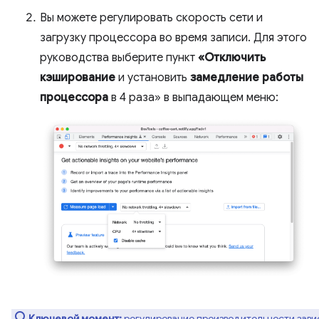
Вы можете регулировать скорость сети и
загрузку процессора во время записи. Для этого
руководства выберите пункт
«Отключить
кэширование
и установить
замедление работы
процессора
в 4 раза» в выпадающем меню:
Ключевой момент:
регулирование производительности зави