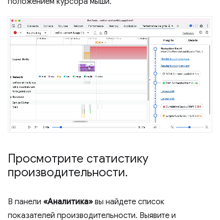
положением курсора мыши.
Просмотрите статистику
производительности
.
В панели
«Аналитика»
вы найдете список
показателей производительности. Выявите и