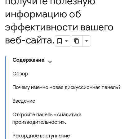
получите полезную
информацию об
эффективности вашего
веб-сайта
.
Содержание
Обзор
Почему именно новая дискуссионная панель?
Введение
Откройте панель «Аналитика
производительности».
Рекордное выступление