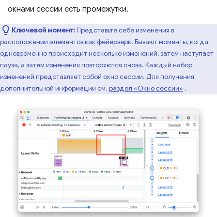
окнами сессии есть промежутки.
Ключевой момент:
Представьте себе изменения в
расположении элементов как фейерверк. Бывают моменты, когда
одновременно происходит несколько изменений, затем наступает
пауза, а затем изменения повторяются снова. Каждый набор
изменений представляет собой окно сессии. Для получения
дополнительной информации см.
раздел «Окно сессии»
.