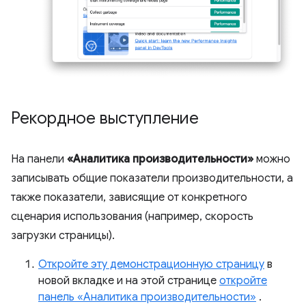
Рекордное выступление
На панели
«Аналитика производительности»
можно
записывать общие показатели производительности, а
также показатели, зависящие от конкретного
сценария использования (например, скорость
загрузки страницы).
Откройте эту демонстрационную страницу
в
новой вкладке и на этой странице
откройте
панель «Аналитика производительности»
.