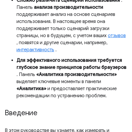
Сложно различить сценарии использования
.
Панель
анализа производительности
поддерживает анализ на основе сценариев
использования. В настоящее время она
поддерживает только сценарий загрузки
страницы, но в будущем, с учетом ваших
отзывов
, появятся и другие сценарии, например,
интерактивность
.
Для эффективного использования требуется
глубокое знание принципов работы браузеров
. Панель
«Аналитика производительности»
выделяет ключевые моменты в панели
«Аналитика»
и предоставляет практические
рекомендации по устранению проблем.
Введение
В этом руководстве вы узнаете, как измерять и