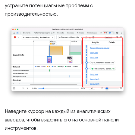
устраните потенциальные проблемы с
производительностью.
Наведите курсор на каждый из аналитических
выводов, чтобы выделить его на основной панели
инструментов.