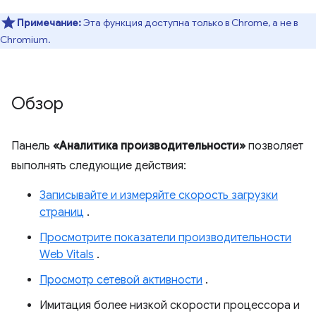
Примечание:
Эта функция доступна только в Chrome, а не в
Chromium.
Обзор
Панель
«Аналитика производительности»
позволяет
выполнять следующие действия:
Записывайте и измеряйте скорость загрузки
страниц
.
Просмотрите показатели производительности
Web Vitals
.
Просмотр сетевой активности
.
Имитация более низкой скорости процессора и