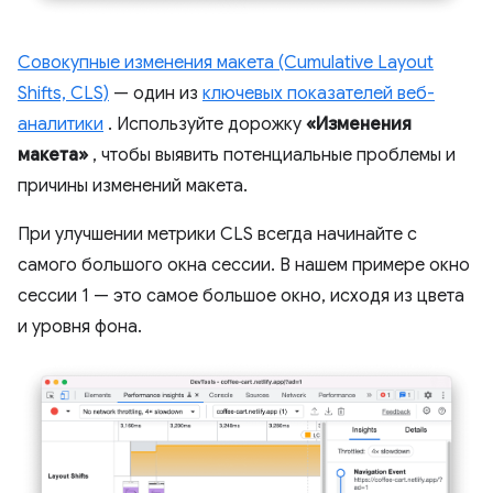
Совокупные изменения макета (Cumulative Layout
Shifts, CLS)
— один из
ключевых показателей веб-
аналитики
. Используйте дорожку
«Изменения
макета»
, чтобы выявить потенциальные проблемы и
причины изменений макета.
При улучшении метрики CLS всегда начинайте с
самого большого окна сессии. В нашем примере окно
сессии 1 — это самое большое окно, исходя из цвета
и уровня фона.