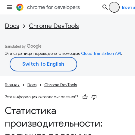
Войти
Docs
Chrome DevTools
Эта страница переведена с помощью
Cloud Translation API
.
Главная
Docs
Chrome DevTools
Эта информация оказалась полезной?
Статистика
производительности: