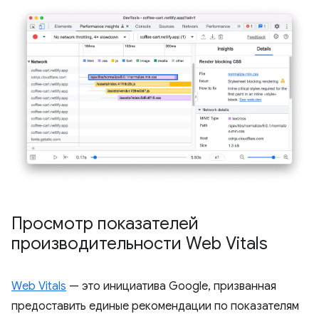
Просмотр показателей
производительности Web Vitals
Web Vitals
— это инициатива Google, призванная
предоставить единые рекомендации по показателям