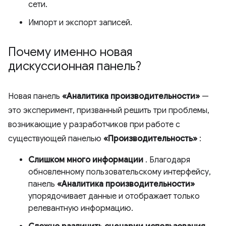
сети.
Импорт и экспорт записей.
Почему именно новая
дискуссионная панель?
Новая панель
«Аналитика производительности»
—
это эксперимент, призванный решить три проблемы,
возникающие у разработчиков при работе с
существующей панелью
«Производительность»
:
Слишком много информации
. Благодаря
обновленному пользовательскому интерфейсу,
панель
«Аналитика производительности»
упорядочивает данные и отображает только
релевантную информацию.