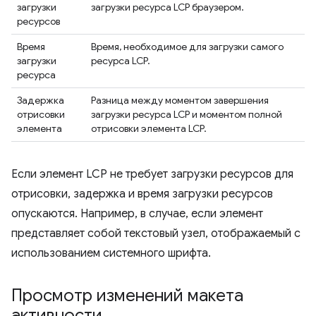
загрузки
загрузки ресурса LCP браузером.
ресурсов
Время
Время, необходимое для загрузки самого
загрузки
ресурса LCP.
ресурса
Задержка
Разница между моментом завершения
отрисовки
загрузки ресурса LCP и моментом полной
элемента
отрисовки элемента LCP.
Если элемент LCP не требует загрузки ресурсов для
отрисовки, задержка и время загрузки ресурсов
опускаются. Например, в случае, если элемент
представляет собой текстовый узел, отображаемый с
использованием системного шрифта.
Просмотр изменений макета
активности