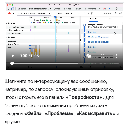
Щелкните по интересующему вас сообщению,
например, по запросу, блокирующему отрисовку,
чтобы открыть его в панели
«Подробности»
. Для
более глубокого понимания проблемы изучите
разделы
«Файл»
,
«Проблема»
,
«Как исправить
» и
другие.