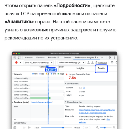
Чтобы открыть панель
«Подробности»
, щелкните
значок LCP на временной шкале или на панели
«Аналитика»
справа. На этой панели вы можете
узнать о возможных причинах задержек и получить
рекомендации по их устранению.