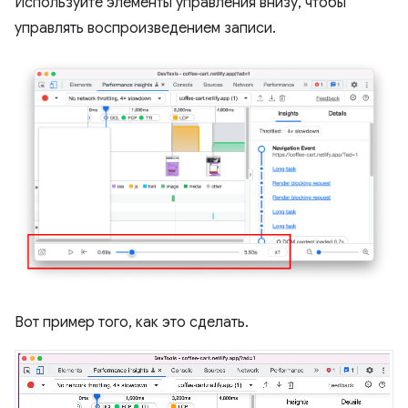
Используйте элементы управления внизу, чтобы
управлять воспроизведением записи.
Вот пример того, как это сделать.