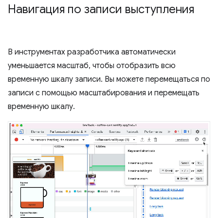
Навигация по записи выступления
В инструментах разработчика автоматически
уменьшается масштаб, чтобы отобразить всю
временную шкалу записи. Вы можете перемещаться по
записи с помощью масштабирования и перемещать
временную шкалу.