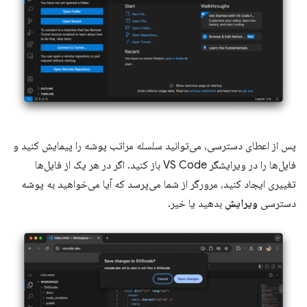
پس از اعطای دسترسی، می‌توانید سلسله مراتب پوشه را پیمایش کنید و
فایل‌ها را در ویرایشگر VS Code باز کنید. اگر در هر یک از فایل‌ها
تغییری ایجاد کنید، مرورگر از شما می‌پرسد که آیا می‌خواهید به پوشه
دسترسی
ویرایش
بدهید یا خیر.