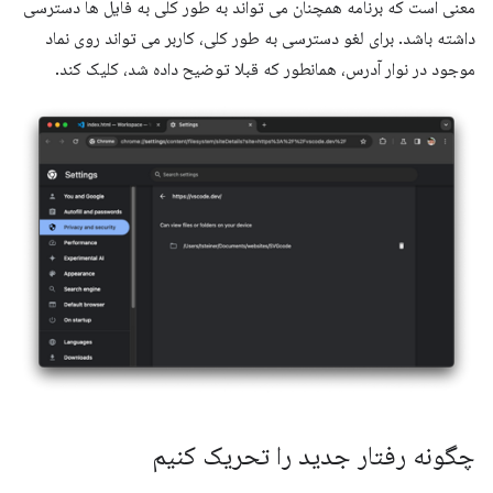
معنی است که برنامه همچنان می تواند به طور کلی به فایل ها دسترسی
داشته باشد. برای لغو دسترسی به طور کلی، کاربر می تواند روی نماد
موجود در نوار آدرس، همانطور که قبلا توضیح داده شد، کلیک کند.
چگونه رفتار جدید را تحریک کنیم