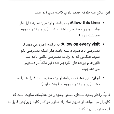
این اعلان سه طرفه جدید دارای گزینه های زیر است:
Allow this time:
به برنامه اجازه می‌دهد به فایل‌های
جلسه جاری دسترسی داشته باشد. (این با رفتار موجود
مطابقت دارد.)
Allow on every visit:
به برنامه اجازه می دهد تا
دسترسی نامحدود داشته باشد مگر اینکه دسترسی لغو
شود. هنگامی که به برنامه دسترسی دائمی داده شد،
فایل‌ها و پوشه‌های تازه باز شده نیز دائماً در دسترس
خواهند بود.
اجازه نمی دهد:
به برنامه اجازه دسترسی به فایل ها را نمی
دهد. (این با رفتار موجود مطابقت دارد.)
ثانیاً، رفتار جدید مستلزم بخش جدیدی در تنظیمات سایت است که
کاربران می توانند از طریق نماد راه اندازی در کنار کلید
ویرایش فایل
به
آن دسترسی پیدا کنند.