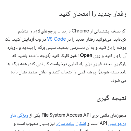
رفتار جدید را امتحان کنید
اگر نسخه پشتیبانی از Chrome دارید یا پرچم‌های لازم را تنظیم
کرده‌اید، می‌توانید رفتار جدید را در
VS Code
در وب آزمایش کنید. یک
پوشه را باز کنید و به آن دسترسی بدهید، سپس برگه را ببندید و دوباره
آن را باز کنید و روی
Open اخیر
کلیک کنید (توجه داشته باشید که
بارگیری مجدد فوری برای راه اندازی درخواست کار نمی کند، همه برگه ها
باید بسته شوند). پوشه قبلی را انتخاب کنید و اعلان جدید نشان داده
می شود.
نتیجه گیری
مجوزهای دائمی برای File System Access API یکی از
ویژگی های
درخواستی
API است و
اشکال پیاده سازی
نیز بسیار محبوب است و