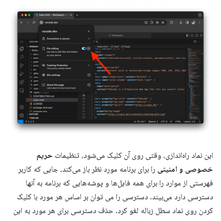
این نماد راه‌اندازی، وقتی روی آن کلیک می‌شود، تنظیمات
حریم
خصوصی و امنیتی
را برای برنامه مورد نظر باز می‌کند، جایی که کاربر
فهرستی از موارد را برای همه فایل‌ها و پوشه‌هایی که برنامه به آنها
دسترسی دارد می‌بیند. دسترسی را می توان بر اساس هر مورد با کلیک
کردن روی نماد سطل زباله لغو کرد. حذف دسترسی برای هر مورد به این