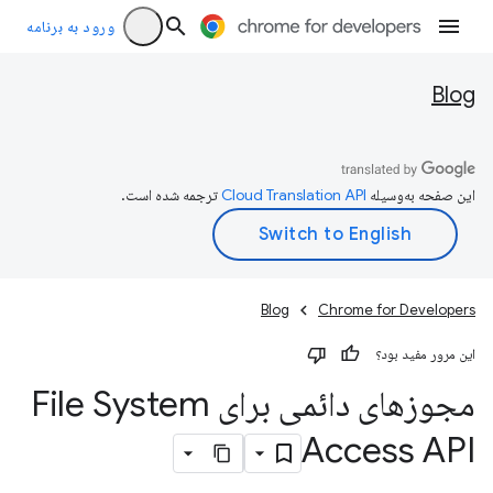
ورود به برنامه
Blog
این صفحه به‌وسیله
ترجمه شده است.
Blog
Chrome for Developers
این مرور مفید بود؟
مجوزهای دائمی برای File System
Access API