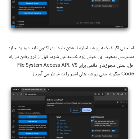
اما حتی اگر قبلاً به پوشه اجازه نوشتن داده اید، اکنون باید دوباره اجازه
دسترسی بدهید. این خیلی زود خسته می شود. قبل از فرو رفتن در راه
حل، یعنی مجوزهای دائمی برای File System Access API، VS
Code چگونه حتی پوشه های اخیر را به خاطر می آورد؟