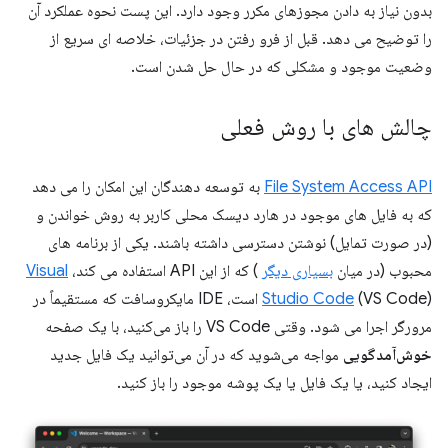
بدون نیاز به دادن مجوزهای مکرر وجود دارد. این پست نحوه عملکرد آن
را توضیح می دهد. قبل از فرو رفتن در جزئیات، خلاصه ای سریع از
وضعیت موجود و مشکلی که در حال حل شدن است.
چالش های با روش فعلی
File System Access API
به توسعه دهندگان این امکان را می دهد
که به فایل های موجود در هارد دیسک محلی کاربر به روش خواندن و
(در صورت تمایل) نوشتن دسترسی داشته باشند. یکی از برنامه های
محبوب (در میان
بسیاری دیگر
) که از این API استفاده می کند،
Visual
Studio Code
(VS Code) است، IDE مایکروسافت که مستقیماً در
مرورگر اجرا می شود. وقتی VS Code را باز می‌کنید، با یک صفحه
خوش‌آمدگویی
مواجه می‌شوید که در آن می‌توانید یک فایل جدید
ایجاد کنید، یا یک فایل یا یک پوشه موجود را باز کنید.