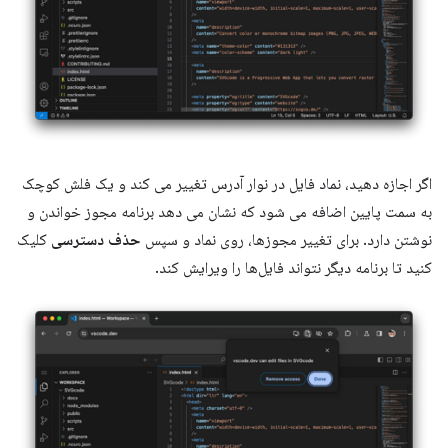
اگر اجازه دهید، نماد فایل در نوار آدرس تغییر می کند و یک فلش کوچک
به سمت پایین اضافه می شود که نشان می دهد برنامه مجوز خواندن و
نوشتن دارد. برای تغییر مجوزها، روی نماد و سپس
حذف دسترسی
کلیک
کنید تا برنامه دیگر نتواند فایل‌ها را ویرایش کند.