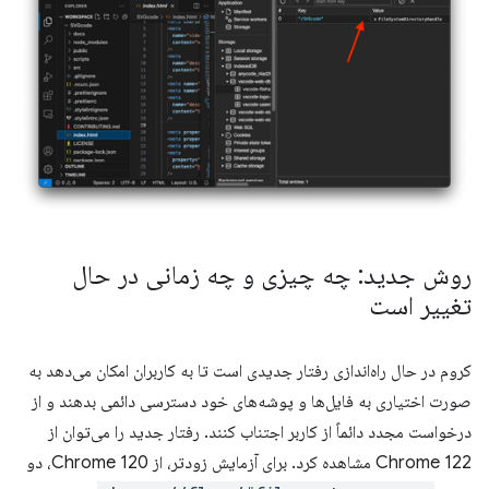
روش جدید: چه چیزی و چه زمانی در حال
تغییر است
کروم در حال راه‌اندازی رفتار جدیدی است تا به کاربران امکان می‌دهد به
صورت اختیاری به فایل‌ها و پوشه‌های خود دسترسی دائمی بدهند و از
درخواست مجدد دائماً از کاربر اجتناب کنند. رفتار جدید را می‌توان از
Chrome 122 مشاهده کرد. برای آزمایش زودتر، از Chrome 120، دو