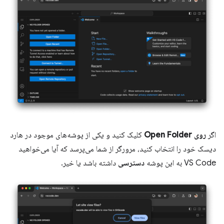
اگر
روی Open Folder
کلیک کنید و یکی از پوشه‌های موجود در هارد
دیسک خود را انتخاب کنید، مرورگر از شما می‌پرسد که آیا می‌خواهید
VS Code به این پوشه
دسترسی
داشته باشد یا خیر.