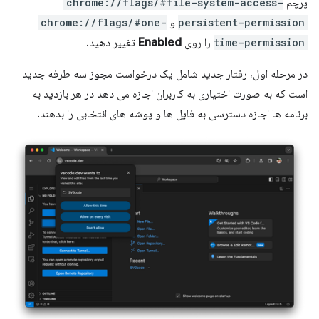
پرچم
chrome://flags/#file-system-access-
persistent-permission
و
chrome://flags/#one-
time-permission
را روی
Enabled
تغییر دهید.
در مرحله اول، رفتار جدید شامل یک درخواست مجوز سه طرفه جدید
است که به صورت اختیاری به کاربران اجازه می دهد در هر بازدید به
برنامه ها اجازه دسترسی به فایل ها و پوشه های انتخابی را بدهند.