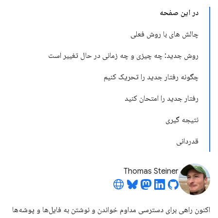
در این صفحه
چالش های با روش فعلی
روش جدید: چه چیزی و چه زمانی در حال تغییر است
چگونه رفتار جدید را تحریک کنیم
رفتار جدید را امتحان کنید
نتیجه گیری
قدردانی
Thomas Steiner
اکنون راهی برای دسترسی مداوم خواندن و نوشتن به فایل‌ها و پوشه‌ها