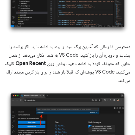
دسترسی تا زمانی که آخرین برگه مبدا را ببندید ادامه دارد. اگر برنامه را
ببندید و دوباره آن را باز کنید، VS Code
به
شما امکان می‌دهد از همان
جایی که متوقف کرده‌اید ادامه دهید. وقتی روی
Open Recent
کلیک
می‌کنید، VS Code پوشه‌ای که قبلاً باز شده را برای باز کردن مجدد ارائه
می‌کند.