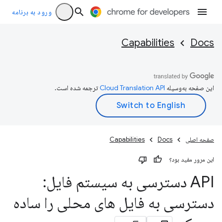
ورود به برنامه
Capabilities
Docs
این صفحه به‌وسیله
ترجمه شده است.
صفحه اصلی
Docs
Capabilities
این مرور مفید بود؟
API دسترسی به سیستم فایل:
دسترسی به فایل های محلی را ساده