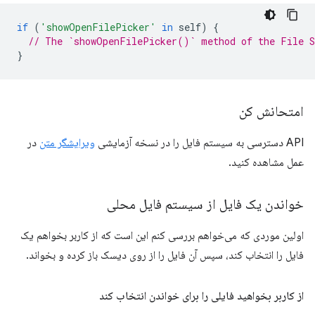
if
(
'showOpenFilePicker'
in
self
)
{
// The `showOpenFilePicker()` method of the File S
}
امتحانش کن
API دسترسی به سیستم فایل را در نسخه آزمایشی
ویرایشگر متن
در
عمل مشاهده کنید.
خواندن یک فایل از سیستم فایل محلی
اولین موردی که می‌خواهم بررسی کنم این است که از کاربر بخواهم یک
فایل را انتخاب کند، سپس آن فایل را از روی دیسک باز کرده و بخواند.
از کاربر بخواهید فایلی را برای خواندن انتخاب کند