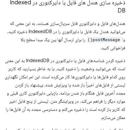
ذخیره سازی هندل های فایل یا دایرکتوری در Indexed
DB
هندل‌های فایل و دایرکتوری قابل سریال‌سازی هستند، به این معنی که
می‌توانید هندل یک فایل یا دایرکتوری را در IndexedDB ذخیره کنید،
یا
postMessage()
را برای ارسال آنها بین یک مبدا سطح بالا
فراخوانی کنید.
ذخیره کردن شناسه‌های فایل یا دایرکتوری در IndexedDB به این معنی
است که می‌توانید وضعیت را ذخیره کنید، یا به خاطر بسپارید که کاربر
روی کدام فایل‌ها یا دایرکتوری‌ها کار می‌کرده است. این امر امکان نگهداری
لیستی از فایل‌های اخیراً باز شده یا ویرایش شده، پیشنهاد باز کردن
مجدد آخرین فایل هنگام باز شدن برنامه، بازیابی دایرکتوری کاری قبلی و
موارد دیگر را فراهم می‌کند. در ویرایشگر متن، لیستی از پنج فایل اخیر
که کاربر باز کرده است را ذخیره می‌کنم و دسترسی مجدد به آن فایل‌ها را
ممکن می‌سازم.