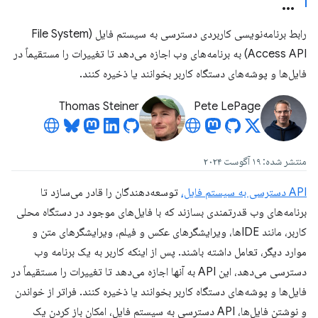
رابط برنامه‌نویسی کاربردی دسترسی به سیستم فایل (File System
Access API) به برنامه‌های وب اجازه می‌دهد تا تغییرات را مستقیماً در
فایل‌ها و پوشه‌های دستگاه کاربر بخوانند یا ذخیره کنند.
Thomas Steiner
Pete LePage
منتشر شده: ۱۹ آگوست ۲۰۲۴
API دسترسی به سیستم فایل،
توسعه‌دهندگان را قادر می‌سازد تا
برنامه‌های وب قدرتمندی بسازند که با فایل‌های موجود در دستگاه محلی
کاربر، مانند IDEها، ویرایشگرهای عکس و فیلم، ویرایشگرهای متن و
موارد دیگر، تعامل داشته باشند. پس از اینکه کاربر به یک برنامه وب
دسترسی می‌دهد، این API به آنها اجازه می‌دهد تا تغییرات را مستقیماً در
فایل‌ها و پوشه‌های دستگاه کاربر بخوانند یا ذخیره کنند. فراتر از خواندن
و نوشتن فایل‌ها، API دسترسی به سیستم فایل، امکان باز کردن یک