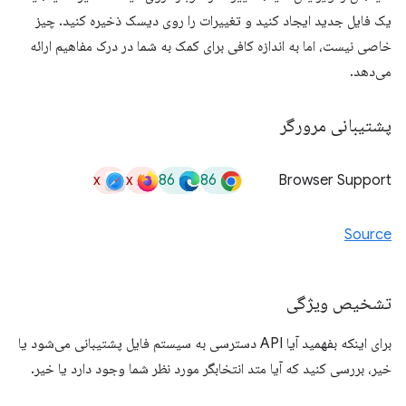
یک فایل جدید ایجاد کنید و تغییرات را روی دیسک ذخیره کنید. چیز
خاصی نیست، اما به اندازه کافی برای کمک به شما در درک مفاهیم ارائه
می‌دهد.
پشتیبانی مرورگر
x
x
86
86
Browser Support
Source
تشخیص ویژگی
برای اینکه بفهمید آیا API دسترسی به سیستم فایل پشتیبانی می‌شود یا
خیر، بررسی کنید که آیا متد انتخابگر مورد نظر شما وجود دارد یا خیر.