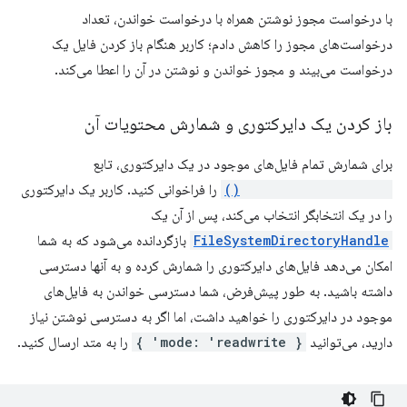
با درخواست مجوز نوشتن همراه با درخواست خواندن، تعداد
درخواست‌های مجوز را کاهش دادم؛ کاربر هنگام باز کردن فایل یک
درخواست می‌بیند و مجوز خواندن و نوشتن در آن را اعطا می‌کند.
باز کردن یک دایرکتوری و شمارش محتویات آن
برای شمارش تمام فایل‌های موجود در یک دایرکتوری، تابع
showDirectoryPicker()
را فراخوانی کنید. کاربر یک دایرکتوری
را در یک انتخابگر انتخاب می‌کند، پس از آن یک
FileSystemDirectoryHandle
بازگردانده می‌شود که به شما
امکان می‌دهد فایل‌های دایرکتوری را شمارش کرده و به آنها دسترسی
داشته باشید. به طور پیش‌فرض، شما دسترسی خواندن به فایل‌های
موجود در دایرکتوری را خواهید داشت، اما اگر به دسترسی نوشتن نیاز
دارید، می‌توانید
{ mode: 'readwrite' }
را به متد ارسال کنید.