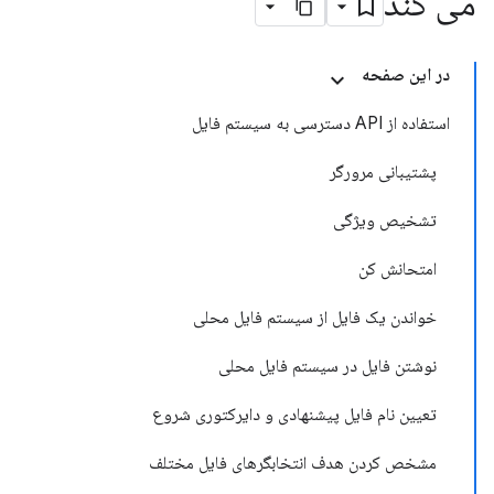
می کند
در این صفحه
استفاده از API دسترسی به سیستم فایل
پشتیبانی مرورگر
تشخیص ویژگی
امتحانش کن
خواندن یک فایل از سیستم فایل محلی
نوشتن فایل در سیستم فایل محلی
تعیین نام فایل پیشنهادی و دایرکتوری شروع
مشخص کردن هدف انتخابگرهای فایل مختلف