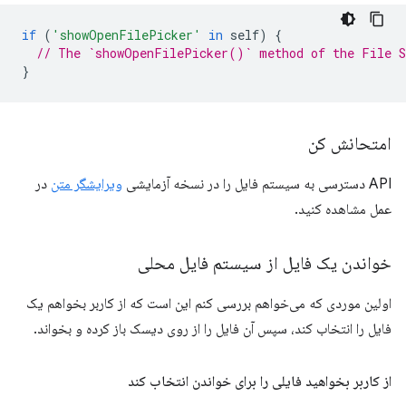
if
(
'showOpenFilePicker'
in
self
)
{
// The `showOpenFilePicker()` method of the File S
}
امتحانش کن
API دسترسی به سیستم فایل را در نسخه آزمایشی
ویرایشگر متن
در
عمل مشاهده کنید.
خواندن یک فایل از سیستم فایل محلی
اولین موردی که می‌خواهم بررسی کنم این است که از کاربر بخواهم یک
فایل را انتخاب کند، سپس آن فایل را از روی دیسک باز کرده و بخواند.
از کاربر بخواهید فایلی را برای خواندن انتخاب کند