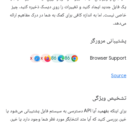
یک فایل جدید ایجاد کنید و تغییرات را روی دیسک ذخیره کنید. چیز
خاصی نیست، اما به اندازه کافی برای کمک به شما در درک مفاهیم ارائه
می‌دهد.
پشتیبانی مرورگر
x
x
86
86
Browser Support
Source
تشخیص ویژگی
برای اینکه بفهمید آیا API دسترسی به سیستم فایل پشتیبانی می‌شود یا
خیر، بررسی کنید که آیا متد انتخابگر مورد نظر شما وجود دارد یا خیر.