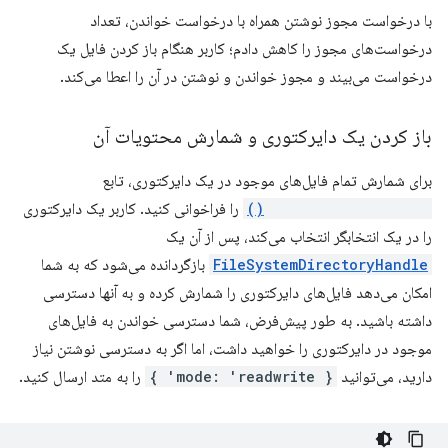
با درخواست مجوز نوشتن همراه با درخواست خواندن، تعداد
درخواست‌های مجوز را کاهش دادم؛ کاربر هنگام باز کردن فایل یک
درخواست می‌بیند و مجوز خواندن و نوشتن در آن را اعطا می‌کند.
باز کردن یک دایرکتوری و شمارش محتویات آن
برای شمارش تمام فایل‌های موجود در یک دایرکتوری، تابع
showDirectoryPicker()
را فراخوانی کنید. کاربر یک دایرکتوری
را در یک انتخابگر انتخاب می‌کند، پس از آن یک
FileSystemDirectoryHandle
بازگردانده می‌شود که به شما
امکان می‌دهد فایل‌های دایرکتوری را شمارش کرده و به آنها دسترسی
داشته باشید. به طور پیش‌فرض، شما دسترسی خواندن به فایل‌های
موجود در دایرکتوری را خواهید داشت، اما اگر به دسترسی نوشتن نیاز
دارید، می‌توانید
{ mode: 'readwrite' }
را به متد ارسال کنید.