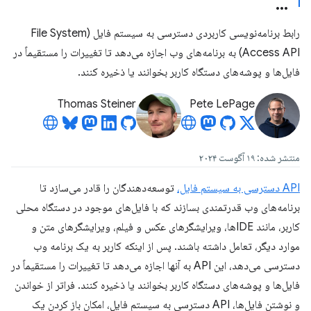
رابط برنامه‌نویسی کاربردی دسترسی به سیستم فایل (File System
Access API) به برنامه‌های وب اجازه می‌دهد تا تغییرات را مستقیماً در
فایل‌ها و پوشه‌های دستگاه کاربر بخوانند یا ذخیره کنند.
Thomas Steiner
Pete LePage
منتشر شده: ۱۹ آگوست ۲۰۲۴
API دسترسی به سیستم فایل،
توسعه‌دهندگان را قادر می‌سازد تا
برنامه‌های وب قدرتمندی بسازند که با فایل‌های موجود در دستگاه محلی
کاربر، مانند IDEها، ویرایشگرهای عکس و فیلم، ویرایشگرهای متن و
موارد دیگر، تعامل داشته باشند. پس از اینکه کاربر به یک برنامه وب
دسترسی می‌دهد، این API به آنها اجازه می‌دهد تا تغییرات را مستقیماً در
فایل‌ها و پوشه‌های دستگاه کاربر بخوانند یا ذخیره کنند. فراتر از خواندن
و نوشتن فایل‌ها، API دسترسی به سیستم فایل، امکان باز کردن یک