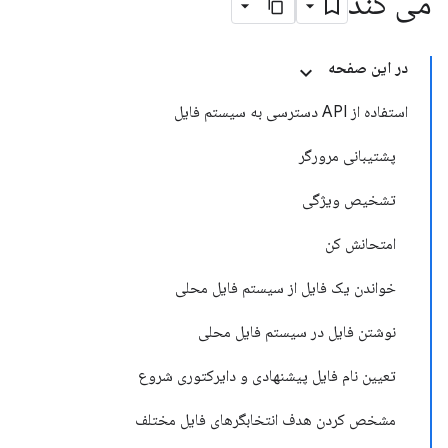
می کند
در این صفحه
استفاده از API دسترسی به سیستم فایل
پشتیبانی مرورگر
تشخیص ویژگی
امتحانش کن
خواندن یک فایل از سیستم فایل محلی
نوشتن فایل در سیستم فایل محلی
تعیین نام فایل پیشنهادی و دایرکتوری شروع
مشخص کردن هدف انتخابگرهای فایل مختلف