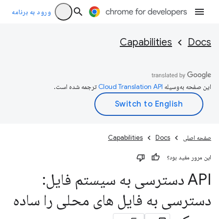
ورود به برنامه
Capabilities
Docs
این صفحه به‌وسیله
ترجمه شده است.
صفحه اصلی
Docs
Capabilities
این مرور مفید بود؟
API دسترسی به سیستم فایل:
دسترسی به فایل های محلی را ساده