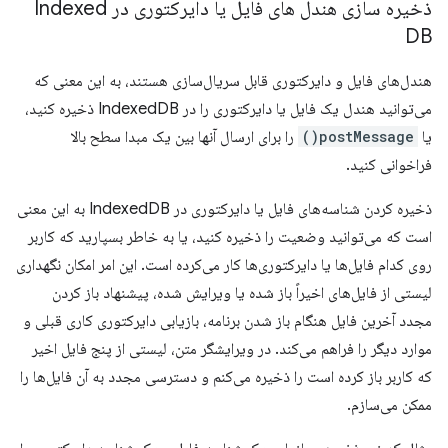
ذخیره سازی هندل های فایل یا دایرکتوری در Indexed
DB
هندل‌های فایل و دایرکتوری قابل سریال‌سازی هستند، به این معنی که
می‌توانید هندل یک فایل یا دایرکتوری را در IndexedDB ذخیره کنید،
یا
postMessage()
را برای ارسال آنها بین یک مبدا سطح بالا
فراخوانی کنید.
ذخیره کردن شناسه‌های فایل یا دایرکتوری در IndexedDB به این معنی
است که می‌توانید وضعیت را ذخیره کنید، یا به خاطر بسپارید که کاربر
روی کدام فایل‌ها یا دایرکتوری‌ها کار می‌کرده است. این امر امکان نگهداری
لیستی از فایل‌های اخیراً باز شده یا ویرایش شده، پیشنهاد باز کردن
مجدد آخرین فایل هنگام باز شدن برنامه، بازیابی دایرکتوری کاری قبلی و
موارد دیگر را فراهم می‌کند. در ویرایشگر متن، لیستی از پنج فایل اخیر
که کاربر باز کرده است را ذخیره می‌کنم و دسترسی مجدد به آن فایل‌ها را
ممکن می‌سازم.