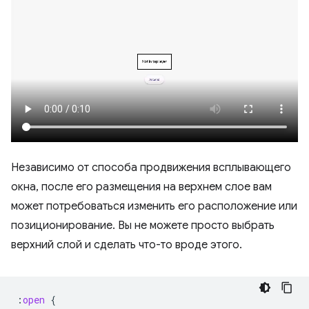
Независимо от способа продвижения всплывающего
окна, после его размещения на верхнем слое вам
может потребоваться изменить его расположение или
позиционирование. Вы не можете просто выбрать
верхний слой и сделать что-то вроде этого.
:
open
{