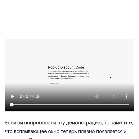
Если вы попробовали эту демонстрацию, то заметите,
что всплывающее окно теперь плавно появляется и