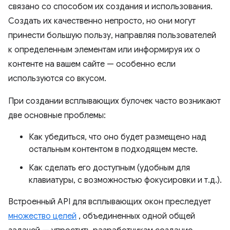
связано со способом их создания и использования.
Создать их качественно непросто, но они могут
принести большую пользу, направляя пользователей
к определенным элементам или информируя их о
контенте на вашем сайте — особенно если
используются со вкусом.
При создании всплывающих булочек часто возникают
две основные проблемы:
Как убедиться, что оно будет размещено над
остальным контентом в подходящем месте.
Как сделать его доступным (удобным для
клавиатуры, с возможностью фокусировки и т.д.).
Встроенный API для всплывающих окон преследует
множество целей
, объединенных одной общей