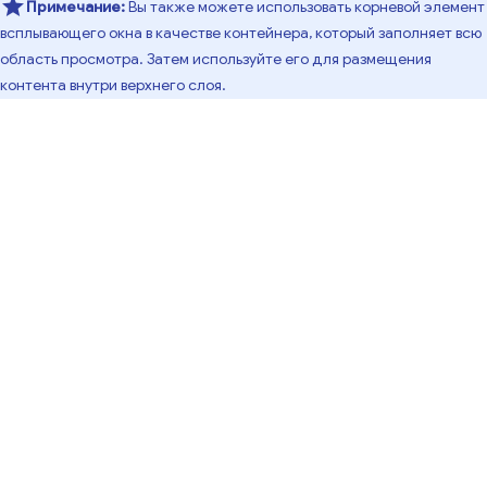
Примечание:
Вы также можете использовать корневой элемент
всплывающего окна в качестве контейнера, который заполняет всю
область просмотра. Затем используйте его для размещения
контента внутри верхнего слоя.