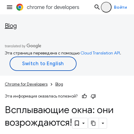
Войти
Blog
Эта страница переведена с помощью
Cloud Translation API
.
Chrome for Developers
Blog
Эта информация оказалась полезной?
Всплывающие окна: они
возрождаются!