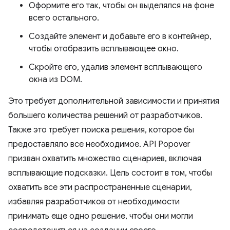
Оформите его так, чтобы он выделялся на фоне
всего остального.
Создайте элемент и добавьте его в контейнер,
чтобы отобразить всплывающее окно.
Скройте его, удалив элемент всплывающего
окна из DOM.
Это требует дополнительной зависимости и принятия
большего количества решений от разработчиков.
Также это требует поиска решения, которое бы
предоставляло все необходимое. API Popover
призван охватить множество сценариев, включая
всплывающие подсказки. Цель состоит в том, чтобы
охватить все эти распространенные сценарии,
избавляя разработчиков от необходимости
принимать еще одно решение, чтобы они могли