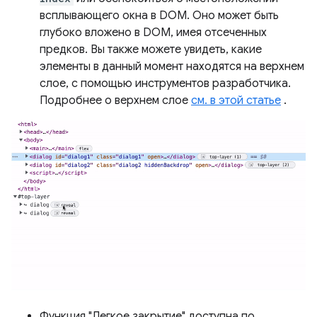
всплывающего окна в DOM. Оно может быть
глубоко вложено в DOM, имея отсеченных
предков. Вы также можете увидеть, какие
элементы в данный момент находятся на верхнем
слое, с помощью инструментов разработчика.
Подробнее о верхнем слое
см. в этой статье
.
Функция "Легкое закрытие" доступна по