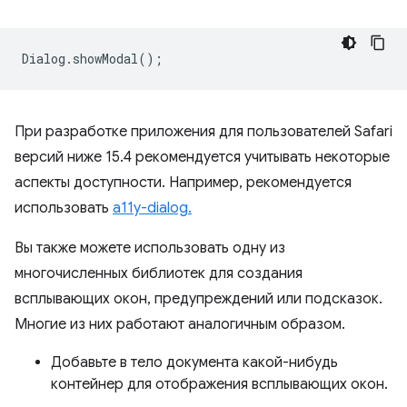
Dialog
.
showModal
();
При разработке приложения для пользователей Safari
версий ниже 15.4 рекомендуется учитывать некоторые
аспекты доступности. Например, рекомендуется
использовать
a11y-dialog.
Вы также можете использовать одну из
многочисленных библиотек для создания
всплывающих окон, предупреждений или подсказок.
Многие из них работают аналогичным образом.
Добавьте в тело документа какой-нибудь
контейнер для отображения всплывающих окон.