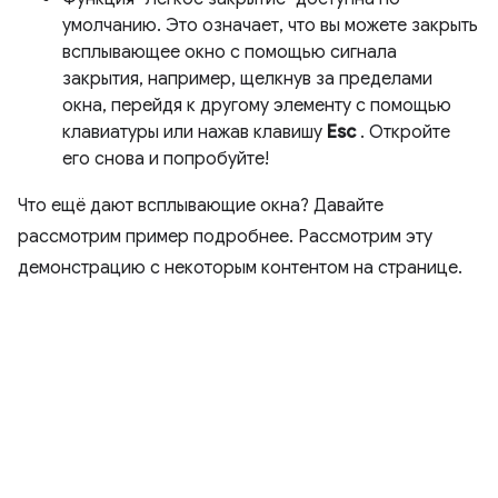
умолчанию. Это означает, что вы можете закрыть
всплывающее окно с помощью сигнала
закрытия, например, щелкнув за пределами
окна, перейдя к другому элементу с помощью
клавиатуры или нажав клавишу
Esc
. Откройте
его снова и попробуйте!
Что ещё дают всплывающие окна? Давайте
рассмотрим пример подробнее. Рассмотрим эту
демонстрацию с некоторым контентом на странице.