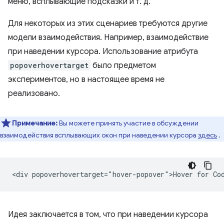
меню, всплывающие подсказки и т. д.
Для некоторых из этих сценариев требуются другие
модели взаимодействия. Например, взаимодействие
при наведении курсора. Использование атрибута
popoverhovertarget
было предметом
экспериментов, но в настоящее время не
реализовано.
Примечание:
Вы можете принять участие в обсуждении
взаимодействия всплывающих окон при наведении курсора
здесь
.
Идея заключается в том, что при наведении курсора