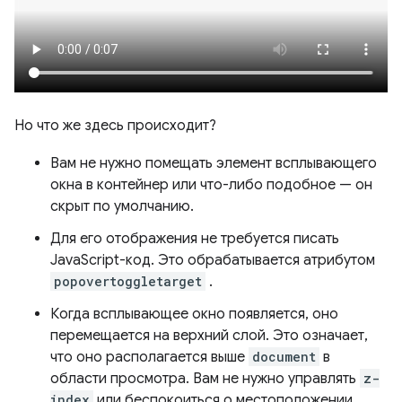
Но что же здесь происходит?
Вам не нужно помещать элемент всплывающего
окна в контейнер или что-либо подобное — он
скрыт по умолчанию.
Для его отображения не требуется писать
JavaScript-код. Это обрабатывается атрибутом
popovertoggletarget
.
Когда всплывающее окно появляется, оно
перемещается на верхний слой. Это означает,
что оно располагается выше
document
в
области просмотра. Вам не нужно управлять
z-
index
или беспокоиться о местоположении