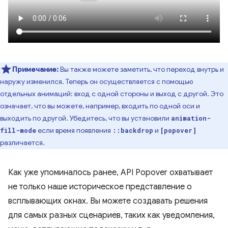
Примечание:
Вы также можете заметить, что переход внутрь и
наружу изменился. Теперь он осуществляется с помощью
отдельных анимаций: вход с одной стороны и выход с другой. Это
означает, что вы можете, например, входить по одной оси и
выходить по другой. Убедитесь, что вы установили
animation-
если время появления
и
fill-mode
::backdrop
[popover]
различается.
Как уже упоминалось ранее, API Popover охватывает
не только наше историческое представление о
всплывающих окнах. Вы можете создавать решения
для самых разных сценариев, таких как уведомления,