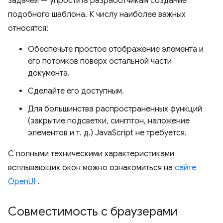
задачей — упростить разработчикам создание
подобного шаблона. К числу наиболее важных
относятся:
Обеспечьте простое отображение элемента и
его потомков поверх остальной части
документа.
Сделайте его доступным.
Для большинства распространенных функций
(закрытие подсветки, синглтон, наложение
элементов и т. д.) JavaScript не требуется.
С полными техническими характеристиками
всплывающих окон можно ознакомиться на
сайте
OpenUI
.
Совместимость с браузерами