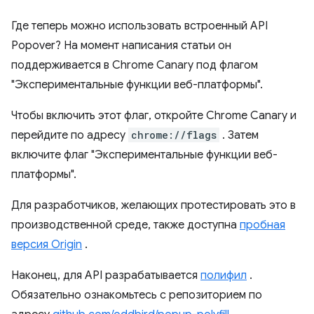
Где теперь можно использовать встроенный API
Popover? На момент написания статьи он
поддерживается в Chrome Canary под флагом
"Экспериментальные функции веб-платформы".
Чтобы включить этот флаг, откройте Chrome Canary и
перейдите по адресу
chrome://flags
. Затем
включите флаг "Экспериментальные функции веб-
платформы".
Для разработчиков, желающих протестировать это в
производственной среде, также доступна
пробная
версия Origin
.
Наконец, для API разрабатывается
полифил
.
Обязательно ознакомьтесь с репозиторием по