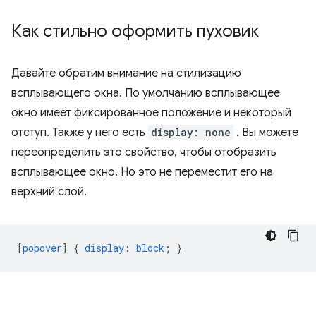
Как стильно оформить пуховик
Давайте обратим внимание на стилизацию
всплывающего окна. По умолчанию всплывающее
окно имеет фиксированное положение и некоторый
отступ. Также у него есть
display: none
. Вы можете
переопределить это свойство, чтобы отобразить
всплывающее окно. Но это не переместит его на
верхний слой.
[
popover
]
{
display
:
block
;
}