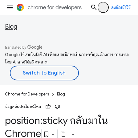
ลงชื่อเข้าใช้
Blog
Google ใช้เทคโนโลยี AI เพื่อแปลเนื้อหาเป็นภาษาที่คุณต้องการ การแปล
โดย AI อาจมีข้อผิดพลาด
Chrome for Developers
Blog
ข้อมูลนี้มีประโยชน์ไหม
position:sticky กลับมาใน
Chrome