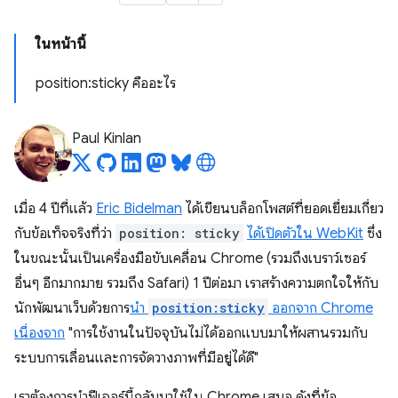
ในหน้านี้
position:sticky คืออะไร
Paul Kinlan
เมื่อ 4 ปีที่แล้ว
Eric Bidelman
ได้เขียนบล็อกโพสต์ที่ยอดเยี่ยมเกี่ยว
กับข้อเท็จจริงที่ว่า
position: sticky
ได้เปิดตัวใน WebKit
ซึ่ง
ในขณะนั้นเป็นเครื่องมือขับเคลื่อน Chrome (รวมถึงเบราว์เซอร์
อื่นๆ อีกมากมาย รวมถึง Safari) 1 ปีต่อมา เราสร้างความตกใจให้กับ
นักพัฒนาเว็บด้วยการ
นำ
position:sticky
ออกจาก Chrome
เนื่องจาก
"การใช้งานในปัจจุบันไม่ได้ออกแบบมาให้ผสานรวมกับ
ระบบการเลื่อนและการจัดวางภาพที่มีอยู่ได้ดี"
เราต้องการนำฟีเจอร์นี้กลับมาใช้ใน Chrome เสมอ ดังที่ข้อ