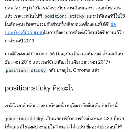
บกพร่องระบุว่า "เมื่อเราจัดระเบียบการเลื่อนและการคอมโพสภาพ
แล้ว เราควรกลับไปที่
position: sticky
และนำฟีเจอร์นี้ไปใช้
ในลักษณะที่ผสานรวมกับส่วนที่เหลือของเครื่องยนต์ได้ดี"
ข้อ
บกพร่องเกี่ยวกับเมตา
ในการติดตามการติดตั้งใช้งานได้รับการแก้ไข
มาตั้งแต่ปี 2013
ข่าวดีคือตั้งแต่ Chrome 56 (ปัจจุบันเป็นเวอร์ชันเบต้าตั้งแต่เดือน
ธันวาคม 2016 และเวอร์ชันเสถียรในเดือนมกราคม 2017)
position: sticky
กลับมาอยู่ใน Chrome แล้ว
position:sticky คืออะไร
เราใช้เวลาสักพักกว่าจะมาถึงจุดนี้ เหตุใดเราจึงตื่นเต้นกับเรื่องนี้
position:sticky
เป็นแอตทริบิวต์การจัดตำแหน่ง CSS ที่ช่วย
ให้คุณแก้ไของค์ประกอบในวิวพอร์ตได้ (เช่น ยึดองค์ประกอบไว้ที่