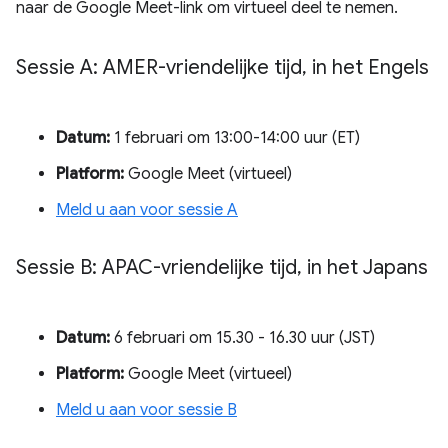
naar de Google Meet-link om virtueel deel te nemen.
Sessie A: AMER-vriendelijke tijd
,
in het Engels
Datum:
1 februari om 13:00-14:00 uur (ET)
Platform:
Google Meet (virtueel)
Meld u aan voor sessie A
Sessie B: APAC-vriendelijke tijd
,
in het Japans
Datum:
6 februari om 15.30 - 16.30 uur (JST)
Platform:
Google Meet (virtueel)
Meld u aan voor sessie B