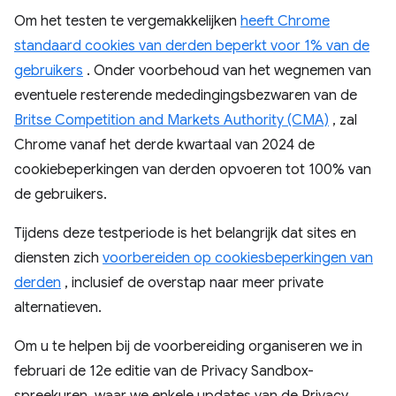
Om het testen te vergemakkelijken
heeft Chrome
standaard cookies van derden beperkt voor 1% van de
gebruikers
. Onder voorbehoud van het wegnemen van
eventuele resterende mededingingsbezwaren van de
Britse Competition and Markets Authority (CMA)
, zal
Chrome vanaf het derde kwartaal van 2024 de
cookiebeperkingen van derden opvoeren tot 100% van
de gebruikers.
Tijdens deze testperiode is het belangrijk dat sites en
diensten zich
voorbereiden op cookiesbeperkingen van
derden
, inclusief de overstap naar meer private
alternatieven.
Om u te helpen bij de voorbereiding organiseren we in
februari de 12e editie van de Privacy Sandbox-