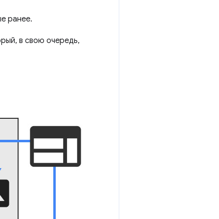
е ранее.
рый, в свою очередь,