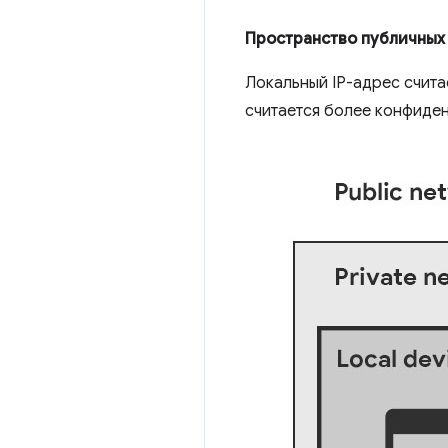
Пространство публичных
Локальный IP-адрес счита
считается более конфиден