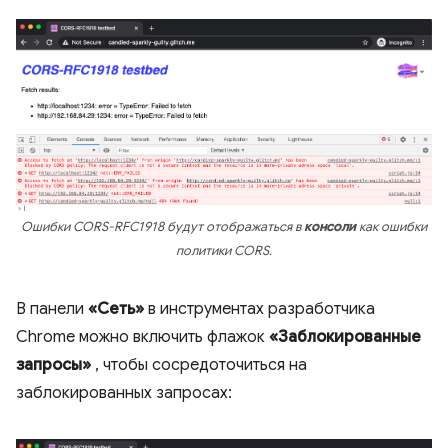
Ошибки CORS-RFC1918 будут отображаться в
консоли
как ошибки
политики CORS.
В панели
«Сеть»
в инструментах разработчика
Chrome можно включить флажок
«Заблокированные
запросы»
, чтобы сосредоточиться на
заблокированных запросах: