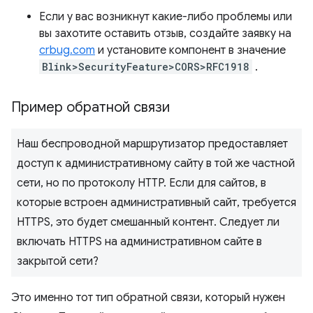
Если у вас возникнут какие-либо проблемы или
вы захотите оставить отзыв, создайте заявку на
crbug.com
и установите компонент в значение
Blink>SecurityFeature>CORS>RFC1918
.
Пример обратной связи
Наш беспроводной маршрутизатор предоставляет
доступ к административному сайту в той же частной
сети, но по протоколу HTTP. Если для сайтов, в
которые встроен административный сайт, требуется
HTTPS, это будет смешанный контент. Следует ли
включать HTTPS на административном сайте в
закрытой сети?
Это именно тот тип обратной связи, который нужен