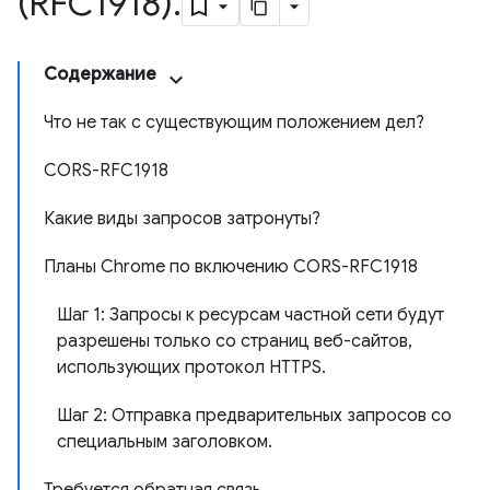
(RFC1918)
.
Содержание
Что не так с существующим положением дел?
CORS-RFC1918
Какие виды запросов затронуты?
Планы Chrome по включению CORS-RFC1918
Шаг 1: Запросы к ресурсам частной сети будут
разрешены только со страниц веб-сайтов,
использующих протокол HTTPS.
Шаг 2: Отправка предварительных запросов со
специальным заголовком.