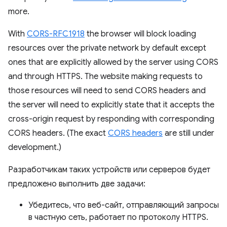
more.
With
CORS-RFC1918
the browser will block loading
resources over the private network by default except
ones that are explicitly allowed by the server using CORS
and through HTTPS. The website making requests to
those resources will need to send CORS headers and
the server will need to explicitly state that it accepts the
cross-origin request by responding with corresponding
CORS headers. (The exact
CORS headers
are still under
development.)
Разработчикам таких устройств или серверов будет
предложено выполнить две задачи:
Убедитесь, что веб-сайт, отправляющий запросы
в частную сеть, работает по протоколу HTTPS.