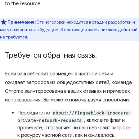
to the resource.
Примечание:
Эти заголовки находятся в стадии разработки и
могут измениться в будущем. В настоящее время никаких действий
не требуется.
Требуется обратная связь
.
Если ваш веб-сайт размещен в частной сети и
ожидает запросов из общедоступных сетей, команда
Chrome заинтересована в ваших отзывах и примерах
использования. Вы можете помочь двумя способами:
Перейдите по
about://flags#block-insecure-
private-network-requests
, включите флаг и
проверьте, отправляет ли ваш веб-сайт запросы
к ресурсу частной сети, как и ожидалось.