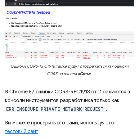
Ошибки CORS-RFC1918 также будут отображаться как ошибки
CORS на панели
«Сеть»
.
В Chrome 87 ошибки CORS-RFC1918 отображаются в
консоли инструментов разработчика только как
ERR_INSECURE_PRIVATE_NETWORK_REQUEST
.
Вы можете проверить это сами, используя этот
тестовый сайт
.