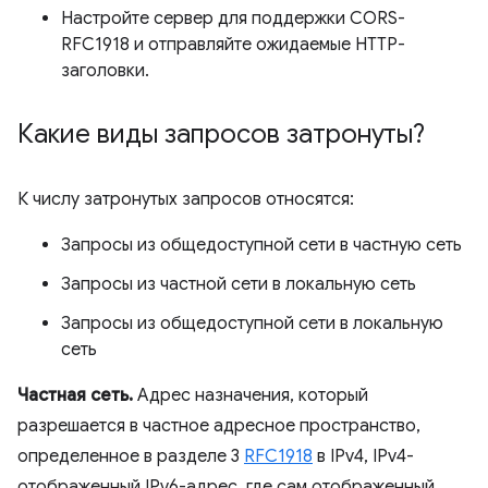
Настройте сервер для поддержки CORS-
RFC1918 и отправляйте ожидаемые HTTP-
заголовки.
Какие виды запросов затронуты?
К числу затронутых запросов относятся:
Запросы из общедоступной сети в частную сеть
Запросы из частной сети в локальную сеть
Запросы из общедоступной сети в локальную
сеть
Частная сеть.
Адрес назначения, который
разрешается в частное адресное пространство,
определенное в разделе 3
RFC1918
в IPv4, IPv4-
отображенный IPv6-адрес, где сам отображенный