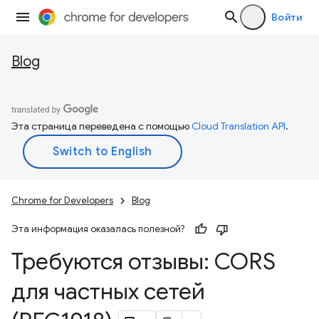
Войти
Blog
Эта страница переведена с помощью
Cloud Translation API
.
Chrome for Developers
Blog
Эта информация оказалась полезной?
Требуются отзывы: CORS
для частных сетей