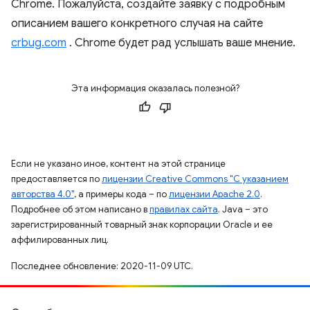
Chrome. Пожалуйста, создайте заявку с подробным
описанием вашего конкретного случая на сайте
crbug.com
. Chrome будет рад услышать ваше мнение.
Эта информация оказалась полезной?
Если не указано иное, контент на этой странице
предоставляется по
лицензии Creative Commons "С указанием
авторства 4.0"
, а примеры кода – по
лицензии Apache 2.0
.
Подробнее об этом написано в
правилах сайта
. Java – это
зарегистрированный товарный знак корпорации Oracle и ее
аффилированных лиц.
Последнее обновление: 2020-11-09 UTC.