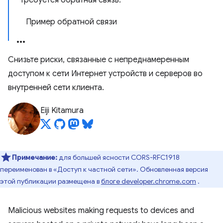
Требуется обратная связь.
Пример обратной связи
Снизьте риски, связанные с непреднамеренным
доступом к сети Интернет устройств и серверов во
внутренней сети клиента.
Eiji Kitamura
Примечание:
для большей ясности CORS-RFC1918
переименован в «Доступ к частной сети». Обновленная версия
этой публикации размещена в
блоге developer.chrome.com
.
Malicious websites making requests to devices and