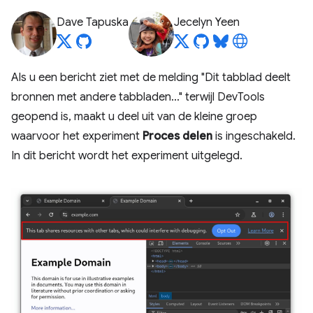
Dave Tapuska
Jecelyn Yeen
Als u een bericht ziet met de melding "Dit tabblad deelt
bronnen met andere tabbladen..." terwijl DevTools
geopend is, maakt u deel uit van de kleine groep
waarvoor het experiment
Proces delen
is ingeschakeld.
In dit bericht wordt het experiment uitgelegd.