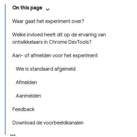
On this page
Waar gaat het experiment over?
Welke invloed heeft dit op de ervaring van
ontwikkelaars in Chrome DevTools?
Aan- of afmelden voor het experiment
Wie is standaard afgemeld
Afmelden
Aanmelden
Feedback
Download de voorbeeldkanalen