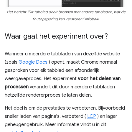
Het bericht "Dit tabblad deelt bronnen met andere tabbladen, wat de
foutopsporing kan verstoren." infobalk.
Waar gaat het experiment over?
Wanneer u meerdere tabbladen van dezelfde website
(zoals
Google Docs
) opent, maakt Chrome normaal
gesproken voor elk tabblad een afzonderlijk
weergaveproces. Het experiment
voor het delen van
processen
verandert dit door meerdere tabbladen
hetzelfde rendererproces te laten delen.
Het doel is om de prestaties te verbeteren. Bijvoorbeeld
sneller laden van pagina's, verbeterd (
LCP
) en lager
geheugengebruik. Meer informatie vindt u in dit