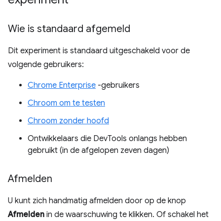
Wie is standaard afgemeld
Dit experiment is standaard uitgeschakeld voor de
volgende gebruikers:
Chrome Enterprise
-gebruikers
Chroom om te testen
Chroom zonder hoofd
Ontwikkelaars die DevTools onlangs hebben
gebruikt (in de afgelopen zeven dagen)
Afmelden
U kunt zich handmatig afmelden door op de knop
Afmelden
in de waarschuwing te klikken. Of schakel het