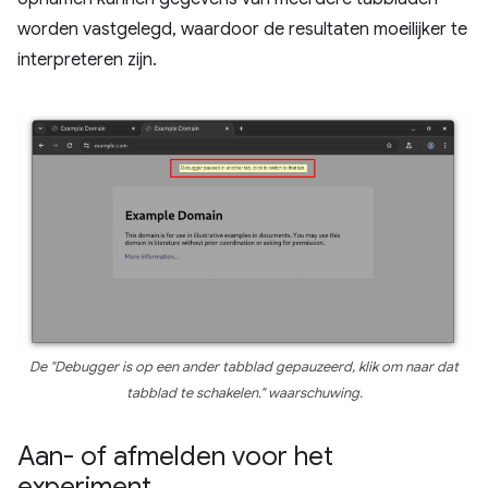
worden vastgelegd, waardoor de resultaten moeilijker te
interpreteren zijn.
De "Debugger is op een ander tabblad gepauzeerd, klik om naar dat
tabblad te schakelen." waarschuwing.
Aan- of afmelden voor het
experiment