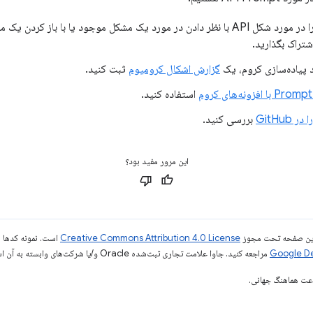
کل موجود یا با باز کردن یک مشکل جدید در
شتراک بگذارید.
د پیاده‌سازی کروم، یک
گزارش اشکال کرومیوم
ثبت کنید.
 با افزونه‌های کروم
استفاده کنید.
بررسی کنید.
این مرور مفید بود؟
ی این صفحه تحت مجوز
Creative Commons Attribution 4.0 License
است. نمونه کدها ن
مراجعه کنید. جاوا علامت تجاری ثبت‌شده Oracle و/یا شرکت‌های وابسته به آن است.