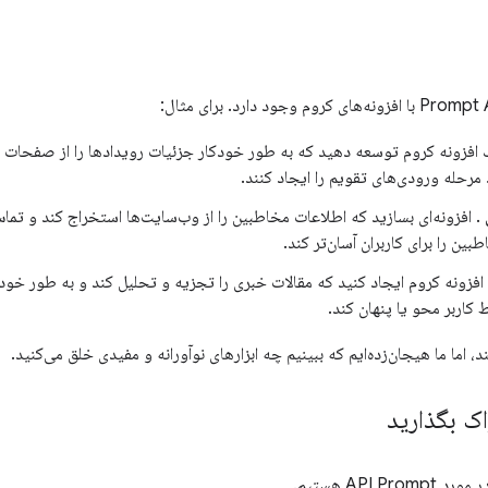
افزونه کروم توسعه دهید که به طور خودکار جزئیات رویدادها را از صفحات وب
د مرحله ورودی‌های تقویم را ایجاد کنند.
. افزونه‌ای بسازید که اطلاعات مخاطبین را از وب‌سایت‌ها استخراج کند و تما
ین را برای کاربران آسان‌تر کند.
افزونه کروم ایجاد کنید که مقالات خبری را تجزیه و تحلیل کند و به طور خودک
ربر محو یا پنهان کند.
، اما ما هیجان‌زده‌ایم که ببینیم چه ابزارهای نوآورانه و مفیدی خلق می‌کنید.
اک بگذارید
API هستیم.