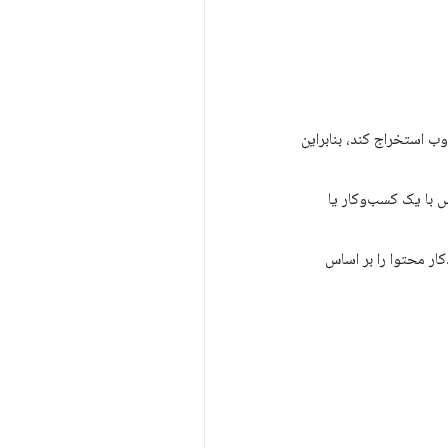
 استخراج کند، بنابراین
س با یک کسب‌وکار یا
ار محتوا را بر اساس