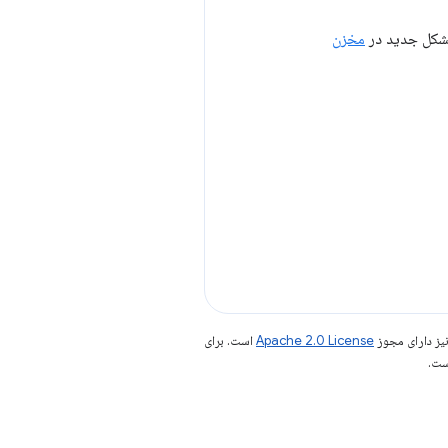
مخزن
یز دارای مجوز
Apache 2.0 License
است. برای