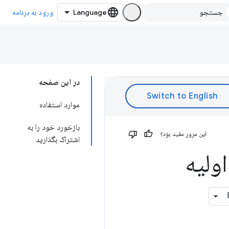
ورود به برنامه
در این صفحه
موارد استفاده
بازخورد خود را به
این مرور مفید بود؟
اشتراک بگذارید
ی اولیه