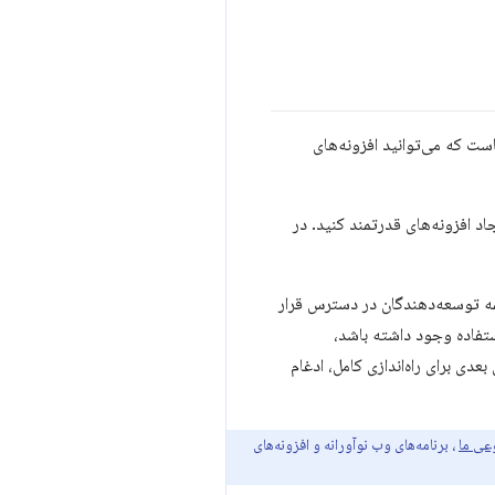
ت که می‌توانید افزونه‌های
همه توسعه‌دهندگان در دسترس قرار
تفاده وجود داشته باشد،
عدی برای راه‌اندازی کامل، ادغام
، برنامه‌های وب نوآورانه و افزونه‌های