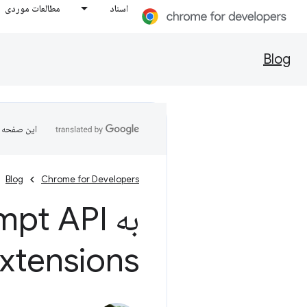
اسناد
مطالعات موردی
Blog
این صفحه ب
Blog
Chrome for Developers
me Extensions