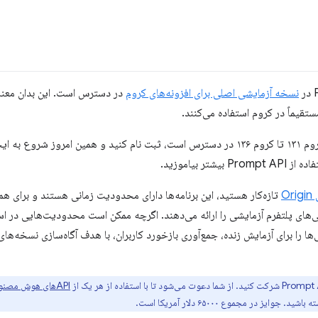
نسخه آزمایشی اصلی برای افزونه‌های کروم
در دسترس است. این بدان معناس
تقیماً در کروم استفاده می‌کنند.
بیشتر بیاموزید.
O
تازه‌کار هستید، این برنامه‌ها دارای محدودیت زمانی هستند و برای 
‌های پلتفرم آزمایشی را ارائه می‌دهند. اگرچه ممکن است محدودیت‌هایی در اس
ا را برای آزمایش زنده، جمع‌آوری بازخورد کاربران، با هدف آگاه‌سازی نسخه‌های ب
APIهای هوش مصنوعی ما
ز در مجموع ۶۵۰۰۰ دلار آمریکا است.