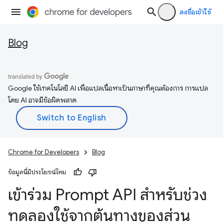
ลงชื่อเข้าใช้
Blog
Google ใช้เทคโนโลยี AI เพื่อแปลเนื้อหาเป็นภาษาที่คุณต้องการ การแปล
โดย AI อาจมีข้อผิดพลาด
Chrome for Developers
Blog
ข้อมูลนี้มีประโยชน์ไหม
เข้าร่วม Prompt API สำหรับช่วง
ทดลองใช้จากต้นทางของส่วน