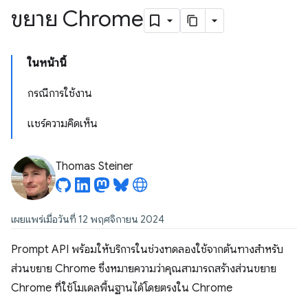
ขยาย Chrome
ในหน้านี้
กรณีการใช้งาน
แชร์ความคิดเห็น
Thomas Steiner
เผยแพร่เมื่อวันที่ 12 พฤศจิกายน 2024
Prompt API พร้อมให้บริการในช่วงทดลองใช้จากต้นทางสำหรับ
ส่วนขยาย Chrome
ซึ่งหมายความว่าคุณสามารถสร้างส่วนขยาย
Chrome ที่ใช้โมเดลพื้นฐานได้โดยตรงใน Chrome