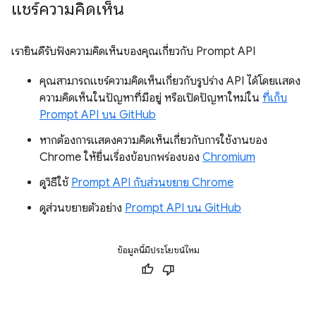
แชร์ความคิดเห็น
เรายินดีรับฟังความคิดเห็นของคุณเกี่ยวกับ Prompt API
คุณสามารถแชร์ความคิดเห็นเกี่ยวกับรูปร่าง API ได้โดยแสดง
ความคิดเห็นในปัญหาที่มีอยู่ หรือเปิดปัญหาใหม่ใน
ที่เก็บ
Prompt API บน GitHub
หากต้องการแสดงความคิดเห็นเกี่ยวกับการใช้งานของ
Chrome ให้ยื่นเรื่องข้อบกพร่องของ
Chromium
ดูวิธีใช้
Prompt API กับส่วนขยาย Chrome
ดูส่วนขยายตัวอย่าง
Prompt API บน GitHub
ข้อมูลนี้มีประโยชน์ไหม