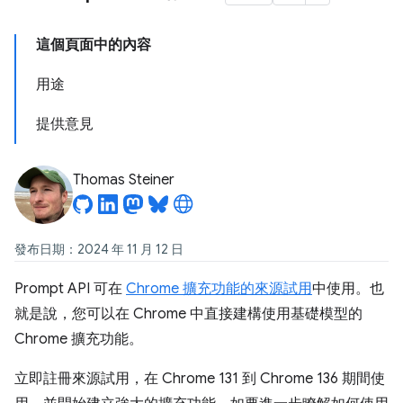
這個頁面中的內容
用途
提供意見
Thomas Steiner
發布日期：2024 年 11 月 12 日
Prompt API 可在
Chrome 擴充功能的來源試用
中使用。也
就是說，您可以在 Chrome 中直接建構使用基礎模型的
Chrome 擴充功能。
立即註冊來源試用，在 Chrome 131 到 Chrome 136 期間使