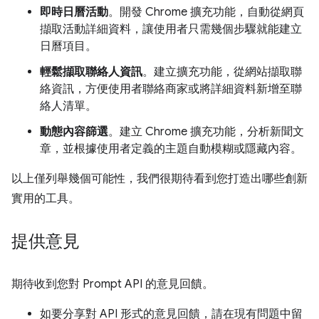
即時日曆活動
。開發 Chrome 擴充功能，自動從網頁
擷取活動詳細資料，讓使用者只需幾個步驟就能建立
日曆項目。
輕鬆擷取聯絡人資訊
。建立擴充功能，從網站擷取聯
絡資訊，方便使用者聯絡商家或將詳細資料新增至聯
絡人清單。
動態內容篩選
。建立 Chrome 擴充功能，分析新聞文
章，並根據使用者定義的主題自動模糊或隱藏內容。
以上僅列舉幾個可能性，我們很期待看到您打造出哪些創新
實用的工具。
提供意見
期待收到您對 Prompt API 的意見回饋。
如要分享對 API 形式的意見回饋，請在現有問題中留