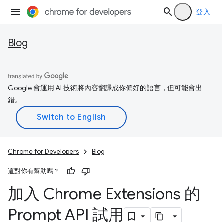
登入
Blog
Google 會運用 AI 技術將內容翻譯成你偏好的語言，但可能會出
錯。
Chrome for Developers
Blog
這對你有幫助嗎？
加入 Chrome Extensions 的
Prompt API 試用