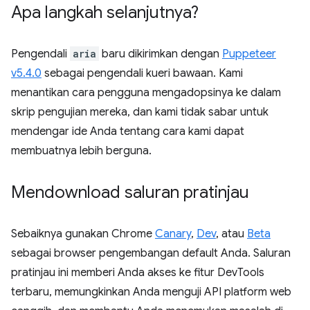
Apa langkah selanjutnya?
Pengendali
aria
baru dikirimkan dengan
Puppeteer
v5.4.0
sebagai pengendali kueri bawaan. Kami
menantikan cara pengguna mengadopsinya ke dalam
skrip pengujian mereka, dan kami tidak sabar untuk
mendengar ide Anda tentang cara kami dapat
membuatnya lebih berguna.
Mendownload saluran pratinjau
Sebaiknya gunakan Chrome
Canary
,
Dev
, atau
Beta
sebagai browser pengembangan default Anda. Saluran
pratinjau ini memberi Anda akses ke fitur DevTools
terbaru, memungkinkan Anda menguji API platform web