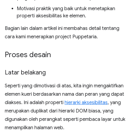
Motivasi praktik yang baik untuk menetapkan
properti aksesibilitas ke elemen.
Bagian lain dalam artikel ini membahas detail tentang
cara kami menerapkan project Puppetaria.
Proses desain
Latar belakang
Seperti yang dimotivasi di atas, kita ingin mengaktifkan
elemen kueri berdasarkan nama dan peran yang dapat
diakses. Ini adalah properti
hierarki aksesibilitas
, yang
merupakan duplikat dari hierarki DOM biasa, yang
digunakan oleh perangkat seperti pembaca layar untuk
menampilkan halaman web.