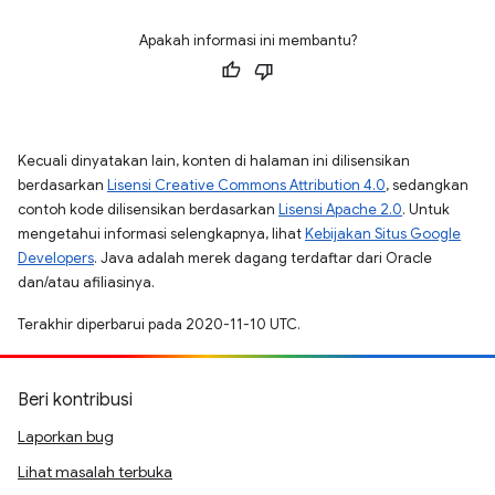
Apakah informasi ini membantu?
Kecuali dinyatakan lain, konten di halaman ini dilisensikan
berdasarkan
Lisensi Creative Commons Attribution 4.0
, sedangkan
contoh kode dilisensikan berdasarkan
Lisensi Apache 2.0
. Untuk
mengetahui informasi selengkapnya, lihat
Kebijakan Situs Google
Developers
. Java adalah merek dagang terdaftar dari Oracle
dan/atau afiliasinya.
Terakhir diperbarui pada 2020-11-10 UTC.
Beri kontribusi
Laporkan bug
Lihat masalah terbuka