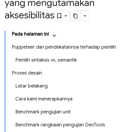
yang mengutamakan
aksesibilitas
Pada halaman ini
Puppeteer dan pendekatannya terhadap pemilih
Pemilih sintaksis vs. semantik
Proses desain
Latar belakang
Cara kami menerapkannya
Benchmark pengujian unit
Benchmark rangkaian pengujian DevTools