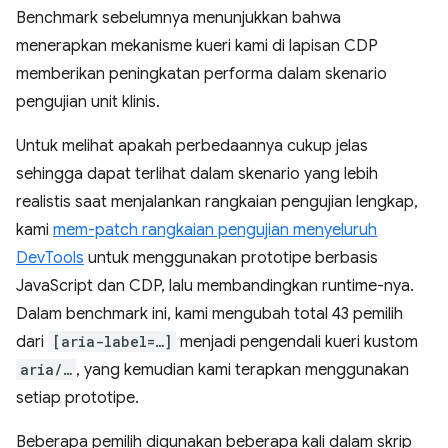
Benchmark sebelumnya menunjukkan bahwa
menerapkan mekanisme kueri kami di lapisan CDP
memberikan peningkatan performa dalam skenario
pengujian unit klinis.
Untuk melihat apakah perbedaannya cukup jelas
sehingga dapat terlihat dalam skenario yang lebih
realistis saat menjalankan rangkaian pengujian lengkap,
kami
mem-patch rangkaian pengujian menyeluruh
DevTools
untuk menggunakan prototipe berbasis
JavaScript dan CDP, lalu membandingkan runtime-nya.
Dalam benchmark ini, kami mengubah total 43 pemilih
dari
[aria-label=…]
menjadi pengendali kueri kustom
aria/…
, yang kemudian kami terapkan menggunakan
setiap prototipe.
Beberapa pemilih digunakan beberapa kali dalam skrip