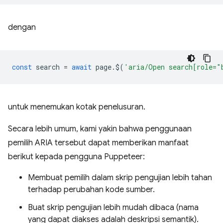
dengan
const
search
=
await
page
.
$
(
'aria/Open search[role="
untuk menemukan kotak penelusuran.
Secara lebih umum, kami yakin bahwa penggunaan
pemilih ARIA tersebut dapat memberikan manfaat
berikut kepada pengguna Puppeteer:
Membuat pemilih dalam skrip pengujian lebih tahan
terhadap perubahan kode sumber.
Buat skrip pengujian lebih mudah dibaca (nama
yang dapat diakses adalah deskripsi semantik).