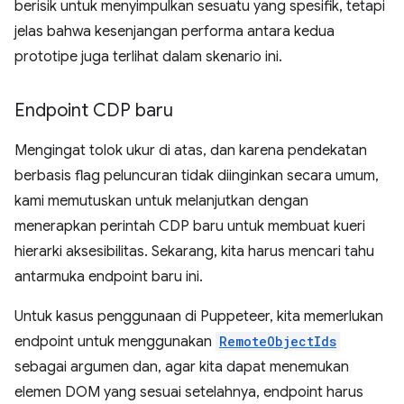
berisik untuk menyimpulkan sesuatu yang spesifik, tetapi
jelas bahwa kesenjangan performa antara kedua
prototipe juga terlihat dalam skenario ini.
Endpoint CDP baru
Mengingat tolok ukur di atas, dan karena pendekatan
berbasis flag peluncuran tidak diinginkan secara umum,
kami memutuskan untuk melanjutkan dengan
menerapkan perintah CDP baru untuk membuat kueri
hierarki aksesibilitas. Sekarang, kita harus mencari tahu
antarmuka endpoint baru ini.
Untuk kasus penggunaan di Puppeteer, kita memerlukan
endpoint untuk menggunakan
RemoteObjectIds
sebagai argumen dan, agar kita dapat menemukan
elemen DOM yang sesuai setelahnya, endpoint harus