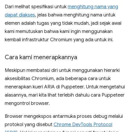
Dari melihat spesifikasi untuk
menghitung nama yang
dapat diakses
, jelas bahwa menghitung nama untuk
elemen adalah tugas yang tidak mudah, jadi sejak awal
kami memutuskan bahwa kami ingin menggunakan
kembali infrastruktur Chromium yang ada untuk ini.
Cara kami menerapkannya
Meskipun membatasi diri untuk menggunakan hierarki
aksesibilitas Chromium, ada beberapa cara untuk
menerapkan kueri ARIA di Puppeteer. Untuk mengetahui
alasannya, mari kita lihat terlebih dahulu cara Puppeteer
mengontrol browser.
Browser mengekspos antarmuka proses debug melalui
protokol yang disebut
Chrome DevTools Protocol