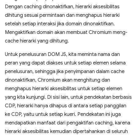
Dengan caching dinonaktifkan, hierarki aksesibilitas
dihitung sesuai permintaan dan menghapus hierarki
setelah setiap interaksi jika domain dinonaktifkan.
Mengaktifkan domain akan membuat Chromium meng-
cache hierarki yang dihitung.
Untuk penelusuran DOM JS, kita meminta nama dan
peran yang dapat diakses untuk setiap elemen selama
penelusuran, sehingga jika penyimpanan dalam cache
dinonaktifkan, Chromium akan menghitung dan
menghapus hierarki aksesibilitas untuk setiap elemen
yang kita kunjungi. Di sisi lain, untuk pendekatan berbasis
CDP, hierarki hanya dihapus di antara setiap panggilan
ke CDP, yaitu untuk setiap kueri. Pendekatan ini juga
mendapatkan manfaat dari pengaktifan caching, karena
hierarki aksesibilitas kemudian dipertahankan di seluruh