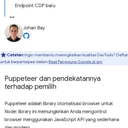
Endpoint CDP baru
Johan Bay
Catatan:
Ingin membantu meningkatkan kualitas DevTools? Daftar
untuk berpartisipasi dalam
Riset Pengguna Google di sini
.
Puppeteer dan pendekatannya
terhadap pemilih
Puppeteer adalah library otomatisasi browser untuk
Node: library ini memungkinkan Anda mengontrol
browser menggunakan JavaScript API yang sederhana
dan modern.