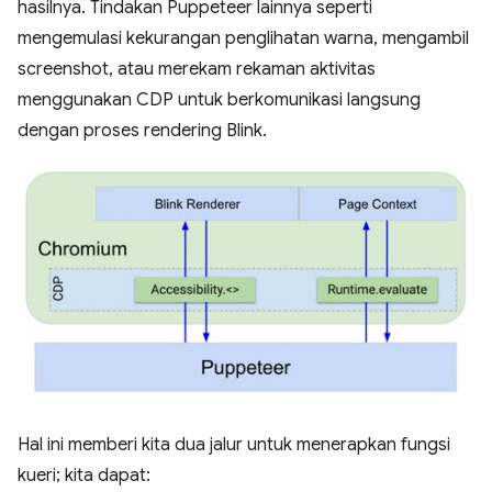
hasilnya. Tindakan Puppeteer lainnya seperti
mengemulasi kekurangan penglihatan warna, mengambil
screenshot, atau merekam rekaman aktivitas
menggunakan CDP untuk berkomunikasi langsung
dengan proses rendering Blink.
Hal ini memberi kita dua jalur untuk menerapkan fungsi
kueri; kita dapat: