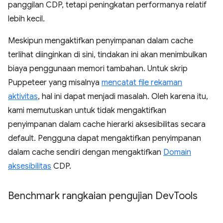
panggilan CDP, tetapi peningkatan performanya relatif
lebih kecil.
Meskipun mengaktifkan penyimpanan dalam cache
terlihat diinginkan di sini, tindakan ini akan menimbulkan
biaya penggunaan memori tambahan. Untuk skrip
Puppeteer yang misalnya
mencatat file rekaman
aktivitas
, hal ini dapat menjadi masalah. Oleh karena itu,
kami memutuskan untuk tidak mengaktifkan
penyimpanan dalam cache hierarki aksesibilitas secara
default. Pengguna dapat mengaktifkan penyimpanan
dalam cache sendiri dengan mengaktifkan
Domain
aksesibilitas
CDP.
Benchmark rangkaian pengujian Dev
Tools