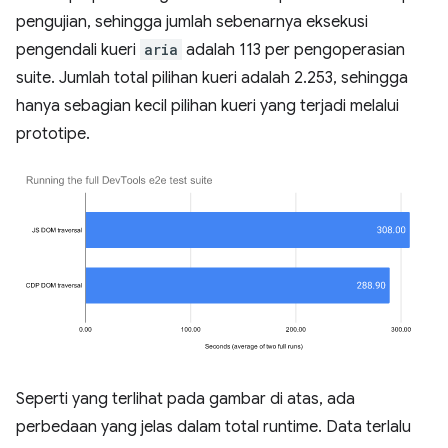
pengujian, sehingga jumlah sebenarnya eksekusi
pengendali kueri
aria
adalah 113 per pengoperasian
suite. Jumlah total pilihan kueri adalah 2.253, sehingga
hanya sebagian kecil pilihan kueri yang terjadi melalui
prototipe.
Seperti yang terlihat pada gambar di atas, ada
perbedaan yang jelas dalam total runtime. Data terlalu