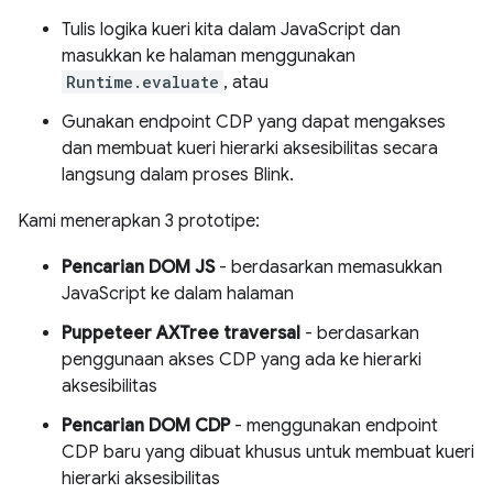
Tulis logika kueri kita dalam JavaScript dan
masukkan ke halaman menggunakan
Runtime.evaluate
, atau
Gunakan endpoint CDP yang dapat mengakses
dan membuat kueri hierarki aksesibilitas secara
langsung dalam proses Blink.
Kami menerapkan 3 prototipe:
Pencarian DOM JS
- berdasarkan memasukkan
JavaScript ke dalam halaman
Puppeteer AXTree traversal
- berdasarkan
penggunaan akses CDP yang ada ke hierarki
aksesibilitas
Pencarian DOM CDP
- menggunakan endpoint
CDP baru yang dibuat khusus untuk membuat kueri
hierarki aksesibilitas