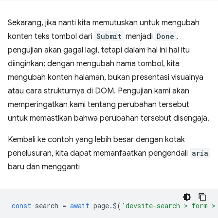
Sekarang, jika nanti kita memutuskan untuk mengubah
konten teks tombol dari
Submit
menjadi
Done
,
pengujian akan gagal lagi, tetapi dalam hal ini hal itu
diinginkan; dengan mengubah nama tombol, kita
mengubah konten halaman, bukan presentasi visualnya
atau cara strukturnya di DOM. Pengujian kami akan
memperingatkan kami tentang perubahan tersebut
untuk memastikan bahwa perubahan tersebut disengaja.
Kembali ke contoh yang lebih besar dengan kotak
penelusuran, kita dapat memanfaatkan pengendali
aria
baru dan mengganti
const
search
=
await
page
.
$
(
'devsite-search > form >