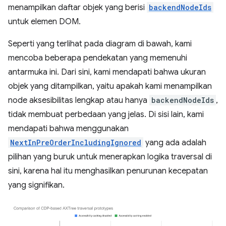
menampilkan daftar objek yang berisi
backendNodeIds
untuk elemen DOM.
Seperti yang terlihat pada diagram di bawah, kami
mencoba beberapa pendekatan yang memenuhi
antarmuka ini. Dari sini, kami mendapati bahwa ukuran
objek yang ditampilkan, yaitu apakah kami menampilkan
node aksesibilitas lengkap atau hanya
backendNodeIds
,
tidak membuat perbedaan yang jelas. Di sisi lain, kami
mendapati bahwa menggunakan
NextInPreOrderIncludingIgnored
yang ada adalah
pilihan yang buruk untuk menerapkan logika traversal di
sini, karena hal itu menghasilkan penurunan kecepatan
yang signifikan.