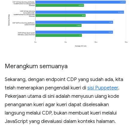
Merangkum semuanya
Sekarang, dengan endpoint CDP yang sudah ada, kita
telah menerapkan pengendali kueri di
sisi Puppeteer
.
Pekerjaan utama di sini adalah menyusun ulang kode
penanganan kueri agar kueri dapat diselesaikan
langsung melalui CDP, bukan membuat kueri melalui
JavaScript yang dievaluasi dalam konteks halaman.