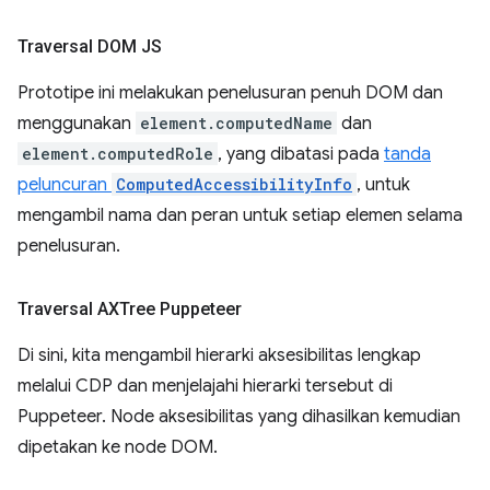
Traversal DOM JS
Prototipe ini melakukan penelusuran penuh DOM dan
menggunakan
element.computedName
dan
element.computedRole
, yang dibatasi pada
tanda
peluncuran
ComputedAccessibilityInfo
, untuk
mengambil nama dan peran untuk setiap elemen selama
penelusuran.
Traversal AXTree Puppeteer
Di sini, kita mengambil hierarki aksesibilitas lengkap
melalui CDP dan menjelajahi hierarki tersebut di
Puppeteer. Node aksesibilitas yang dihasilkan kemudian
dipetakan ke node DOM.