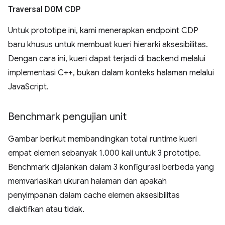
Traversal DOM CDP
Untuk prototipe ini, kami menerapkan endpoint CDP
baru khusus untuk membuat kueri hierarki aksesibilitas.
Dengan cara ini, kueri dapat terjadi di backend melalui
implementasi C++, bukan dalam konteks halaman melalui
JavaScript.
Benchmark pengujian unit
Gambar berikut membandingkan total runtime kueri
empat elemen sebanyak 1.000 kali untuk 3 prototipe.
Benchmark dijalankan dalam 3 konfigurasi berbeda yang
memvariasikan ukuran halaman dan apakah
penyimpanan dalam cache elemen aksesibilitas
diaktifkan atau tidak.