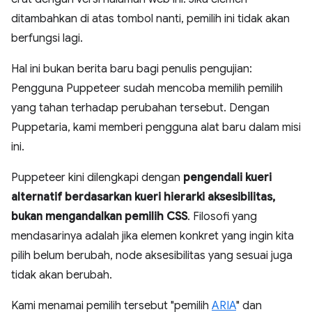
ditambahkan di atas tombol nanti, pemilih ini tidak akan
berfungsi lagi.
Hal ini bukan berita baru bagi penulis pengujian:
Pengguna Puppeteer sudah mencoba memilih pemilih
yang tahan terhadap perubahan tersebut. Dengan
Puppetaria, kami memberi pengguna alat baru dalam misi
ini.
Puppeteer kini dilengkapi dengan
pengendali kueri
alternatif berdasarkan kueri hierarki aksesibilitas,
bukan mengandalkan pemilih CSS
. Filosofi yang
mendasarinya adalah jika elemen konkret yang ingin kita
pilih belum berubah, node aksesibilitas yang sesuai juga
tidak akan berubah.
Kami menamai pemilih tersebut "pemilih
ARIA
" dan