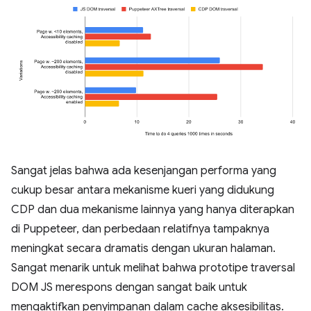
Sangat jelas bahwa ada kesenjangan performa yang
cukup besar antara mekanisme kueri yang didukung
CDP dan dua mekanisme lainnya yang hanya diterapkan
di Puppeteer, dan perbedaan relatifnya tampaknya
meningkat secara dramatis dengan ukuran halaman.
Sangat menarik untuk melihat bahwa prototipe traversal
DOM JS merespons dengan sangat baik untuk
mengaktifkan penyimpanan dalam cache aksesibilitas.