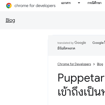
เอกสาร
กรณีศึกษา
Blog
Google ใ
มีข้อผิดพลาด
Chrome for Developers
Blog
Puppetari
เข้าถึงเป็น