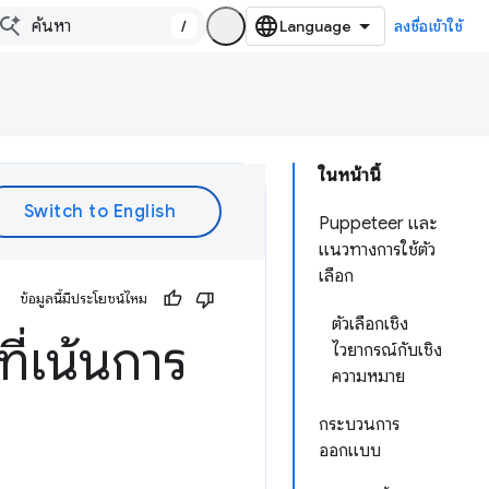
/
ลงชื่อเข้าใช้
ในหน้านี้
Puppeteer และ
แนวทางการใช้ตัว
เลือก
ข้อมูลนี้มีประโยชน์ไหม
ตัวเลือกเชิง
ี่เน้นการ
ไวยากรณ์กับเชิง
ความหมาย
กระบวนการ
ออกแบบ