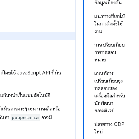
ข้อมูลเบื้องต้น
แนวทางที่เราใช้
ในการติดตั้งใช้
งาน
การเปรียบเทียบ
การทดสอบ
หน่วย
ด้โดยใช้ JavaScript API ที่ทัน
เกณฑ์การ
เปรียบเทียบชุด
ทดสอบของ
านกับหน้าเว็บแบบอัตโนมัติ
เครื่องมือสําหรับ
นักพัฒนา
นินการต่างๆ เช่น การคลิกหรือ
ซอฟต์แวร์
ค้นหา
puppetaria
อาจมี
ปลายทาง CDP
ใหม่