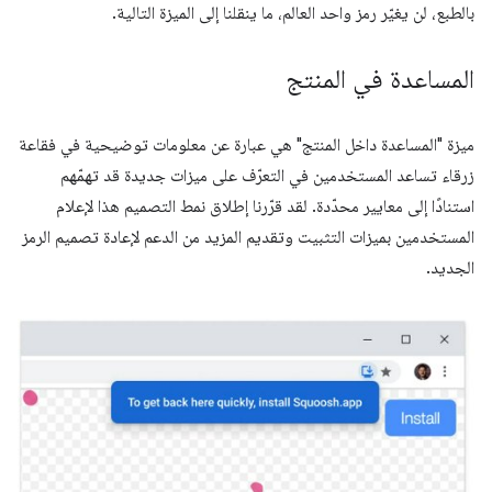
بالطبع، لن يغيّر رمز واحد العالم، ما ينقلنا إلى الميزة التالية.
المساعدة في المنتج
ميزة "المساعدة داخل المنتج" هي عبارة عن معلومات توضيحية في فقاعة
زرقاء تساعد المستخدمين في التعرّف على ميزات جديدة قد تهمّهم
استنادًا إلى معايير محدّدة. لقد قرّرنا إطلاق نمط التصميم هذا لإعلام
المستخدمين بميزات التثبيت وتقديم المزيد من الدعم لإعادة تصميم الرمز
الجديد.