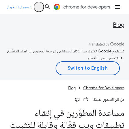
تسجيل الدخول
Blog
تستخدم Google تكنولوجيا الذكاء الاصطناعي لترجمة المحتوى إلى لغتك المفضّلة،
وقد تتضمّن بعض الأخطاء.
Blog
Chrome for Developers
هل كان المحتوى مفيدًا؟
مساعدة المطوّرين في إنشاء
تطبيقات ويب فعّالة وقابلة للتثبيت