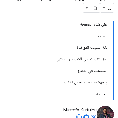
على هذه الصفحة
مقدمة
لغة التثبيت الموحّدة
رمز التثبيت على الكمبيوتر المكتبي
المساعدة في المنتج
واجهة مستخدم أفضل للتثبيت
الخاتمة
Mustafa Kurtuldu