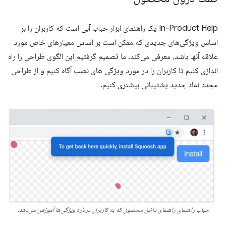
In-Product Help یک راهنمای ابزار حباب آبی است که کاربران را بر
اساس ویژگی‌های جدیدی که ممکن است بر اساس معیارهای خاص مورد
علاقه آنها باشد، معرفی می‌کند. ما تصمیم گرفتیم این الگوی طراحی را راه
اندازی کنیم تا کاربران را در مورد ویژگی های نصب آگاه کنیم و از طراحی
مجدد نماد جدید پشتیبانی بیشتری کنیم.
حباب راهنمای راهنمای داخل محصول که به کاربران درباره ویژگی‌ها آموزش می‌دهد.