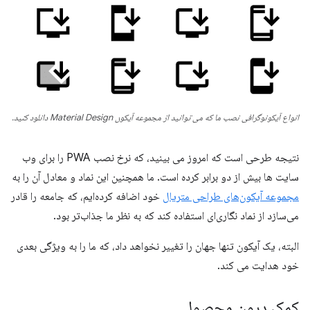
انواع آیکونوگرافی نصب ما که می توانید از مجموعه آیکون Material Design دانلود کنید.
نتیجه طرحی است که امروز می بینید، که نرخ نصب PWA را برای وب
سایت ها بیش از دو برابر کرده است. ما همچنین این نماد و معادل آن را به
مجموعه آیکون‌های طراحی متریال
خود اضافه کرده‌ایم، که جامعه را قادر
می‌سازد از نماد نگاری‌ای استفاده کند که به نظر ما جذاب‌تر بود.
البته، یک آیکون تنها جهان را تغییر نخواهد داد، که ما را به ویژگی بعدی
خود هدایت می کند.
کمک درون محصول