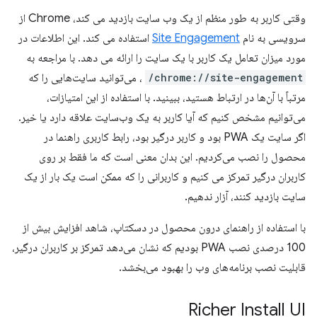
وقتی کاربر به طور منظم از یک وب سایت بازدید می کند، Chrome از
سرویسی به نام
Site Engagement
استفاده می کند. این اطلاعات در
مورد میزان تعامل یک کاربر با یک سایت را ارائه می دهد. با مراجعه به
chrome://site-engagement/
، می‌توانید سایت‌هایی را که
مرتباً با آن‌ها در ارتباط هستید، ببینید. با استفاده از این امتیازات،
می‌توانیم مشخص کنیم که آیا کاربر به یک وب‌سایت علاقه دارد یا خیر.
اگر سایت یک PWA بود و کاربر درگیر بود، رابط کاربری راهنما در
محصول را نصب می‌کردیم. این بدان معنی است که ما فقط بر روی
کاربران درگیر تمرکز می کنیم و کاربرانی را که ممکن است یک بار از یک
سایت بازدید کنند، آزار ندهیم.
با استفاده از راهنمای درون محصول در دسکتاپ، شاهد افزایش بیش از
100 درصدی نصب PWA بودیم که نشان می‌دهد تمرکز بر کاربران درگیر،
قابلیت نصب برنامه‌های وب را بهبود می‌بخشد.
Richer Install UI