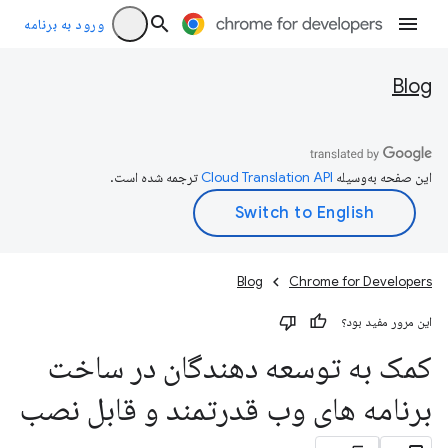
ورود به برنامه
Blog
این صفحه به‌وسیله
ترجمه شده است.
Blog
Chrome for Developers
این مرور مفید بود؟
کمک به توسعه دهندگان در ساخت
برنامه های وب قدرتمند و قابل نصب