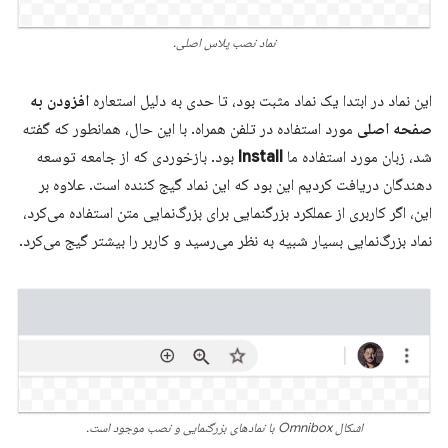
نماد نصب پلاس اصلی.
این نماد در ابتدا یک نماد مثبت بود، تا حدی به دلیل استعاره
افزودن به
صفحه اصلی
مورد استفاده در تلفن همراه. با این حال، همانطور که گفته
شد، زبان مورد استفاده ما
Install
بود. بازخوردی که از جامعه توسعه
دهندگان دریافت کردیم این بود که این نماد گیج کننده است. علاوه بر
این، اگر کاربری از عملکرد بزرگنمایی برای بزرگ‌نمایی متن استفاده می‌کرد،
نماد بزرگ‌نمایی بسیار شبیه به نظر می‌رسید و کاربر را بیشتر گیج می‌کرد.
اشکال Omnibox با نمادهای بزرگنمایی و نصب موجود است.