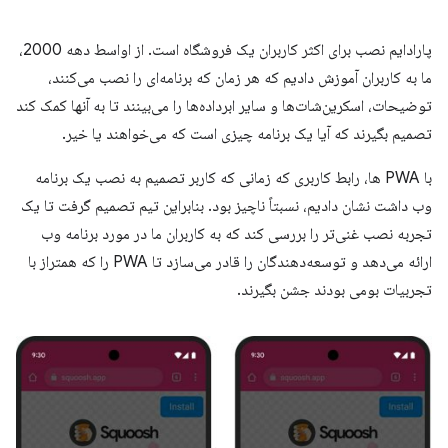
پارادایم نصب برای اکثر کاربران یک فروشگاه است. از اواسط دهه 2000،
ما به کاربران آموزش دادیم که هر زمان که برنامه‌ای را نصب می‌کنند،
توضیحات، اسکرین‌شات‌ها و سایر ابرداده‌ها را می‌بینند تا به آنها کمک کند
تصمیم بگیرند که آیا یک برنامه چیزی است که می‌خواهند یا خیر.
با PWA ها، رابط کاربری که زمانی که کاربر تصمیم به نصب یک برنامه
وب داشت نشان دادیم، نسبتاً ناچیز بود. بنابراین تیم تصمیم گرفت تا یک
تجربه نصب غنی‌تر را بررسی کند که به کاربران ما در مورد برنامه وب
ارائه می‌دهد و توسعه‌دهندگان را قادر می‌سازد تا PWA را که همتراز با
تجربیات بومی بودند جشن بگیرند.