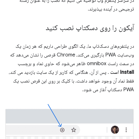
در سراسر پلتفرم وب توصیه می کنیم که نصب را به عنوان رشته
ترجیحی در آینده بپذیرند.
آیکون را روی دسکتاپ نصب کنید
در پلتفرم‌های دسک‌تاپ ما، یک الگوی طراحی داریم که هر زمان یک
وب‌سایت PWA بارگیری می‌کند، Chrome قرصی را نشان می‌دهد که
در سمت راست omnibox ظاهر می‌شود که حاوی نماد و برچسب
Install است
. پس از آن، هنگامی که کاربر از یک سایت بازدید می کند،
فقط نماد آن وجود خواهد داشت. با کلیک بر روی این قرص نصب یک
PWA دسکتاپ آغاز می شود.