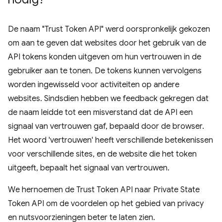
De naam "Trust Token API" werd oorspronkelijk gekozen
om aan te geven dat websites door het gebruik van de
API tokens konden uitgeven om hun vertrouwen in de
gebruiker aan te tonen. De tokens kunnen vervolgens
worden ingewisseld voor activiteiten op andere
websites. Sindsdien hebben we feedback gekregen dat
de naam leidde tot een misverstand dat de API een
signaal van vertrouwen gaf, bepaald door de browser.
Het woord 'vertrouwen' heeft verschillende betekenissen
voor verschillende sites, en de website die het token
uitgeeft, bepaalt het signaal van vertrouwen.
We hernoemen de Trust Token API naar Private State
Token API om de voordelen op het gebied van privacy
en nutsvoorzieningen beter te laten zien.