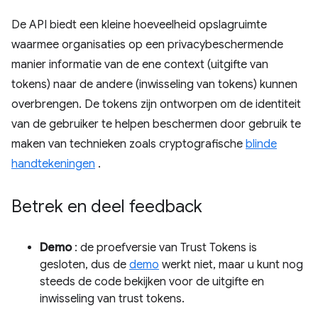
De API biedt een kleine hoeveelheid opslagruimte
waarmee organisaties op een privacybeschermende
manier informatie van de ene context (uitgifte van
tokens) naar de andere (inwisseling van tokens) kunnen
overbrengen. De tokens zijn ontworpen om de identiteit
van de gebruiker te helpen beschermen door gebruik te
maken van technieken zoals cryptografische
blinde
handtekeningen
.
Betrek en deel feedback
Demo
: de proefversie van Trust Tokens is
gesloten, dus de
demo
werkt niet, maar u kunt nog
steeds de code bekijken voor de uitgifte en
inwisseling van trust tokens.