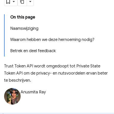
On this page
Naamswijziging
Waarom hebben we deze hernoeming nodig?
Betrek en deel feedback
Trust Token API wordt omgedoopt tot Private State
Token API om de privacy- en nutsvoordelen ervan beter
te beschrijven.
Anusmita Ray