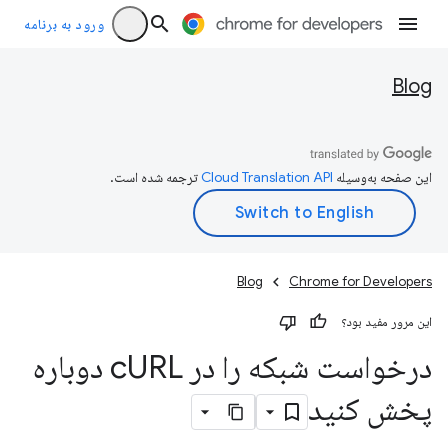
ورود به برنامه
Blog
این صفحه به‌وسیله
ترجمه شده است.
Blog
Chrome for Developers
این مرور مفید بود؟
درخواست شبکه را در c
URL دوباره
پخش کنید