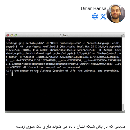
Umar Hansa
منابعی که در پانل شبکه نشان داده می شوند دارای یک منوی زمینه